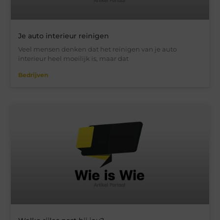
Je auto interieur reinigen
Veel mensen denken dat het reinigen van je auto
interieur heel moeilijk is, maar dat
Bedrijven