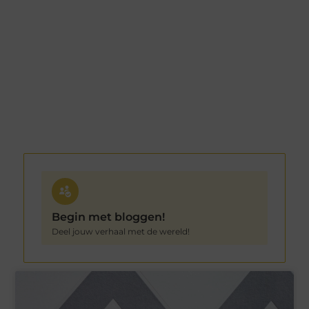
Begin met bloggen!
Deel jouw verhaal met de wereld!