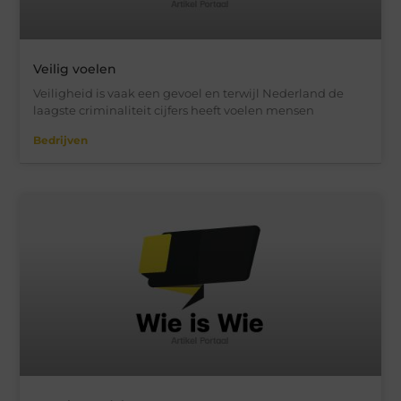
Veilig voelen
Veiligheid is vaak een gevoel en terwijl Nederland de
laagste criminaliteit cijfers heeft voelen mensen
Bedrijven