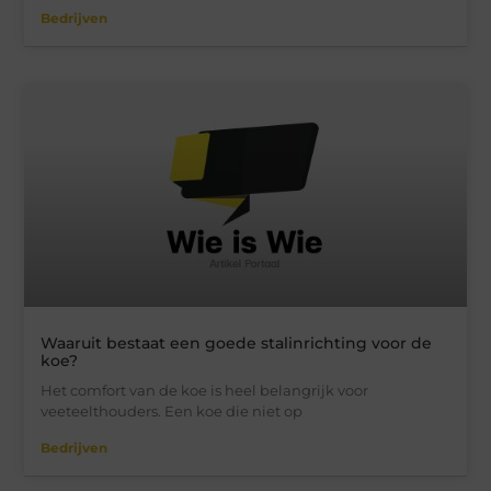
Bedrijven
Waaruit bestaat een goede stalinrichting voor de
koe?
Het comfort van de koe is heel belangrijk voor
veeteelthouders. Een koe die niet op
Bedrijven