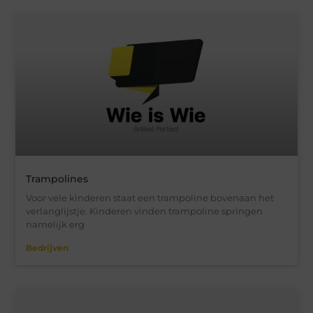
Trampolines
Voor vele kinderen staat een trampoline bovenaan het
verlanglijstje. Kinderen vinden trampoline springen
namelijk erg
Bedrijven