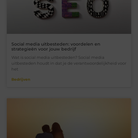
Social media uitbesteden: voordelen en
strategieën voor jouw bedrijf
Wat is social media uitbesteden? Social media
uitbesteden houdt in dat je de verantwoordelijkheid voor
het
Bedrijven