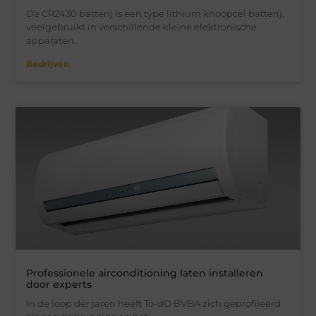
De CR2430 batterij is een type lithium knoopcel batterij,
veelgebruikt in verschillende kleine elektronische
apparaten.
Bedrijven
Professionele airconditioning laten installeren
door experts
In de loop der jaren heeft To-dO BVBA zich geprofileerd