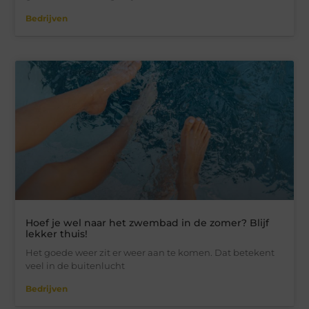
Bedrijven
Hoef je wel naar het zwembad in de zomer? Blijf
lekker thuis!
Het goede weer zit er weer aan te komen. Dat betekent
veel in de buitenlucht
Bedrijven