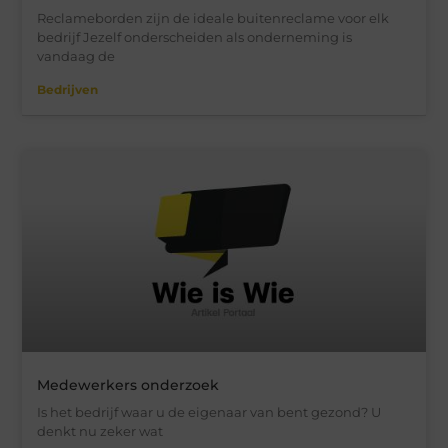
Reclameborden zijn de ideale buitenreclame voor elk
bedrijf Jezelf onderscheiden als onderneming is
vandaag de
Bedrijven
Medewerkers onderzoek
Is het bedrijf waar u de eigenaar van bent gezond? U
denkt nu zeker wat