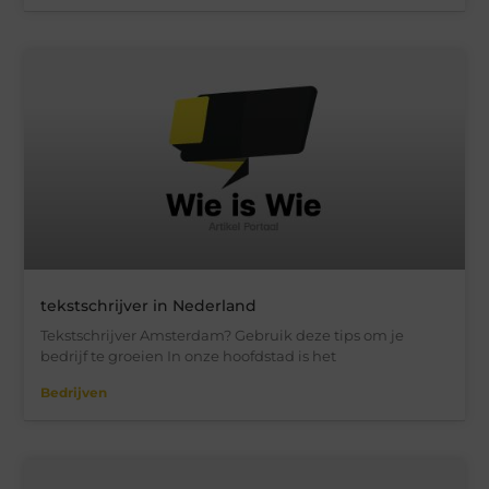
tekstschrijver in Nederland
Tekstschrijver Amsterdam? Gebruik deze tips om je
bedrijf te groeien In onze hoofdstad is het
Bedrijven