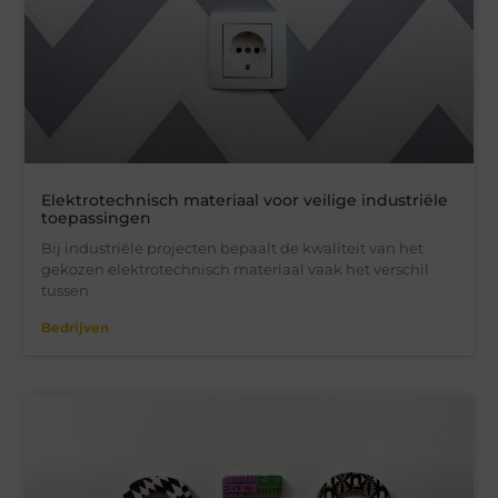
Elektrotechnisch materiaal voor veilige industriële
toepassingen
Bij industriële projecten bepaalt de kwaliteit van het
gekozen elektrotechnisch materiaal vaak het verschil
tussen
Bedrijven