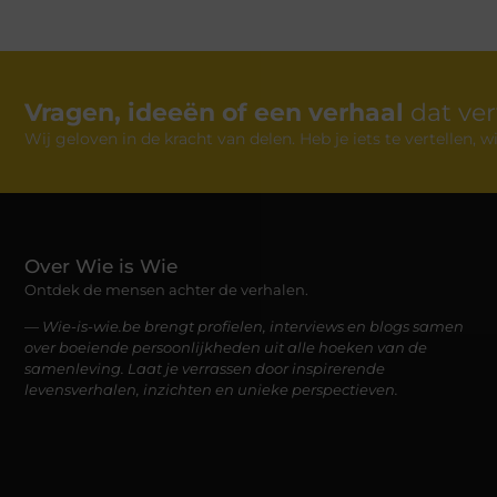
Vragen, ideeën of een verhaal
dat ve
Wij geloven in de kracht van delen. Heb je iets te vertellen,
Over Wie is Wie
Ontdek de mensen achter de verhalen.
— Wie-is-wie.be brengt profielen, interviews en blogs samen
over boeiende persoonlijkheden uit alle hoeken van de
samenleving. Laat je verrassen door inspirerende
levensverhalen, inzichten en unieke perspectieven.