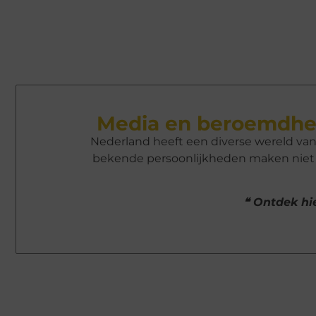
Media en beroemdhe
Nederland heeft een diverse wereld va
bekende persoonlijkheden maken niet a
❝ Ontdek hie