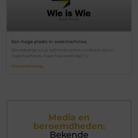
Een hoge plaats in zoekmachines
Als webshop wil je optimaal online vindbaar zijn in
zoekmachines, maar hoe werkt dat? U
Dienstverlening
Media en
beroemdheden:
Bekende