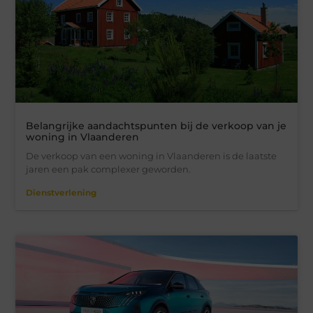
Belangrijke aandachtspunten bij de verkoop van je
woning in Vlaanderen
De verkoop van een woning in Vlaanderen is de laatste
jaren een pak complexer geworden.
Dienstverlening