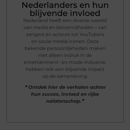
Nederlanders en hun
blijvende invloed
Nederland heeft een diverse wereld
van media en beroemdheden – van
zangers en acteurs tot YouTubers
en social media-iconen. Deze
bekende persoonlijkheden maken
niet alleen indruk in de
entertainment- en mode-industrie,
hebben ook een blijvende impact
op de samenleving.
❝ Ontdek hier de verhalen achter
hun succes, invloed en rijke
nalatenschap.❞