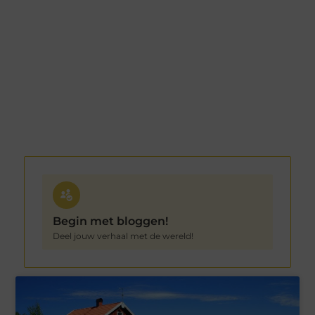
Begin met bloggen!
Deel jouw verhaal met de wereld!