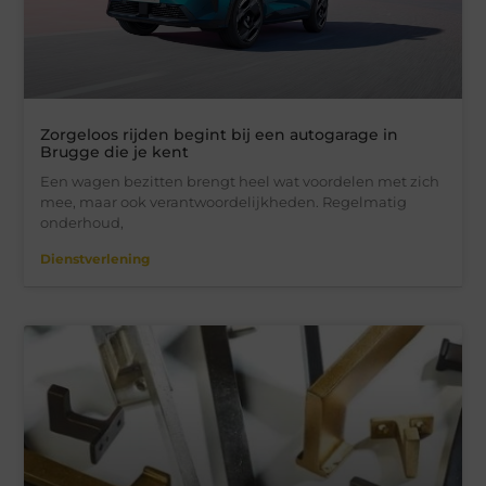
Zorgeloos rijden begint bij een autogarage in
Brugge die je kent
Een wagen bezitten brengt heel wat voordelen met zich
mee, maar ook verantwoordelijkheden. Regelmatig
onderhoud,
Dienstverlening