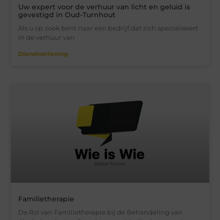
Uw expert voor de verhuur van licht en geluid is
gevestigd in Oud-Turnhout
Als u op zoek bent naar een bedrijf dat zich specialiseert
in de verhuur van
Dienstverlening
Familietherapie
De Rol van Familietherapie bij de Behandeling van