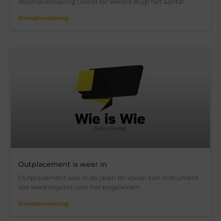
Alcoholverslaving Overal ter wereld stijgt het aantal
Dienstverlening
Outplacement is weer in
Outplacement was in de jaren 80 vooral een instrument
dat werd ingezet voor het begeleiden
Dienstverlening