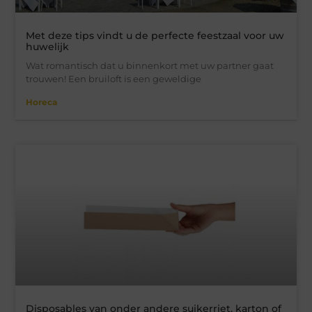
Met deze tips vindt u de perfecte feestzaal voor uw
huwelijk
Wat romantisch dat u binnenkort met uw partner gaat
trouwen! Een bruiloft is een geweldige
Horeca
Disposables van onder andere suikerriet, karton of