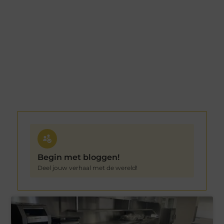
Begin met bloggen!
Deel jouw verhaal met de wereld!