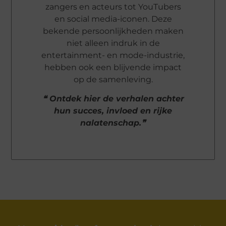
zangers en acteurs tot YouTubers
en social media-iconen. Deze
bekende persoonlijkheden maken
niet alleen indruk in de
entertainment- en mode-industrie,
hebben ook een blijvende impact
op de samenleving.
❝ Ontdek hier de verhalen achter
hun succes, invloed en rijke
nalatenschap.❞