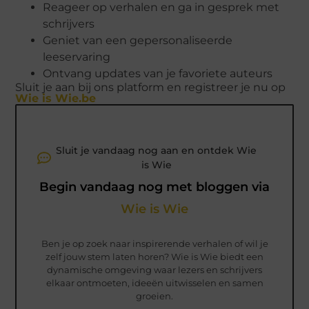
Reageer op verhalen en ga in gesprek met
schrijvers
Geniet van een gepersonaliseerde
leeservaring
Ontvang updates van je favoriete auteurs
Sluit je aan bij ons platform en registreer je nu op
Wie is Wie.be
Sluit je vandaag nog aan en ontdek Wie
is Wie
Begin vandaag nog met bloggen via
Wie is Wie
Ben je op zoek naar inspirerende verhalen of wil je
zelf jouw stem laten horen? Wie is Wie biedt een
dynamische omgeving waar lezers en schrijvers
elkaar ontmoeten, ideeën uitwisselen en samen
groeien.