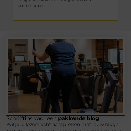
professionals
Schrijftips voor een
pakkende blog
Wil je je lezers écht aanspreken met jouw blog?