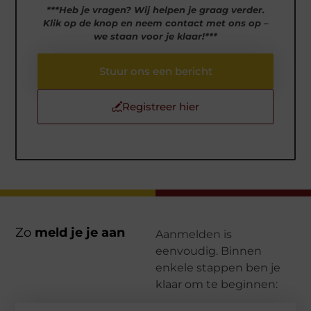
***Heb je vragen? Wij helpen je graag verder.
Klik op de knop en neem contact met ons op –
we staan voor je klaar!***
Stuur ons een bericht
Registreer hier
Zo
meld je je aan
Aanmelden is
eenvoudig. Binnen
enkele stappen ben je
klaar om te beginnen: