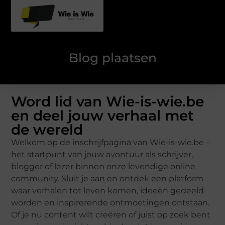
Blog plaatsen
Word lid van Wie-is-wie.be
en deel jouw verhaal met
de wereld
Welkom op de inschrijfpagina van Wie-is-wie.be –
het startpunt van jouw avontuur als schrijver,
blogger of lezer binnen onze levendige online
community. Sluit je aan en ontdek een platform
waar verhalen tot leven komen, ideeën gedeeld
worden en inspirerende ontmoetingen ontstaan.
Of je nu content wilt creëren of juist op zoek bent