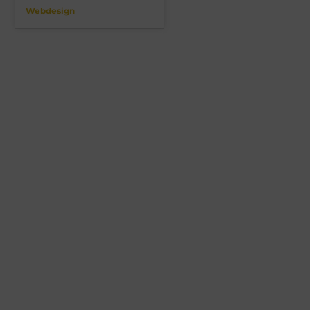
Webdesign