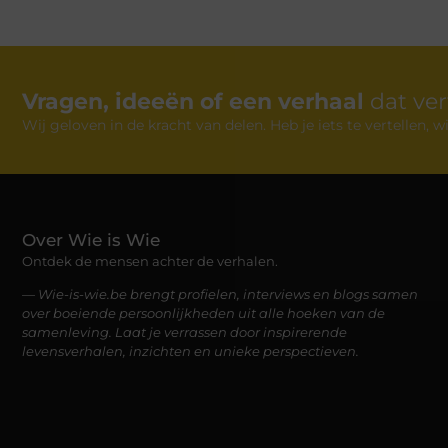
Vragen, ideeën of een verhaal
dat ve
Wij geloven in de kracht van delen. Heb je iets te vertellen,
Over Wie is Wie
Ontdek de mensen achter de verhalen.
— Wie-is-wie.be brengt profielen, interviews en blogs samen
over boeiende persoonlijkheden uit alle hoeken van de
samenleving. Laat je verrassen door inspirerende
levensverhalen, inzichten en unieke perspectieven.