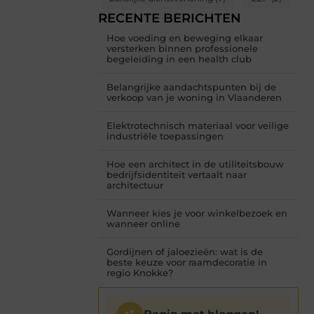
RECENTE BERICHTEN
Hoe voeding en beweging elkaar
versterken binnen professionele
begeleiding in een health club
Belangrijke aandachtspunten bij de
verkoop van je woning in Vlaanderen
Elektrotechnisch materiaal voor veilige
industriële toepassingen
Hoe een architect in de utiliteitsbouw
bedrijfsidentiteit vertaalt naar
architectuur
Wanneer kies je voor winkelbezoek en
wanneer online
Gordijnen of jaloezieën: wat is de
beste keuze voor raamdecoratie in
regio Knokke?