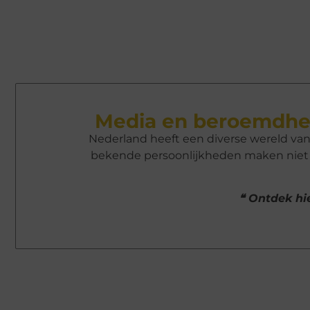
Media en beroemdhe
Nederland heeft een diverse wereld va
bekende persoonlijkheden maken niet a
❝ Ontdek hie