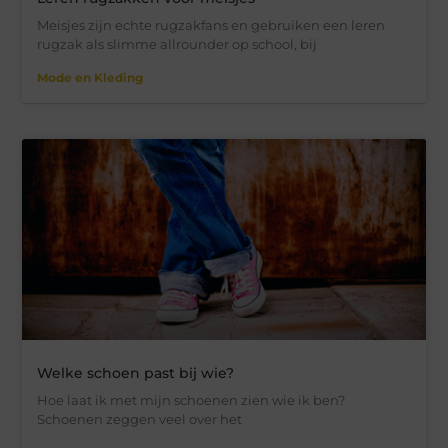
Meisjes zijn echte rugzakfans en gebruiken een leren
rugzak als slimme allrounder op school, bij
Mode en Kleding
Welke schoen past bij wie?
Hoe laat ik met mijn schoenen zien wie ik ben?
Schoenen zeggen veel over het