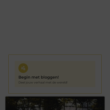
Begin met bloggen!
Deel jouw verhaal met de wereld!