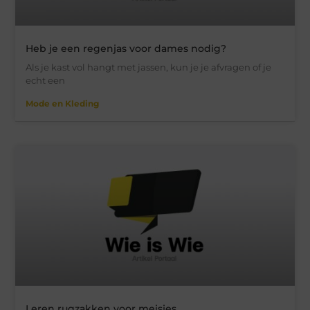
Heb je een regenjas voor dames nodig?
Als je kast vol hangt met jassen, kun je je afvragen of je
echt een
Mode en Kleding
Leren rugzakken voor meisjes