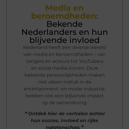
Media en
beroemdheden:
Bekende
Nederlanders en hun
blijvende invloed
Nederland heeft een diverse wereld
van media en beroemdheden – van
zangers en acteurs tot YouTubers
en social media-iconen. Deze
bekende persoonlijkheden maken
niet alleen indruk in de
entertainment- en mode-industrie,
hebben ook een blijvende impact
op de samenleving.
❝ Ontdek hier de verhalen achter
hun succes, invloed en rijke
nalatenschap.❞