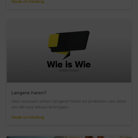
Mode en Kleding
Langere haren?
Veel vrouwen willen langere haren en proberen van alles
om dit voor elkaar te krijgen.
Mode en Kleding