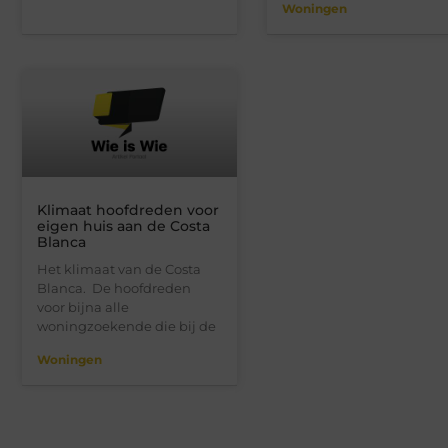
Woningen
Klimaat hoofdreden voor
eigen huis aan de Costa
Blanca
Het klimaat van de Costa
Blanca. De hoofdreden
voor bijna alle
woningzoekende die bij de
Woningen