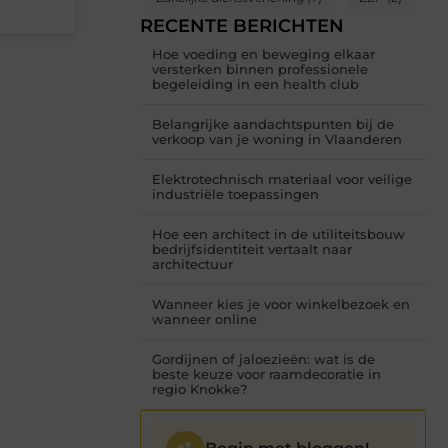
RECENTE BERICHTEN
Hoe voeding en beweging elkaar
versterken binnen professionele
begeleiding in een health club
Belangrijke aandachtspunten bij de
verkoop van je woning in Vlaanderen
Elektrotechnisch materiaal voor veilige
industriële toepassingen
Hoe een architect in de utiliteitsbouw
bedrijfsidentiteit vertaalt naar
architectuur
Wanneer kies je voor winkelbezoek en
wanneer online
Gordijnen of jaloezieën: wat is de
beste keuze voor raamdecoratie in
regio Knokke?