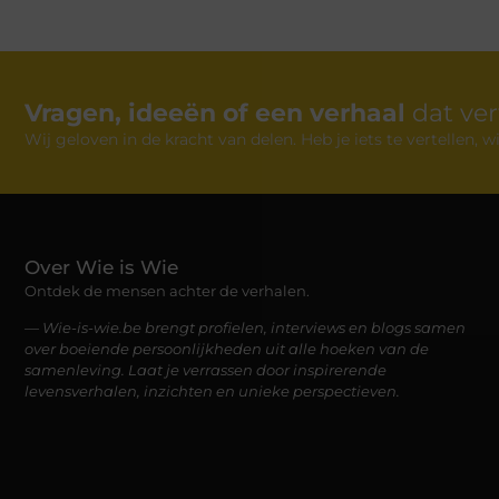
Vragen, ideeën of een verhaal
dat ve
Wij geloven in de kracht van delen. Heb je iets te vertellen,
Over Wie is Wie
Ontdek de mensen achter de verhalen.
— Wie-is-wie.be brengt profielen, interviews en blogs samen
over boeiende persoonlijkheden uit alle hoeken van de
samenleving. Laat je verrassen door inspirerende
levensverhalen, inzichten en unieke perspectieven.