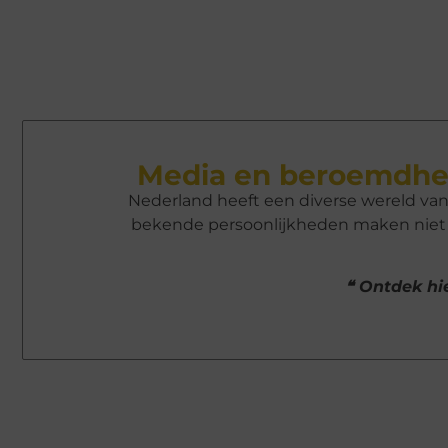
Media en beroemdhe
Nederland heeft een diverse wereld va
bekende persoonlijkheden maken niet a
❝ Ontdek hie