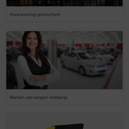
Huurwoning gorinchem
Ramen vervangen kostprijs