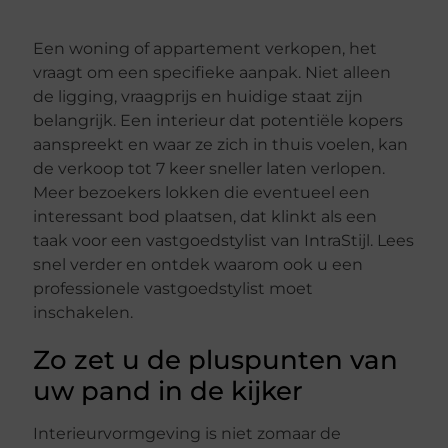
Een woning of appartement verkopen, het
vraagt om een specifieke aanpak. Niet alleen
de ligging, vraagprijs en huidige staat zijn
belangrijk. Een interieur dat potentiële kopers
aanspreekt en waar ze zich in thuis voelen, kan
de verkoop tot 7 keer sneller laten verlopen.
Meer bezoekers lokken die eventueel een
interessant bod plaatsen, dat klinkt als een
taak voor een vastgoedstylist van IntraStijl. Lees
snel verder en ontdek waarom ook u een
professionele vastgoedstylist moet
inschakelen.
Zo zet u de pluspunten van
uw pand in de kijker
Interieurvormgeving is niet zomaar de