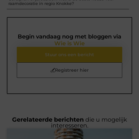
raamdecoratie in regio Knokke?
Begin vandaag nog met bloggen via
Wie is Wie
Stuur ons een bericht
Registreer hier
Gerelateerde berichten
die u mogelijk
interesseren.