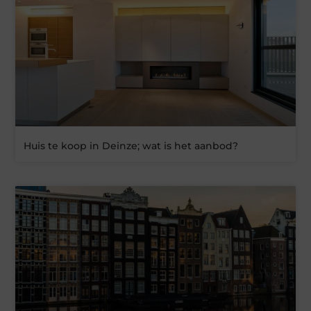
Huis te koop in Deinze; wat is het aanbod?