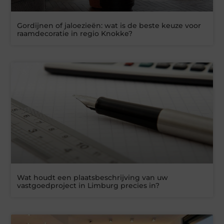
Gordijnen of jaloezieën: wat is de beste keuze voor
raamdecoratie in regio Knokke?
Wat houdt een plaatsbeschrijving van uw
vastgoedproject in Limburg precies in?