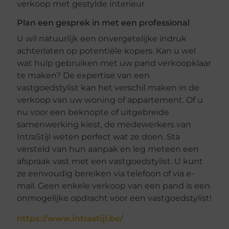
Plan een gesprek in met een professional
U wil natuurlijk een onvergetelijke indruk
achterlaten op potentiële kopers. Kan u wel
wat hulp gebruiken met uw pand verkoopklaar
te maken? De expertise van een
vastgoedstylist kan het verschil maken in de
verkoop van uw woning of appartement. Of u
nu voor een beknopte of uitgebreide
samenwerking kiest, de medewerkers van
IntraStijl weten perfect wat ze doen. Sta
versteld van hun aanpak en leg meteen een
afspraak vast met een vastgoedstylist. U kunt
ze eenvoudig bereiken via telefoon of via e-
mail. Geen enkele verkoop van een pand is een
onmogelijke opdracht voor een vastgoedstylist!
https://www.intrastijl.be/