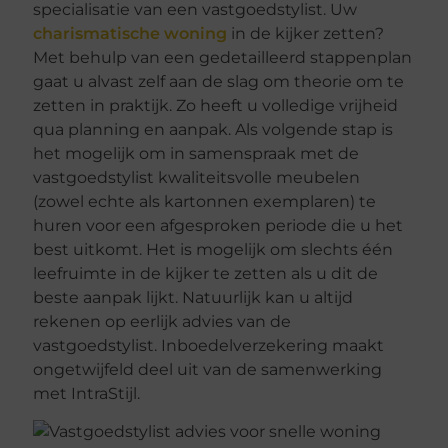
specialisatie van een vastgoedstylist. Uw
charismatische woning
in de kijker zetten?
Met behulp van een gedetailleerd stappenplan
gaat u alvast zelf aan de slag om theorie om te
zetten in praktijk. Zo heeft u volledige vrijheid
qua planning en aanpak. Als volgende stap is
het mogelijk om in samenspraak met de
vastgoedstylist kwaliteitsvolle meubelen
(zowel echte als kartonnen exemplaren) te
huren voor een afgesproken periode die u het
best uitkomt. Het is mogelijk om slechts één
leefruimte in de kijker te zetten als u dit de
beste aanpak lijkt. Natuurlijk kan u altijd
rekenen op eerlijk advies van de
vastgoedstylist. Inboedelverzekering maakt
ongetwijfeld deel uit van de samenwerking
met IntraStijl.