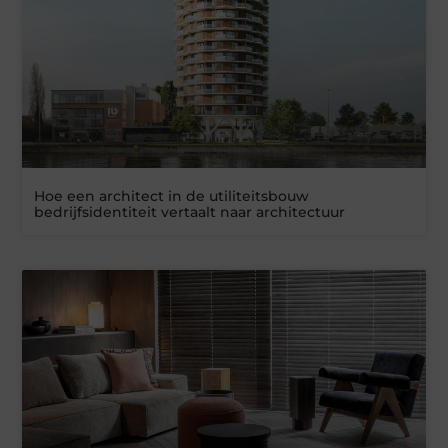
Hoe een architect in de utiliteitsbouw
bedrijfsidentiteit vertaalt naar architectuur