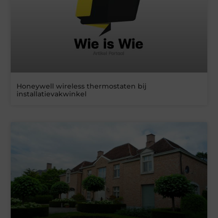
Honeywell wireless thermostaten bij
installatievakwinkel