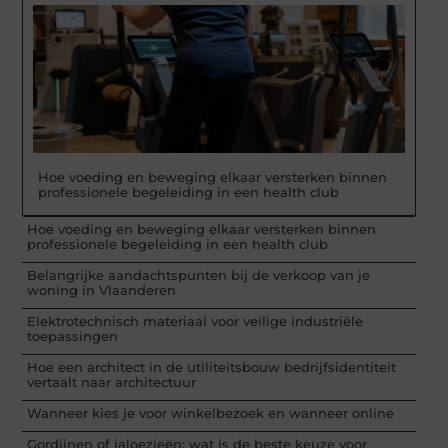
Hoe voeding en beweging elkaar versterken binnen
professionele begeleiding in een health club
Hoe voeding en beweging elkaar versterken binnen
professionele begeleiding in een health club
Belangrijke aandachtspunten bij de verkoop van je
woning in Vlaanderen
Elektrotechnisch materiaal voor veilige industriële
toepassingen
Hoe een architect in de utiliteitsbouw bedrijfsidentiteit
vertaalt naar architectuur
Wanneer kies je voor winkelbezoek en wanneer online
Gordijnen of jaloezieën: wat is de beste keuze voor