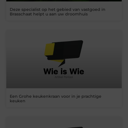
Deze specialist op het gebied van vastgoed in
Brasschaat helpt u aan uw droomhuis
Een Grohe keukenkraan voor in je prachtige
keuken