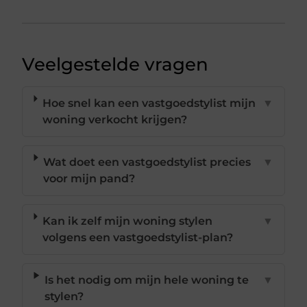
Veelgestelde vragen
Hoe snel kan een vastgoedstylist mijn
▼
woning verkocht krijgen?
Wat doet een vastgoedstylist precies
▼
voor mijn pand?
Kan ik zelf mijn woning stylen
▼
volgens een vastgoedstylist-plan?
Is het nodig om mijn hele woning te
▼
stylen?