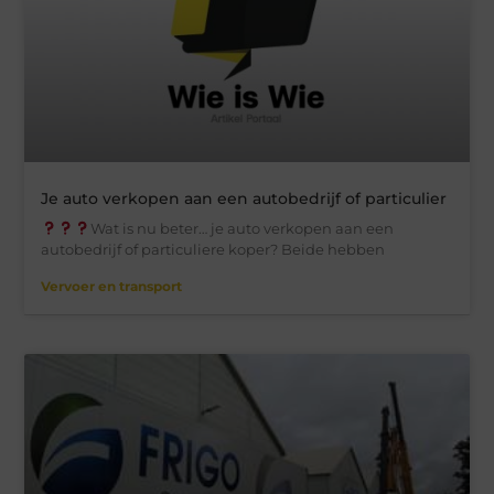
Je auto verkopen aan een autobedrijf of particulier
Wat is nu beter… je auto verkopen aan een
autobedrijf of particuliere koper? Beide hebben
Vervoer en transport