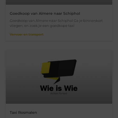
Goedkoop van Almere naar Schiphol
Goedkoop van Almere naar Schiphol Ga je binnenkort
vliegen, en zoek je een goedkope taxi
Vervoer en transport
Taxi Rosmalen