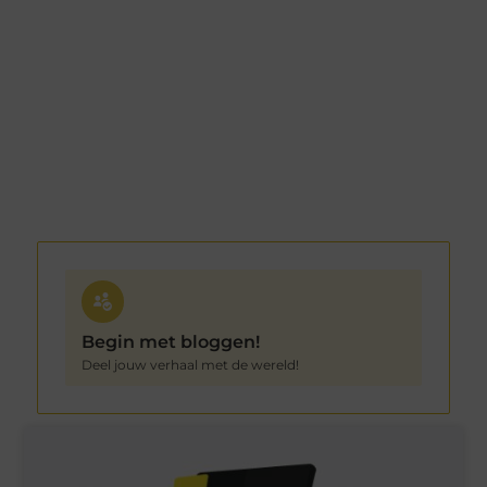
Begin met bloggen!
Deel jouw verhaal met de wereld!