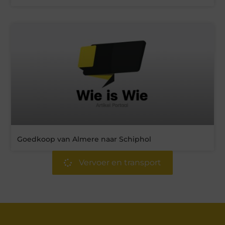
Goedkoop van Almere naar Schiphol
Vervoer en transport