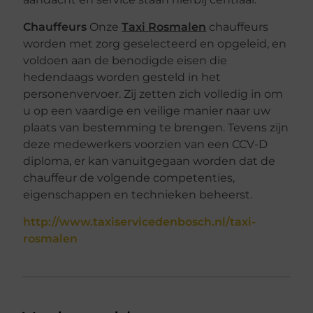
Chauffeurs
Onze
Taxi Rosmalen
chauffeurs
worden met zorg geselecteerd en opgeleid, en
voldoen aan de benodigde eisen die
hedendaags worden gesteld in het
personenvervoer. Zij zetten zich volledig in om
u op een vaardige en veilige manier naar uw
plaats van bestemming te brengen. Tevens zijn
deze medewerkers voorzien van een CCV-D
diploma, er kan vanuitgegaan worden dat de
chauffeur de volgende competenties,
eigenschappen en technieken beheerst.
http://www.taxiservicedenbosch.nl/taxi-
rosmalen