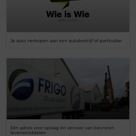
Je auto verkopen aan een autobedrijf of particulier
Eén adres voor opslag én vervoer van bevroren
levensmiddelen