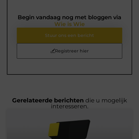
Begin vandaag nog met bloggen via
Wie is Wie
Stuur ons een bericht
Registreer hier
Gerelateerde berichten
die u mogelijk
interesseren.