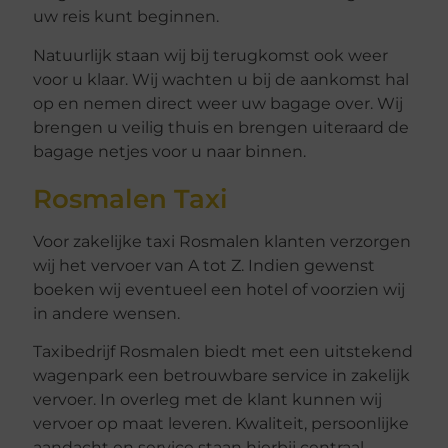
uw reis kunt beginnen.
Natuurlijk staan wij bij terugkomst ook weer
voor u klaar. Wij wachten u bij de aankomst hal
op en nemen direct weer uw bagage over. Wij
brengen u veilig thuis en brengen uiteraard de
bagage netjes voor u naar binnen.
Rosmalen Taxi
Voor zakelijke taxi Rosmalen klanten verzorgen
wij het vervoer van A tot Z. Indien gewenst
boeken wij eventueel een hotel of voorzien wij
in andere wensen.
Taxibedrijf Rosmalen biedt met een uitstekend
wagenpark een betrouwbare service in zakelijk
vervoer. In overleg met de klant kunnen wij
vervoer op maat leveren. Kwaliteit, persoonlijke
aandacht en service staan hierbij centraal.