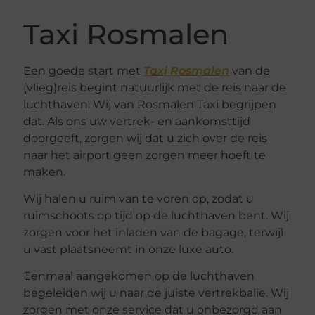
Taxi Rosmalen
Een goede start met
Taxi Rosmalen
van de
(vlieg)reis begint natuurlijk met de reis naar de
luchthaven. Wij van Rosmalen Taxi begrijpen
dat. Als ons uw vertrek- en aankomsttijd
doorgeeft, zorgen wij dat u zich over de reis
naar het airport geen zorgen meer hoeft te
maken.
Wij halen u ruim van te voren op, zodat u
ruimschoots op tijd op de luchthaven bent. Wij
zorgen voor het inladen van de bagage, terwijl
u vast plaatsneemt in onze luxe auto.
Eenmaal aangekomen op de luchthaven
begeleiden wij u naar de juiste vertrekbalie. Wij
zorgen met onze service dat u onbezorgd aan