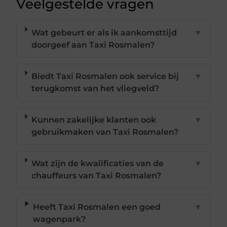
Veelgestelde vragen
Wat gebeurt er als ik aankomsttijd
▼
doorgeef aan Taxi Rosmalen?
Biedt Taxi Rosmalen ook service bij
▼
terugkomst van het vliegveld?
Kunnen zakelijke klanten ook
▼
gebruikmaken van Taxi Rosmalen?
Wat zijn de kwalificaties van de
▼
chauffeurs van Taxi Rosmalen?
Heeft Taxi Rosmalen een goed
▼
wagenpark?