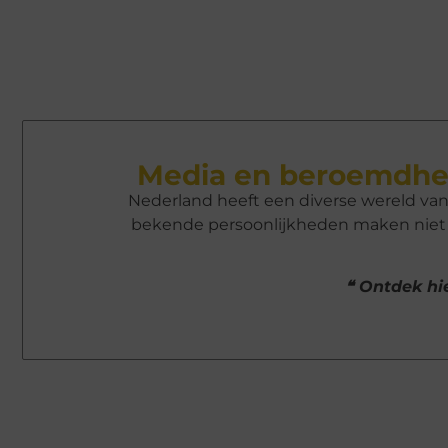
Media en beroemdhe
Nederland heeft een diverse wereld va
bekende persoonlijkheden maken niet a
❝ Ontdek hie