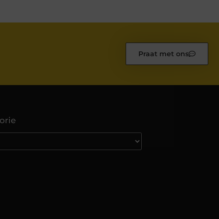
Praat met ons
orie