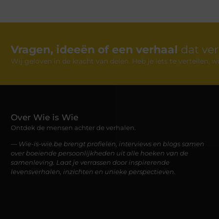
Vragen, ideeën of een verhaal
dat ve
Wij geloven in de kracht van delen. Heb je iets te vertellen,
Over Wie is Wie
Ontdek de mensen achter de verhalen.
— Wie-is-wie.be brengt profielen, interviews en blogs samen
over boeiende persoonlijkheden uit alle hoeken van de
samenleving. Laat je verrassen door inspirerende
levensverhalen, inzichten en unieke perspectieven.