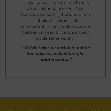
zangers en acteurs tot YouTubers
en social media-iconen. Deze
bekende persoonlijkheden maken
niet alleen indruk in de
entertainment- en mode-industrie,
hebben ook een blijvende impact
op de samenleving.
❝ Ontdek hier de verhalen achter
hun succes, invloed en rijke
nalatenschap.❞