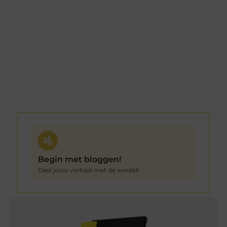
Begin met bloggen!
Deel jouw verhaal met de wereld!