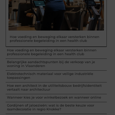
Hoe voeding en beweging elkaar versterken binnen
professionele begeleiding in een health club
Hoe voeding en beweging elkaar versterken binnen
professionele begeleiding in een health club
Belangrijke aandachtspunten bij de verkoop van je
woning in Vlaanderen
Elektrotechnisch materiaal voor veilige industriële
toepassingen
Hoe een architect in de utiliteitsbouw bedrijfsidentiteit
vertaalt naar architectuur
Wanneer kies je voor winkelbezoek en wanneer online
Gordijnen of jaloezieën: wat is de beste keuze voor
raamdecoratie in regio Knokke?