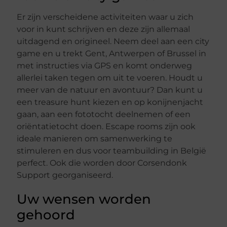
Er zijn verscheidene activiteiten waar u zich
voor in kunt schrijven en deze zijn allemaal
uitdagend en origineel. Neem deel aan een city
game en u trekt Gent, Antwerpen of Brussel in
met instructies via GPS en komt onderweg
allerlei taken tegen om uit te voeren. Houdt u
meer van de natuur en avontuur? Dan kunt u
een treasure hunt kiezen en op konijnenjacht
gaan, aan een fototocht deelnemen of een
oriëntatietocht doen. Escape rooms zijn ook
ideale manieren om samenwerking te
stimuleren en dus voor teambuilding in België
perfect. Ook die worden door Corsendonk
Support georganiseerd.
Uw wensen worden
gehoord