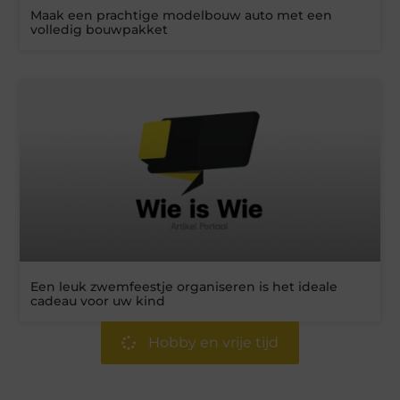
Maak een prachtige modelbouw auto met een
volledig bouwpakket
Een leuk zwemfeestje organiseren is het ideale
cadeau voor uw kind
Hobby en vrije tijd