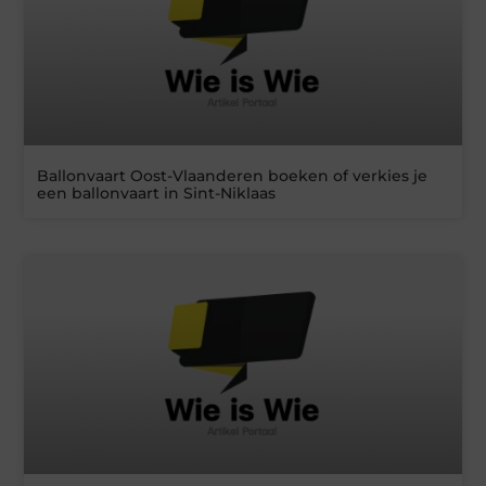
Ballonvaart Oost-Vlaanderen boeken of verkies je
een ballonvaart in Sint-Niklaas