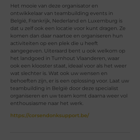
Het mooie van deze organisator en
ontwikkelaar van teambuilding events in
België, Frankrijk, Nederland en Luxemburg is
dat u zelf ook een locatie voor kunt dragen. Ze
komen dan daar naartoe en organiseren hun
activiteiten op een plek die u heeft
aangegeven. Uiteraard bent u ook welkom op
het landgoed in Turnhout Vlaanderen, waar
ook een klooster staat, ideaal voor als het weer
wat slechter is. Wat ook uw wensen en
behoeften zijn, er is een oplossing voor. Laat uw
teambuilding in België door deze specialist
organiseren en uw team komt daarna weer vol
enthousiasme naar het werk.
https://corsendonksupport.be/