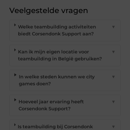
Veelgestelde vragen
Welke teambuilding activiteiten
▼
biedt Corsendonk Support aan?
Kan ik mijn eigen locatie voor
▼
teambuilding in België gebruiken?
In welke steden kunnen we city
▼
games doen?
Hoeveel jaar ervaring heeft
▼
Corsendonk Support?
Is teambuilding bij Corsendonk
▼