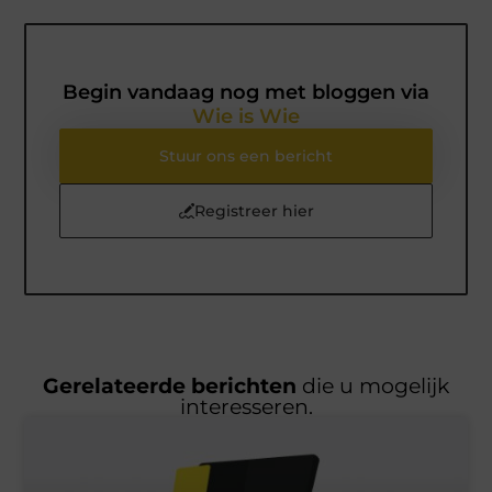
Begin vandaag nog met bloggen via
Wie is Wie
Stuur ons een bericht
Registreer hier
Gerelateerde berichten
die u mogelijk
interesseren.