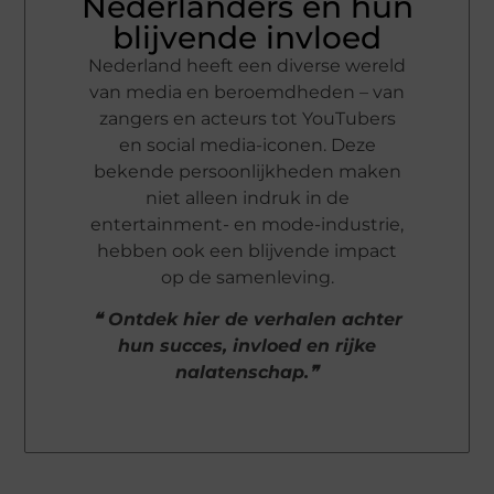
Nederlanders en hun
blijvende invloed
Nederland heeft een diverse wereld
van media en beroemdheden – van
zangers en acteurs tot YouTubers
en social media-iconen. Deze
bekende persoonlijkheden maken
niet alleen indruk in de
entertainment- en mode-industrie,
hebben ook een blijvende impact
op de samenleving.
❝ Ontdek hier de verhalen achter
hun succes, invloed en rijke
nalatenschap.❞