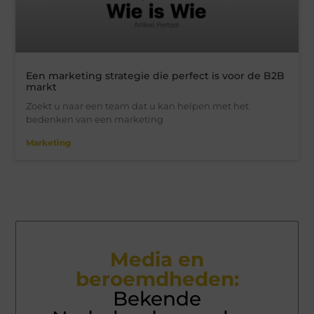
Een marketing strategie die perfect is voor de B2B
markt
Zoekt u naar een team dat u kan helpen met het
bedenken van een marketing
Marketing
Media en
beroemdheden:
Bekende