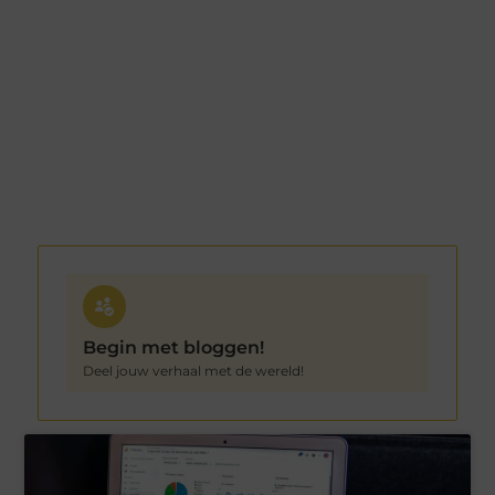
Begin met bloggen!
Deel jouw verhaal met de wereld!