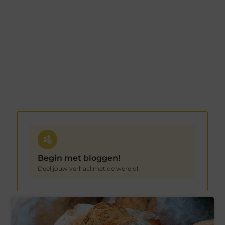
Begin met bloggen!
Deel jouw verhaal met de wereld!