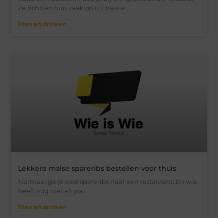
Ze richtten hun zaak op uit passie
Eten en drinken
Lekkere malse spareribs bestellen voor thuis
Normaal ga je voor spareribs naar een restaurant. En wie
heeft nog niet all you
Eten en drinken