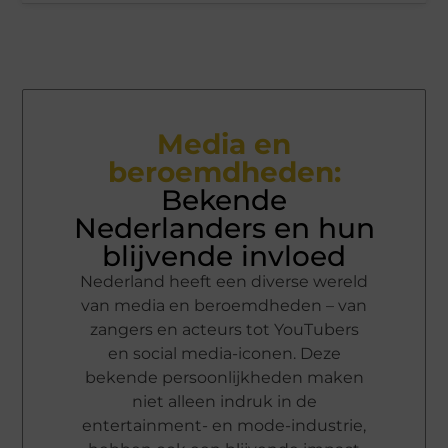
Media en
beroemdheden:
Bekende
Nederlanders en hun
blijvende invloed
Nederland heeft een diverse wereld
van media en beroemdheden – van
zangers en acteurs tot YouTubers
en social media-iconen. Deze
bekende persoonlijkheden maken
niet alleen indruk in de
entertainment- en mode-industrie,