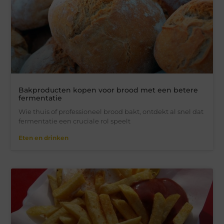
Bakproducten kopen voor brood met een betere
fermentatie
Wie thuis of professioneel brood bakt, ontdekt al snel dat
fermentatie een cruciale rol speelt
Eten en drinken