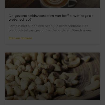
De gezondheidsvoordelen van koffie: wat zegt de
wetenschap?
Koffie is niet alleen een heerlijke ochtenddrank. Het
biedt ook tal van gezondheidsvoordelen. Steeds meer
Eten en drinken