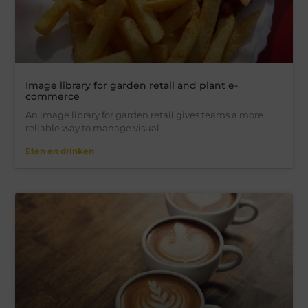
Image library for garden retail and plant e-
commerce
An image library for garden retail gives teams a more
reliable way to manage visual
Eten en drinken