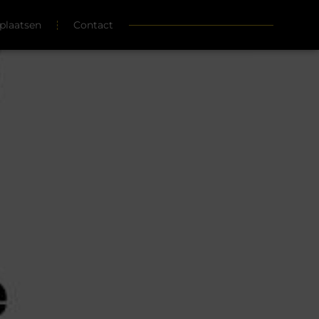
plaatsen
Contact