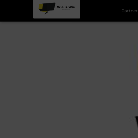
Partner