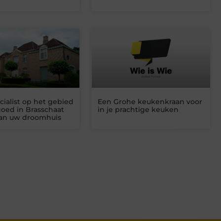
cialist op het gebied
Een Grohe keukenkraan voor
goed in Brasschaat
in je prachtige keuken
aan uw droomhuis