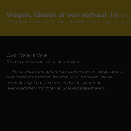
Vragen, ideeën of een verhaal
dat ve
Wij geloven in de kracht van delen. Heb je iets te vertellen,
Over Wie is Wie
Ontdek de mensen achter de verhalen.
— Wie-is-wie.be brengt profielen, interviews en blogs samen
over boeiende persoonlijkheden uit alle hoeken van de
samenleving. Laat je verrassen door inspirerende
levensverhalen, inzichten en unieke perspectieven.