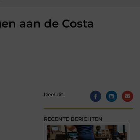
en aan de Costa
Deel dit:
RECENTE BERICHTEN