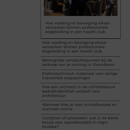
Hoe voeding en beweging elkaar
versterken binnen professionele
begeleiding in een health club
Hoe voeding en beweging elkaar
versterken binnen professionele
begeleiding in een health club
Belangrijke aandachtspunten bij de
verkoop van je woning in Vlaanderen
Elektrotechnisch materiaal voor veilige
industriële toepassingen
Hoe een architect in de utiliteitsbouw
bedrijfsidentiteit vertaalt naar
architectuur
Wanneer kies je voor winkelbezoek en
wanneer online
Gordijnen of jaloezieën: wat is de beste
keuze voor raamdecoratie in regio
Knokke?