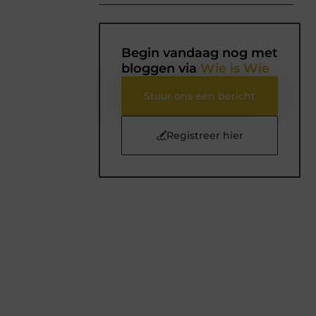
Begin vandaag nog met
bloggen via
Wie is Wie
Stuur ons een bericht
Registreer hier