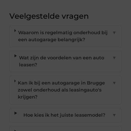
Veelgestelde vragen
Waarom is regelmatig onderhoud bij
▼
een autogarage belangrijk?
Wat zijn de voordelen van een auto
▼
leasen?
Kan ik bij een autogarage in Brugge
▼
zowel onderhoud als leasingauto's
krijgen?
Hoe kies ik het juiste leasemodel?
▼