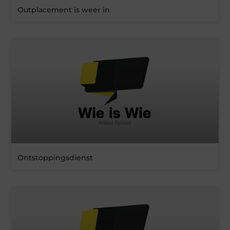
Outplacement is weer in
Ontstoppingsdienst