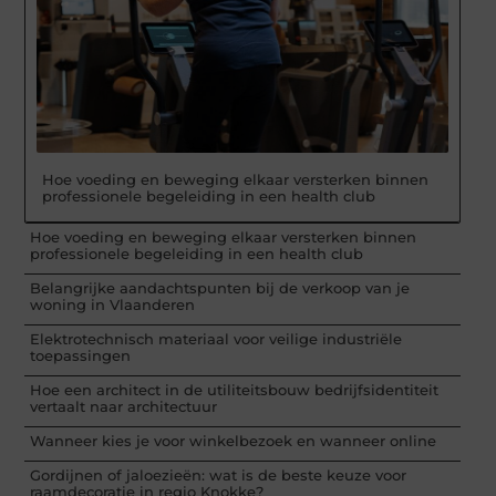
Hoe voeding en beweging elkaar versterken binnen
professionele begeleiding in een health club
Hoe voeding en beweging elkaar versterken binnen
professionele begeleiding in een health club
Belangrijke aandachtspunten bij de verkoop van je
woning in Vlaanderen
Elektrotechnisch materiaal voor veilige industriële
toepassingen
Hoe een architect in de utiliteitsbouw bedrijfsidentiteit
vertaalt naar architectuur
Wanneer kies je voor winkelbezoek en wanneer online
Gordijnen of jaloezieën: wat is de beste keuze voor
raamdecoratie in regio Knokke?