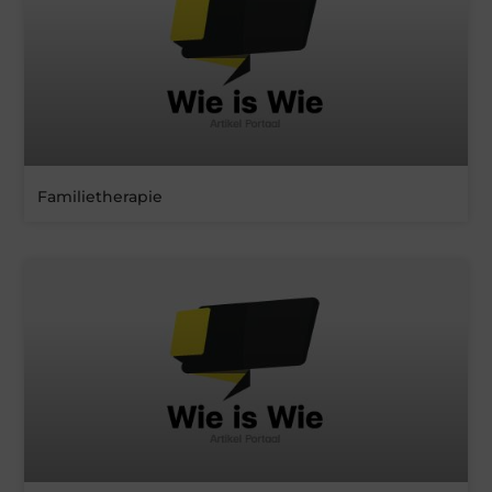
Familietherapie