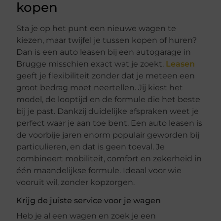
kopen
Sta je op het punt een nieuwe wagen te
kiezen, maar twijfel je tussen kopen of huren?
Dan is een auto leasen bij een autogarage in
Brugge misschien exact wat je zoekt.
Leasen
geeft je flexibiliteit zonder dat je meteen een
groot bedrag moet neertellen. Jij kiest het
model, de looptijd en de formule die het beste
bij je past. Dankzij duidelijke afspraken weet je
perfect waar je aan toe bent. Een auto leasen is
de voorbije jaren enorm populair geworden bij
particulieren, en dat is geen toeval. Je
combineert mobiliteit, comfort en zekerheid in
één maandelijkse formule. Ideaal voor wie
vooruit wil, zonder kopzorgen.
Krijg de juiste service voor je wagen
Heb je al een wagen en zoek je een