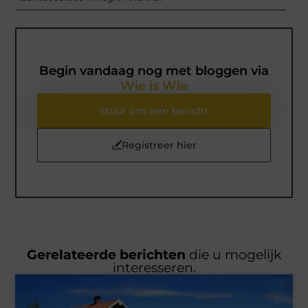
Begin vandaag nog met bloggen via
Wie is Wie
Stuur ons een bericht
Registreer hier
Gerelateerde berichten
die u mogelijk
interesseren.