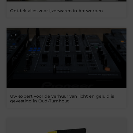
Ontdek alles voor ijzerwaren in Antwerpen
Uw expert voor de verhuur van licht en geluid is
gevestigd in Oud-Turnhout