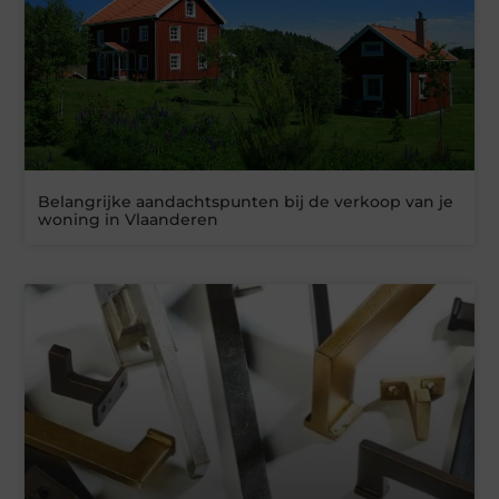
Belangrijke aandachtspunten bij de verkoop van je
woning in Vlaanderen