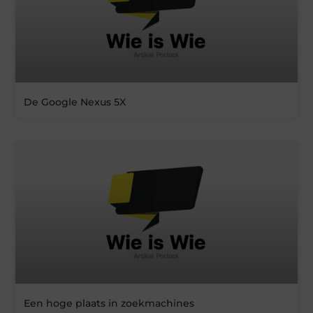
De Google Nexus 5X
Een hoge plaats in zoekmachines