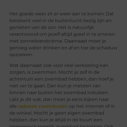
Het goede weer zit er weer aan te komen. Dat
betekent veel in de buitenlucht bezig zijn en
genieten van de zon. Het is natuurlijk
verantwoord om jezelf altijd goed in te smeren
met zonnebrandcrème. Daarnaast moet je
genoeg water drinken en af en toe de schaduw
opzoeken.
Wat daarnaast ook voor veel verkoeling kan
zorgen, is zwemmen. Mocht je zelf in de
achtertuin een zwembad hebben, dan hoef je
niet ver te gaan. Dan kun je meteen van
binnen naar buiten het zwembad induiken.
Lijkt je dit wat, dan moet je eens kijken naar
alle
opbouw zwembaden
op het internet of in
de winkel. Mocht je geen eigen zwembad
hebben, dan kun je altijd in de buurt een
gemeenschappelijk zwembad bezoeken. Ook