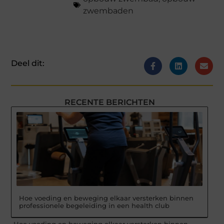
zwembaden
Deel dit:
RECENTE BERICHTEN
Hoe voeding en beweging elkaar versterken binnen
professionele begeleiding in een health club