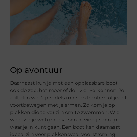
Op avontuur
Daarnaast kun je met een opblaasbare boot
ook de zee, het meer of de rivier verkennen. Je
zult dan wel 2 peddels moeten hebben of jezelf
voortbewegen met je armen. Zo kom je op
plekken die te ver zijn om te zwemmen. Wie
weet zie je wel grote vissen of vind je een grot
waar je in kunt gaan. Een boot kan daarnaast
ideaal zijn voor plekken waar veel stroming