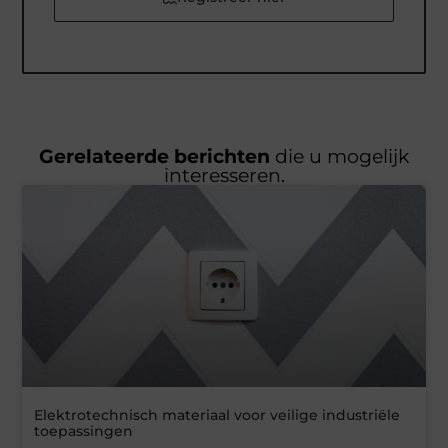
Gerelateerde berichten
die u mogelijk
interesseren.
Elektrotechnisch materiaal voor veilige industriële
toepassingen