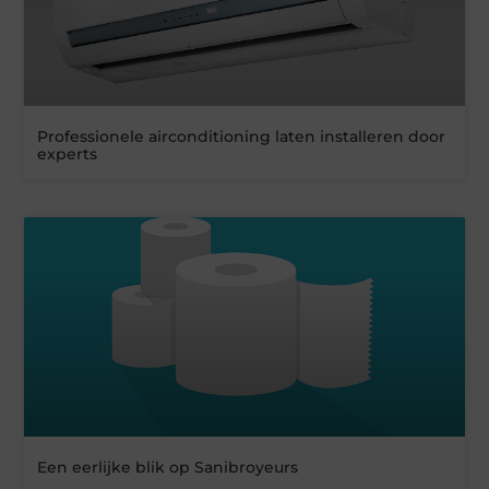
Professionele airconditioning laten installeren door
experts
Een eerlijke blik op Sanibroyeurs