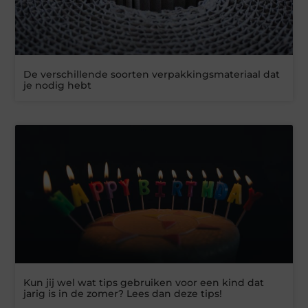
De verschillende soorten verpakkingsmateriaal dat
je nodig hebt
Kun jij wel wat tips gebruiken voor een kind dat
jarig is in de zomer? Lees dan deze tips!