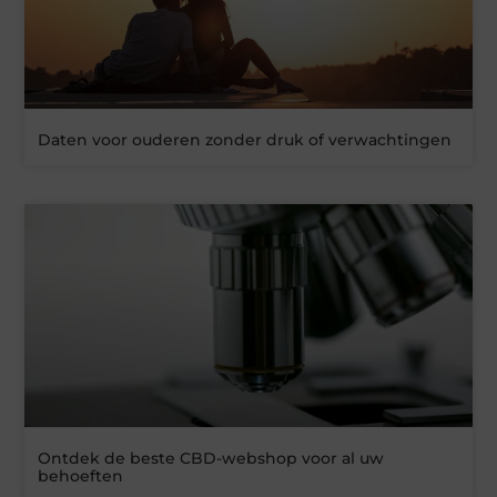
Daten voor ouderen zonder druk of verwachtingen
Ontdek de beste CBD-webshop voor al uw
behoeften