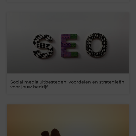
Social media uitbesteden: voordelen en strategieën
voor jouw bedrijf