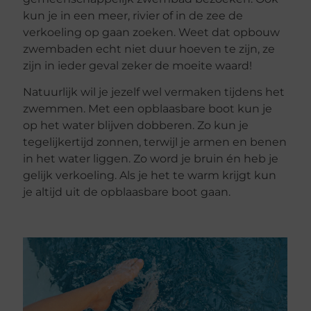
kun je in een meer, rivier of in de zee de
verkoeling op gaan zoeken. Weet dat opbouw
zwembaden echt niet duur hoeven te zijn, ze
zijn in ieder geval zeker de moeite waard!
Natuurlijk wil je jezelf wel vermaken tijdens het
zwemmen. Met een opblaasbare boot kun je
op het water blijven dobberen. Zo kun je
tegelijkertijd zonnen, terwijl je armen en benen
in het water liggen. Zo word je bruin én heb je
gelijk verkoeling. Als je het te warm krijgt kun
je altijd uit de opblaasbare boot gaan.