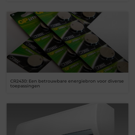
CR2430: Een betrouwbare energiebron voor diverse
toepassingen