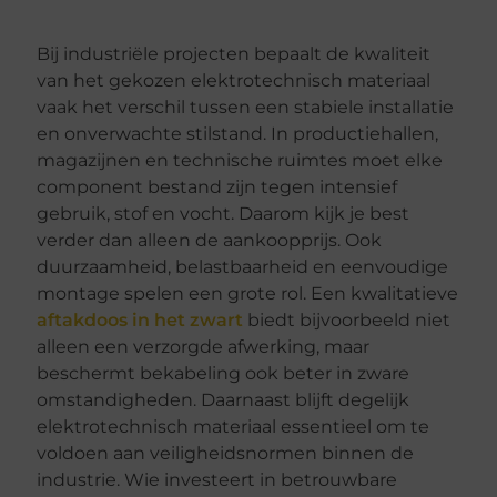
Bij industriële projecten bepaalt de kwaliteit
van het gekozen elektrotechnisch materiaal
vaak het verschil tussen een stabiele installatie
en onverwachte stilstand. In productiehallen,
magazijnen en technische ruimtes moet elke
component bestand zijn tegen intensief
gebruik, stof en vocht. Daarom kijk je best
verder dan alleen de aankoopprijs. Ook
duurzaamheid, belastbaarheid en eenvoudige
montage spelen een grote rol. Een kwalitatieve
aftakdoos in het zwart
biedt bijvoorbeeld niet
alleen een verzorgde afwerking, maar
beschermt bekabeling ook beter in zware
omstandigheden. Daarnaast blijft degelijk
elektrotechnisch materiaal essentieel om te
voldoen aan veiligheidsnormen binnen de
industrie. Wie investeert in betrouwbare