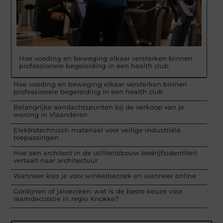
Hoe voeding en beweging elkaar versterken binnen
professionele begeleiding in een health club
Hoe voeding en beweging elkaar versterken binnen
professionele begeleiding in een health club
Belangrijke aandachtspunten bij de verkoop van je
woning in Vlaanderen
Elektrotechnisch materiaal voor veilige industriële
toepassingen
Hoe een architect in de utiliteitsbouw bedrijfsidentiteit
vertaalt naar architectuur
Wanneer kies je voor winkelbezoek en wanneer online
Gordijnen of jaloezieën: wat is de beste keuze voor
raamdecoratie in regio Knokke?