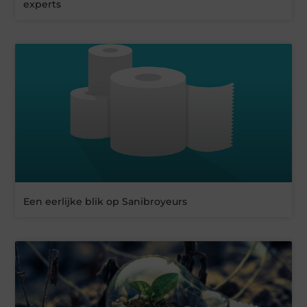
experts
Een eerlijke blik op Sanibroyeurs