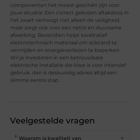
componenten het meest geschikt zijn voor
jouw situatie. Een correct gekozen aftakdoos in
het zwart verhoogt niet alleen de veiligheid,
maar zorgt ook voor een nette en duurzame
afwerking. Bovendien helpt kwalitatief
elektrotechnisch materiaal om stilstand te
vermijden en energieverliezen te beperken.
Wil je investeren in een betrouwbare
elektrische installatie die klaar is voor intensief
gebruik, dan is deskundig advies altijd een
slimme eerste stap.
Veelgestelde vragen
Waarom is kwaliteit van
▼