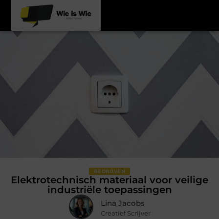
BEDRIJVEN
Elektrotechnisch materiaal voor veilige
industriële toepassingen
Lina Jacobs
Creatief Scrijver