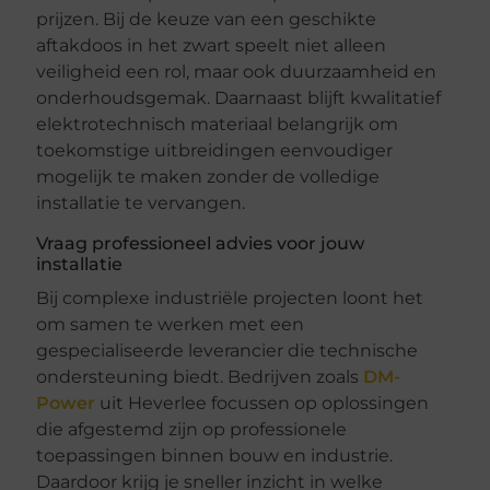
prijzen. Bij de keuze van een geschikte
aftakdoos in het zwart speelt niet alleen
veiligheid een rol, maar ook duurzaamheid en
onderhoudsgemak. Daarnaast blijft kwalitatief
elektrotechnisch materiaal belangrijk om
toekomstige uitbreidingen eenvoudiger
mogelijk te maken zonder de volledige
installatie te vervangen.
Vraag professioneel advies voor jouw
installatie
Bij complexe industriële projecten loont het
om samen te werken met een
gespecialiseerde leverancier die technische
ondersteuning biedt. Bedrijven zoals
DM-
Power
uit Heverlee focussen op oplossingen
die afgestemd zijn op professionele
toepassingen binnen bouw en industrie.
Daardoor krijg je sneller inzicht in welke