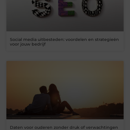
Social media uitbesteden: voordelen en strategieën
voor jouw bedrijf
Daten voor ouderen zonder druk of verwachtingen