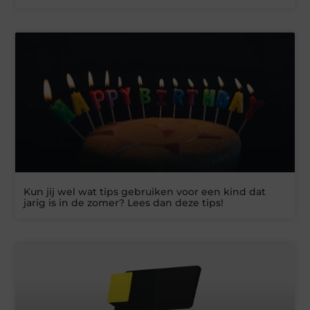
Kun jij wel wat tips gebruiken voor een kind dat
jarig is in de zomer? Lees dan deze tips!