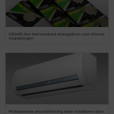
CR2430: Een betrouwbare energiebron voor diverse
toepassingen
Professionele airconditioning laten installeren door