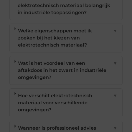
elektrotechnisch materiaal belangrijk
in industriële toepassingen?
Welke eigenschappen moet ik
▼
zoeken bij het kiezen van
elektrotechnisch materiaal?
Wat is het voordeel van een
▼
aftakdoos in het zwart in industriële
omgevingen?
Hoe verschilt elektrotechnisch
▼
materiaal voor verschillende
omgevingen?
Wanneer is professioneel advies
▼