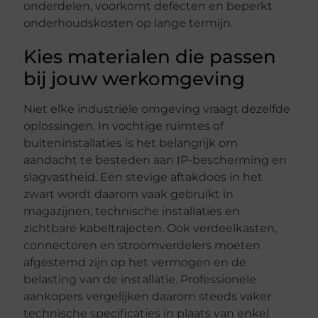
onderdelen, voorkomt defecten en beperkt
onderhoudskosten op lange termijn.
Kies materialen die passen
bij jouw werkomgeving
Niet elke industriële omgeving vraagt dezelfde
oplossingen. In vochtige ruimtes of
buiteninstallaties is het belangrijk om
aandacht te besteden aan IP-bescherming en
slagvastheid. Een stevige aftakdoos in het
zwart wordt daarom vaak gebruikt in
magazijnen, technische installaties en
zichtbare kabeltrajecten. Ook verdeelkasten,
connectoren en stroomverdelers moeten
afgestemd zijn op het vermogen en de
belasting van de installatie. Professionele
aankopers vergelijken daarom steeds vaker
technische specificaties in plaats van enkel