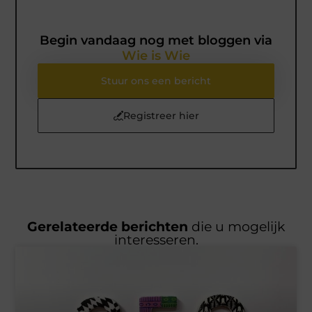
Begin vandaag nog met bloggen via
Wie is Wie
Stuur ons een bericht
Registreer hier
Gerelateerde berichten
die u mogelijk
interesseren.