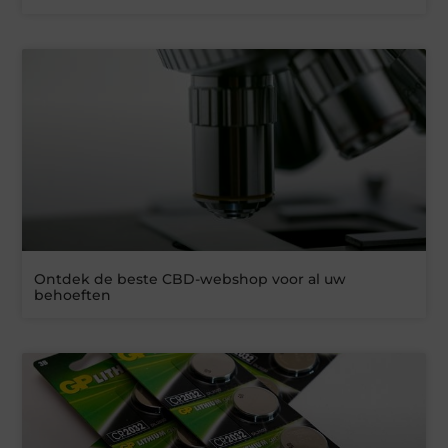
Ontdek de beste CBD-webshop voor al uw
behoeften