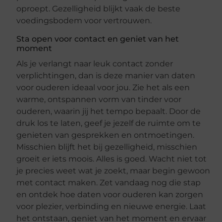
oproept. Gezelligheid blijkt vaak de beste
voedingsbodem voor vertrouwen.
Sta open voor contact en geniet van het
moment
Als je verlangt naar leuk contact zonder
verplichtingen, dan is deze manier van daten
voor ouderen ideaal voor jou. Zie het als een
warme, ontspannen vorm van tinder voor
ouderen, waarin jij het tempo bepaalt. Door de
druk los te laten, geef je jezelf de ruimte om te
genieten van gesprekken en ontmoetingen.
Misschien blijft het bij gezelligheid, misschien
groeit er iets moois. Alles is goed. Wacht niet tot
je precies weet wat je zoekt, maar begin gewoon
met contact maken. Zet vandaag nog die stap
en ontdek hoe daten voor ouderen kan zorgen
voor plezier, verbinding en nieuwe energie. Laat
het ontstaan, geniet van het moment en ervaar