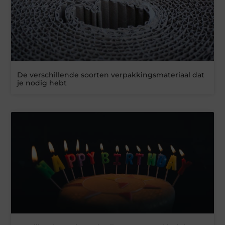
De verschillende soorten verpakkingsmateriaal dat
je nodig hebt