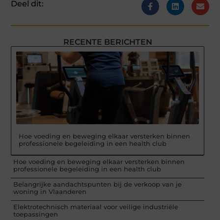
Deel dit:
RECENTE BERICHTEN
Hoe voeding en beweging elkaar versterken binnen
professionele begeleiding in een health club
Hoe voeding en beweging elkaar versterken binnen
professionele begeleiding in een health club
Belangrijke aandachtspunten bij de verkoop van je
woning in Vlaanderen
Elektrotechnisch materiaal voor veilige industriële
toepassingen