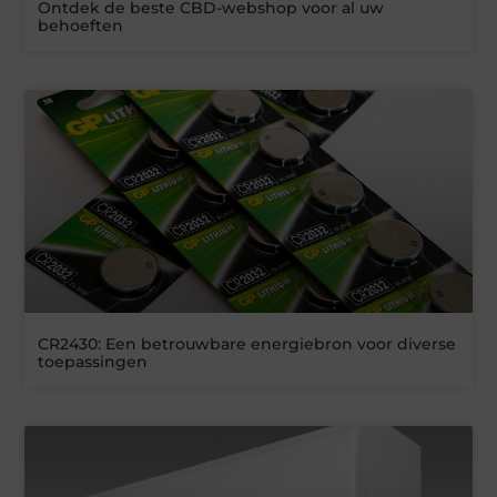
Ontdek de beste CBD-webshop voor al uw
behoeften
CR2430: Een betrouwbare energiebron voor diverse
toepassingen