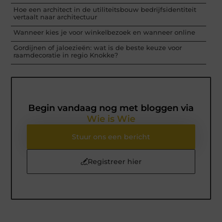
Hoe een architect in de utiliteitsbouw bedrijfsidentiteit
vertaalt naar architectuur
Wanneer kies je voor winkelbezoek en wanneer online
Gordijnen of jaloezieën: wat is de beste keuze voor
raamdecoratie in regio Knokke?
Begin vandaag nog met bloggen via
Wie is Wie
Stuur ons een bericht
Registreer hier