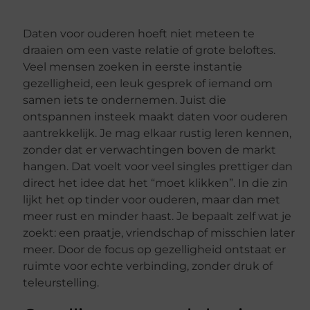
Daten voor ouderen hoeft niet meteen te
draaien om een vaste relatie of grote beloftes.
Veel mensen zoeken in eerste instantie
gezelligheid, een leuk gesprek of iemand om
samen iets te ondernemen. Juist die
ontspannen insteek maakt daten voor ouderen
aantrekkelijk. Je mag elkaar rustig leren kennen,
zonder dat er verwachtingen boven de markt
hangen. Dat voelt voor veel singles prettiger dan
direct het idee dat het “moet klikken”. In die zin
lijkt het op tinder voor ouderen, maar dan met
meer rust en minder haast. Je bepaalt zelf wat je
zoekt: een praatje, vriendschap of misschien later
meer. Door de focus op gezelligheid ontstaat er
ruimte voor echte verbinding, zonder druk of
teleurstelling.