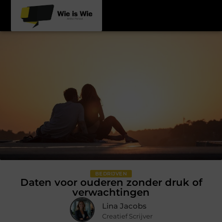
BEDRIJVEN
Daten voor ouderen zonder druk of
verwachtingen
Lina Jacobs
Creatief Scrijver