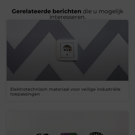
Gerelateerde berichten
die u mogelijk
interesseren.
Elektrotechnisch materiaal voor veilige industriële
toepassingen