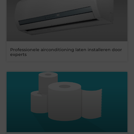
Professionele airconditioning laten installeren door
experts