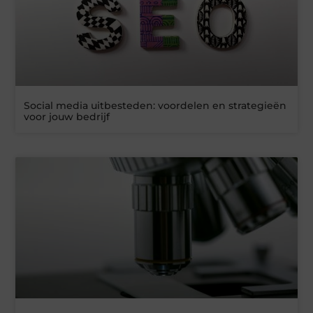
Social media uitbesteden: voordelen en strategieën
voor jouw bedrijf