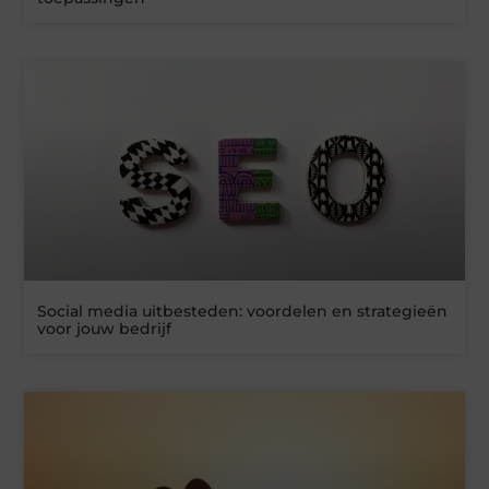
Social media uitbesteden: voordelen en strategieën
voor jouw bedrijf