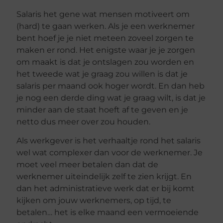
Salaris het gene wat mensen motiveert om
(hard) te gaan werken. Als je een werknemer
bent hoef je je niet meteen zoveel zorgen te
maken er rond. Het enigste waar je je zorgen
om maakt is dat je ontslagen zou worden en
het tweede wat je graag zou willen is dat je
salaris per maand ook hoger wordt. En dan heb
je nog een derde ding wat je graag wilt, is dat je
minder aan de staat hoeft af te geven en je
netto dus meer over zou houden.
Als werkgever is het verhaaltje rond het salaris
wel wat complexer dan voor de werknemer. Je
moet veel meer betalen dan dat de
werknemer uiteindelijk zelf te zien krijgt. En
dan het administratieve werk dat er bij komt
kijken om jouw werknemers, op tijd, te
betalen… het is elke maand een vermoeiende