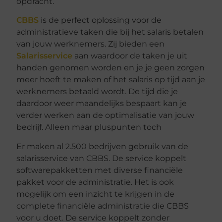
opdracht.
CBBS
is de perfect oplossing voor de
administratieve taken die bij het salaris betalen
van jouw werknemers. Zij bieden een
Salarisservice
aan waardoor de taken je uit
handen genomen worden en je je geen zorgen
meer hoeft te maken of het salaris op tijd aan je
werknemers betaald wordt. De tijd die je
daardoor weer maandelijks bespaart kan je
verder werken aan de optimalisatie van jouw
bedrijf. Alleen maar pluspunten toch
Er maken al 2.500 bedrijven gebruik van de
salarisservice van CBBS. De service koppelt
softwarepakketten met diverse financiële
pakket voor de administratie. Het is ook
mogelijk om een inzicht te krijgen in de
complete financiële administratie die CBBS
voor u doet. De service koppelt zonder