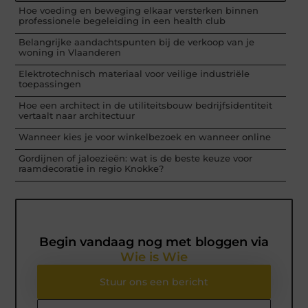
Hoe voeding en beweging elkaar versterken binnen
professionele begeleiding in een health club
Belangrijke aandachtspunten bij de verkoop van je
woning in Vlaanderen
Elektrotechnisch materiaal voor veilige industriële
toepassingen
Hoe een architect in de utiliteitsbouw bedrijfsidentiteit
vertaalt naar architectuur
Wanneer kies je voor winkelbezoek en wanneer online
Gordijnen of jaloezieën: wat is de beste keuze voor
raamdecoratie in regio Knokke?
Begin vandaag nog met bloggen via
Wie is Wie
Stuur ons een bericht