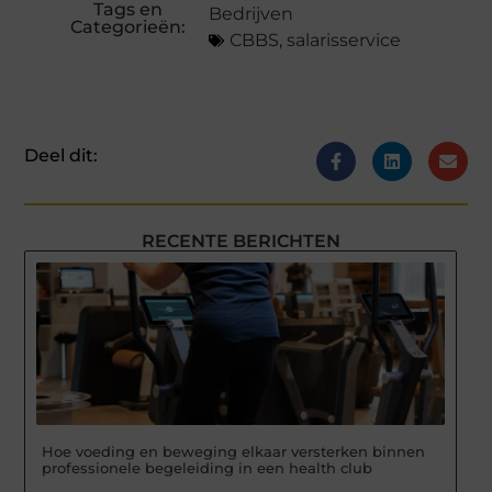
Tags en
Bedrijven
Categorieën:
CBBS
,
salarisservice
Deel dit:
RECENTE BERICHTEN
Hoe voeding en beweging elkaar versterken binnen
professionele begeleiding in een health club