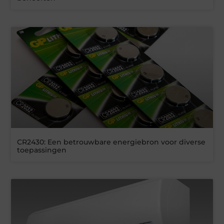
CR2430: Een betrouwbare energiebron voor diverse
toepassingen