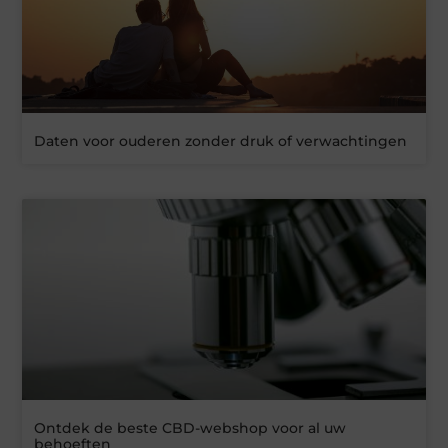
Daten voor ouderen zonder druk of verwachtingen
Ontdek de beste CBD-webshop voor al uw
behoeften