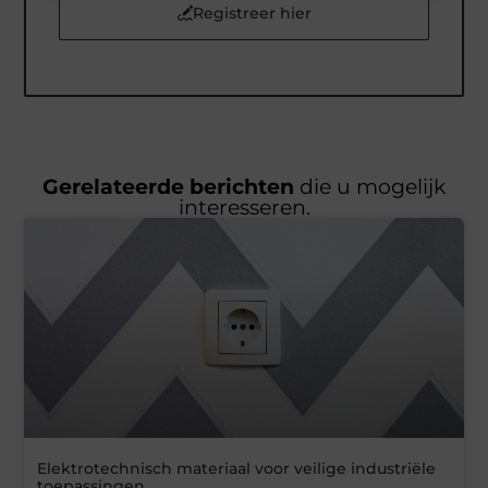
Registreer hier
Gerelateerde berichten
die u mogelijk
interesseren.
Elektrotechnisch materiaal voor veilige industriële
toepassingen