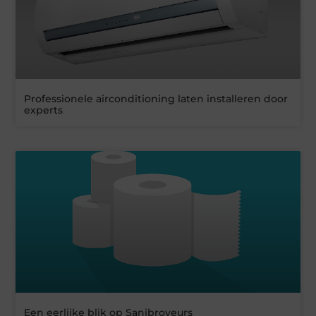
Professionele airconditioning laten installeren door
experts
Een eerlijke blik op Sanibroyeurs