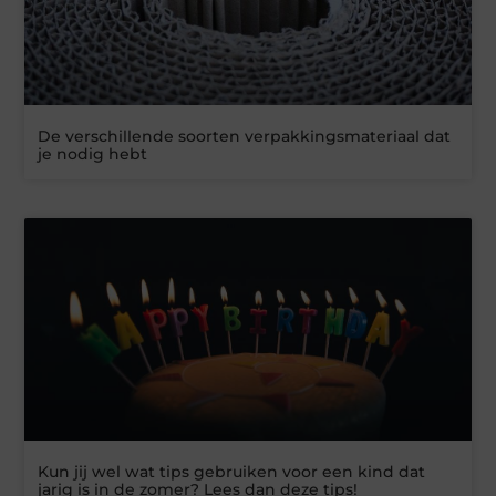
De verschillende soorten verpakkingsmateriaal dat
je nodig hebt
Kun jij wel wat tips gebruiken voor een kind dat
jarig is in de zomer? Lees dan deze tips!