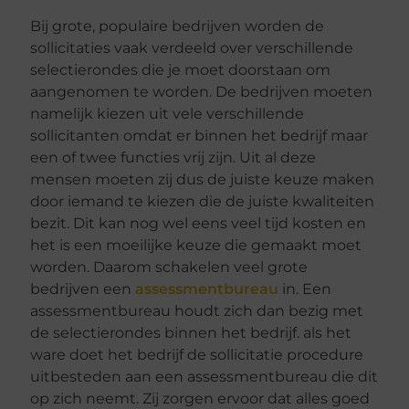
Bij grote, populaire bedrijven worden de
sollicitaties vaak verdeeld over verschillende
selectierondes die je moet doorstaan om
aangenomen te worden. De bedrijven moeten
namelijk kiezen uit vele verschillende
sollicitanten omdat er binnen het bedrijf maar
een of twee functies vrij zijn. Uit al deze
mensen moeten zij dus de juiste keuze maken
door iemand te kiezen die de juiste kwaliteiten
bezit. Dit kan nog wel eens veel tijd kosten en
het is een moeilijke keuze die gemaakt moet
worden. Daarom schakelen veel grote
bedrijven een
assessmentbureau
in. Een
assessmentbureau houdt zich dan bezig met
de selectierondes binnen het bedrijf. als het
ware doet het bedrijf de sollicitatie procedure
uitbesteden aan een assessmentbureau die dit
op zich neemt. Zij zorgen ervoor dat alles goed