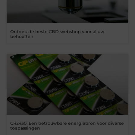
Ontdek de beste CBD-webshop voor al uw
behoeften
CR2430: Een betrouwbare energiebron voor diverse
toepassingen