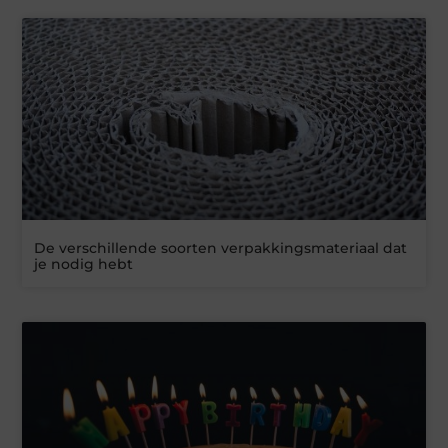
De verschillende soorten verpakkingsmateriaal dat
je nodig hebt