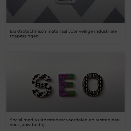
Elektrotechnisch materiaal voor veilige industriële
toepassingen
Social media uitbesteden: voordelen en strategieën
voor jouw bedrijf