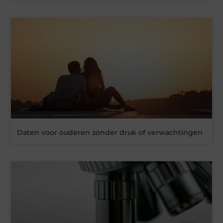
Daten voor ouderen zonder druk of verwachtingen