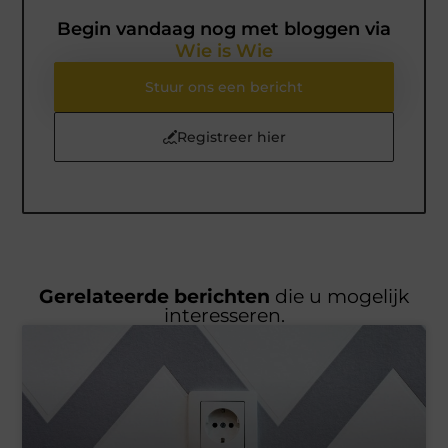
Begin vandaag nog met bloggen via
Wie is Wie
Stuur ons een bericht
Registreer hier
Gerelateerde berichten
die u mogelijk
interesseren.