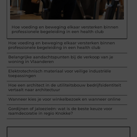
Hoe voeding en beweging elkaar versterken binnen
professionele begeleiding in een health club
Hoe voeding en beweging elkaar versterken binnen
professionele begeleiding in een health club
Belangrijke aandachtspunten bij de verkoop van je
woning in Vlaanderen
Elektrotechnisch materiaal voor veilige industriële
toepassingen
Hoe een architect in de utiliteitsbouw bedrijfsidentiteit
vertaalt naar architectuur
Wanneer kies je voor winkelbezoek en wanneer online
Gordijnen of jaloezieën: wat is de beste keuze voor
raamdecoratie in regio Knokke?