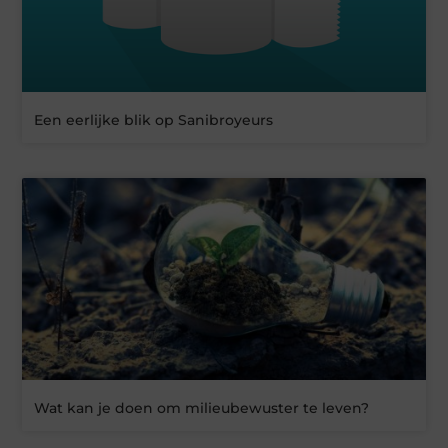
Een eerlijke blik op Sanibroyeurs
Wat kan je doen om milieubewuster te leven?