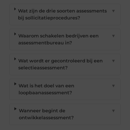
Wat zijn de drie soorten assessments
▼
bij sollicitatieprocedures?
Waarom schakelen bedrijven een
▼
assessmentbureau in?
Wat wordt er gecontroleerd bij een
▼
selectieassessment?
Wat is het doel van een
▼
loopbaanassessment?
Wanneer begint de
▼
ontwikkelassessment?