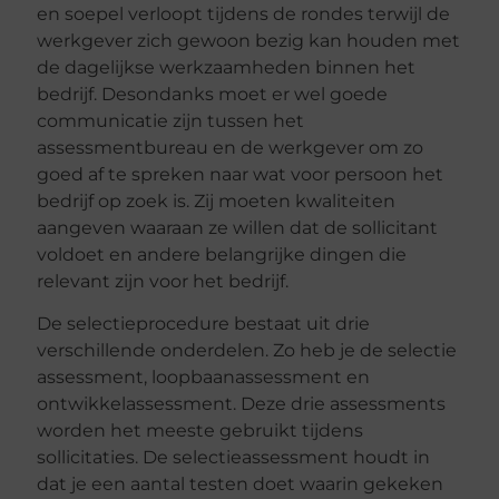
en soepel verloopt tijdens de rondes terwijl de
werkgever zich gewoon bezig kan houden met
de dagelijkse werkzaamheden binnen het
bedrijf. Desondanks moet er wel goede
communicatie zijn tussen het
assessmentbureau en de werkgever om zo
goed af te spreken naar wat voor persoon het
bedrijf op zoek is. Zij moeten kwaliteiten
aangeven waaraan ze willen dat de sollicitant
voldoet en andere belangrijke dingen die
relevant zijn voor het bedrijf.
De selectieprocedure bestaat uit drie
verschillende onderdelen. Zo heb je de selectie
assessment, loopbaanassessment en
ontwikkelassessment. Deze drie assessments
worden het meeste gebruikt tijdens
sollicitaties. De selectieassessment houdt in
dat je een aantal testen doet waarin gekeken