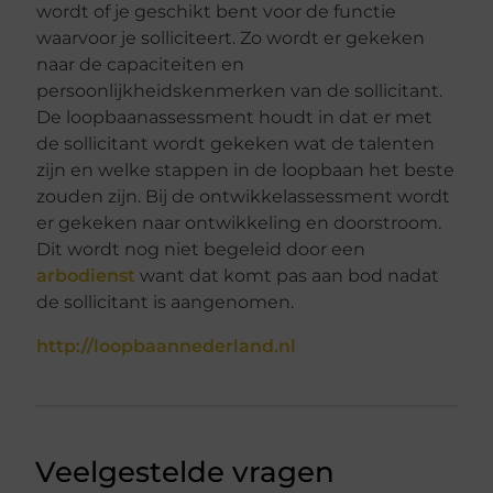
wordt of je geschikt bent voor de functie
waarvoor je solliciteert. Zo wordt er gekeken
naar de capaciteiten en
persoonlijkheidskenmerken van de sollicitant.
De loopbaanassessment houdt in dat er met
de sollicitant wordt gekeken wat de talenten
zijn en welke stappen in de loopbaan het beste
zouden zijn. Bij de ontwikkelassessment wordt
er gekeken naar ontwikkeling en doorstroom.
Dit wordt nog niet begeleid door een
arbodienst
want dat komt pas aan bod nadat
de sollicitant is aangenomen.
http://loopbaannederland.nl
Veelgestelde vragen