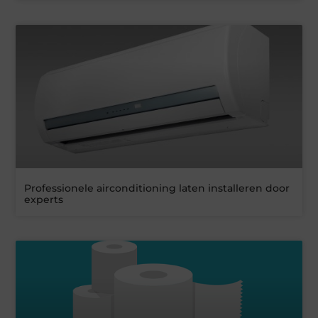
Professionele airconditioning laten installeren door
experts