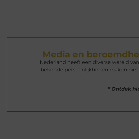
Media en beroemdhe
Nederland heeft een diverse wereld va
bekende persoonlijkheden maken niet a
❝ Ontdek hie