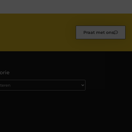
Praat met ons
orie