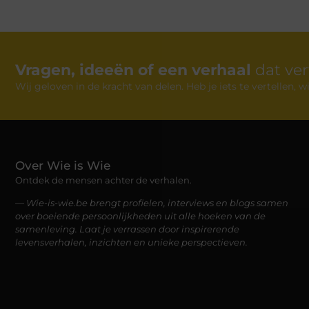
Vragen, ideeën of een verhaal
dat ve
Wij geloven in de kracht van delen. Heb je iets te vertellen,
Over Wie is Wie
Ontdek de mensen achter de verhalen.
— Wie-is-wie.be brengt profielen, interviews en blogs samen
over boeiende persoonlijkheden uit alle hoeken van de
samenleving. Laat je verrassen door inspirerende
levensverhalen, inzichten en unieke perspectieven.