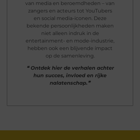
van media en beroemdheden – van
zangers en acteurs tot YouTubers
en social media-iconen. Deze
bekende persoonlijkheden maken
niet alleen indruk in de
entertainment- en mode-industrie,
hebben ook een blijvende impact
op de samenleving.
❝ Ontdek hier de verhalen achter
hun succes, invloed en rijke
nalatenschap.❞