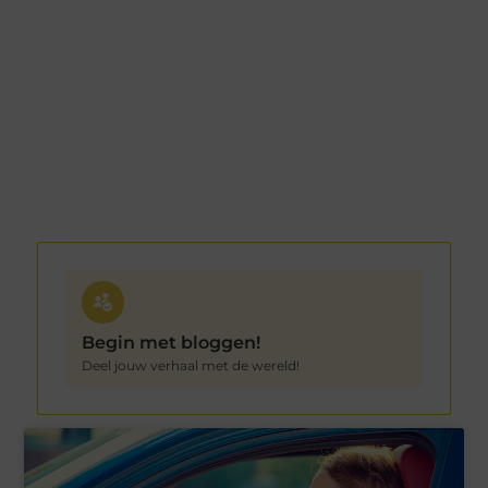
Begin met bloggen!
Deel jouw verhaal met de wereld!