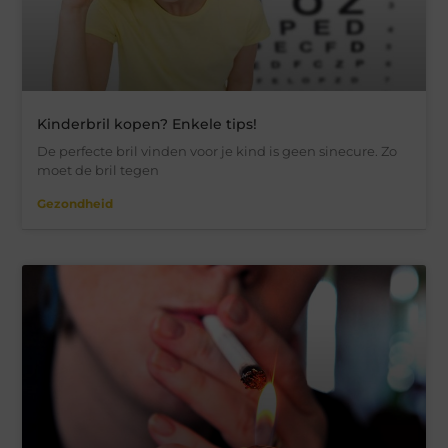
Kinderbril kopen? Enkele tips!
De perfecte bril vinden voor je kind is geen sinecure. Zo
moet de bril tegen
Gezondheid