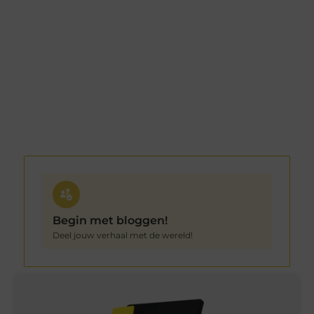
Begin met bloggen!
Deel jouw verhaal met de wereld!