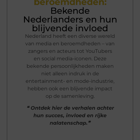
beroemdheden:
Bekende
Nederlanders en hun
blijvende invloed
Nederland heeft een diverse wereld
van media en beroemdheden – van
zangers en acteurs tot YouTubers
en social media-iconen. Deze
bekende persoonlijkheden maken
niet alleen indruk in de
entertainment- en mode-industrie,
hebben ook een blijvende impact
op de samenleving.
❝ Ontdek hier de verhalen achter
hun succes, invloed en rijke
nalatenschap.❞