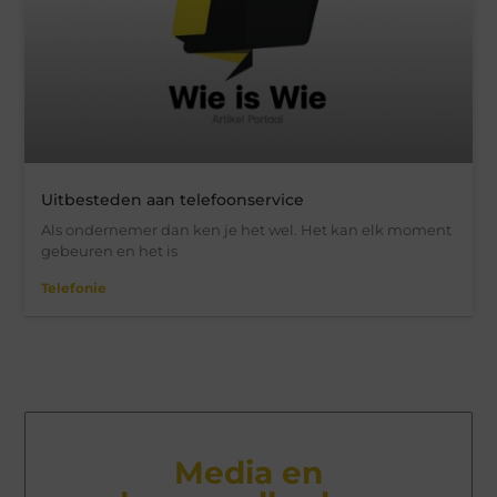
Uitbesteden aan telefoonservice
Als ondernemer dan ken je het wel. Het kan elk moment
gebeuren en het is
Telefonie
Media en