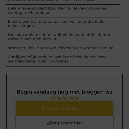
Belangrijke aandachtspunten bij de verkoop van je
woning in Vlaanderen
Elektrotechnisch materiaal voor veilige industriële
toepassingen
Hoe een architect in de utiliteitsbouw bedrijfsidentiteit
vertaalt naar architectuur
Wanneer kies je voor winkelbezoek en wanneer online
Gordijnen of jaloezieën: wat is de beste keuze voor
raamdecoratie in regio Knokke?
Begin vandaag nog met bloggen via
Wie is Wie
Stuur ons een bericht
Registreer hier