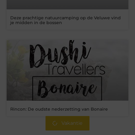
Deze prachtige natuurcamping op de Veluwe vind
je midden in de bossen
Rincon: De oudste nederzetting van Bonaire
Vakantie