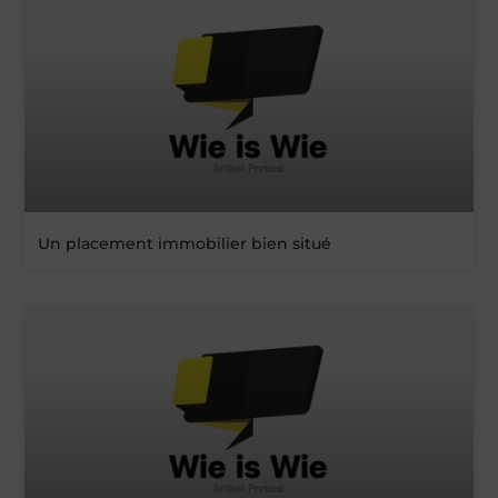
Un placement immobilier bien situé