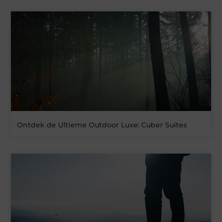
Ontdek de Ultieme Outdoor Luxe: Cuber Suites