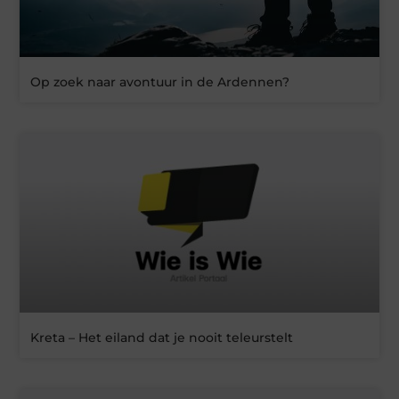
Op zoek naar avontuur in de Ardennen?
Kreta – Het eiland dat je nooit teleurstelt