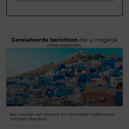
Gerelateerde berichten
die u mogelijk
interesseren.
Een wereld van kleuren en contrasten tijdens een
rondreis Marokko