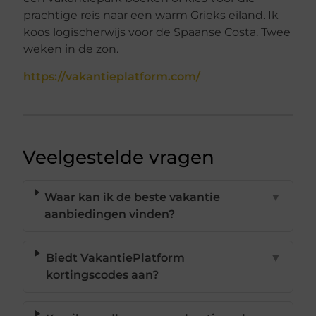
prachtige reis naar een warm Grieks eiland. Ik
koos logischerwijs voor de Spaanse Costa. Twee
weken in de zon.
https://vakantieplatform.com/
Veelgestelde vragen
Waar kan ik de beste vakantie
▼
aanbiedingen vinden?
Biedt VakantiePlatform
▼
kortingscodes aan?