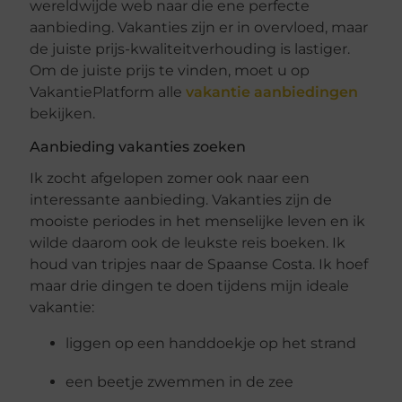
wereldwijde web naar die ene perfecte
aanbieding. Vakanties zijn er in overvloed, maar
de juiste prijs-kwaliteitverhouding is lastiger.
Om de juiste prijs te vinden, moet u op
VakantiePlatform alle
vakantie aanbiedingen
bekijken.
Aanbieding vakanties zoeken
Ik zocht afgelopen zomer ook naar een
interessante aanbieding. Vakanties zijn de
mooiste periodes in het menselijke leven en ik
wilde daarom ook de leukste reis boeken. Ik
houd van tripjes naar de Spaanse Costa. Ik hoef
maar drie dingen te doen tijdens mijn ideale
vakantie:
liggen op een handdoekje op het strand
een beetje zwemmen in de zee