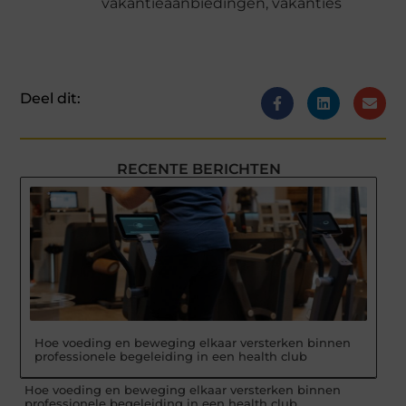
vakantieaanbiedingen
,
vakanties
Deel dit:
RECENTE BERICHTEN
Hoe voeding en beweging elkaar versterken binnen
professionele begeleiding in een health club
Hoe voeding en beweging elkaar versterken binnen
professionele begeleiding in een health club