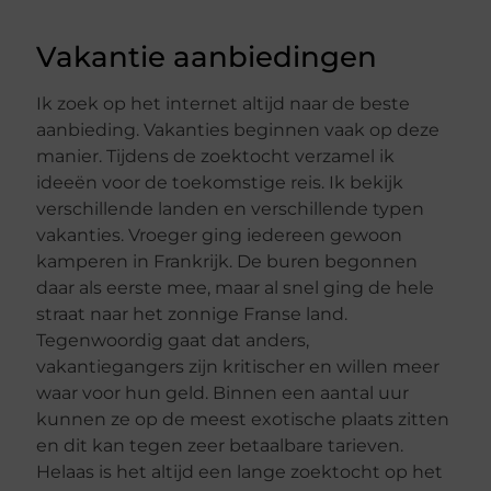
Vakantie aanbiedingen
Ik zoek op het internet altijd naar de beste
aanbieding. Vakanties beginnen vaak op deze
manier. Tijdens de zoektocht verzamel ik
ideeën voor de toekomstige reis. Ik bekijk
verschillende landen en verschillende typen
vakanties. Vroeger ging iedereen gewoon
kamperen in Frankrijk. De buren begonnen
daar als eerste mee, maar al snel ging de hele
straat naar het zonnige Franse land.
Tegenwoordig gaat dat anders,
vakantiegangers zijn kritischer en willen meer
waar voor hun geld. Binnen een aantal uur
kunnen ze op de meest exotische plaats zitten
en dit kan tegen zeer betaalbare tarieven.
Helaas is het altijd een lange zoektocht op het