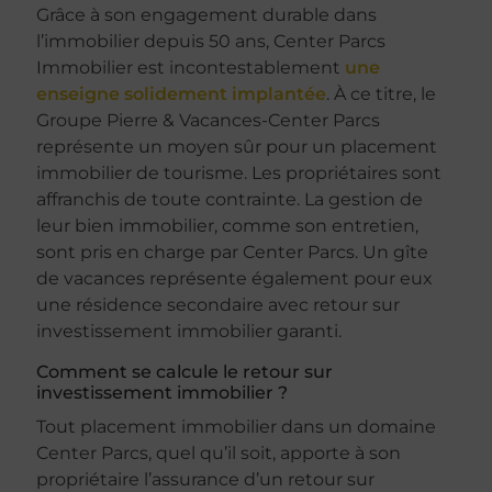
Grâce à son engagement durable dans
l’immobilier depuis 50 ans, Center Parcs
Immobilier est incontestablement
une
enseigne solidement implantée
. À ce titre, le
Groupe Pierre & Vacances-Center Parcs
représente un moyen sûr pour un placement
immobilier de tourisme. Les propriétaires sont
affranchis de toute contrainte. La gestion de
leur bien immobilier, comme son entretien,
sont pris en charge par Center Parcs. Un gîte
de vacances représente également pour eux
une résidence secondaire avec retour sur
investissement immobilier garanti.
Comment se calcule le retour sur
investissement immobilier ?
Tout placement immobilier dans un domaine
Center Parcs, quel qu’il soit, apporte à son
propriétaire l’assurance d’un retour sur