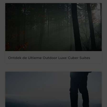
Ontdek de Ultieme Outdoor Luxe: Cuber Suites