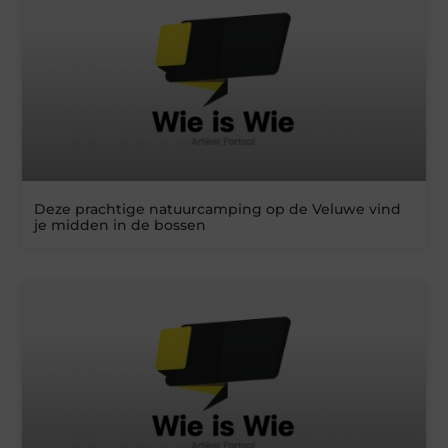
Deze prachtige natuurcamping op de Veluwe vind
je midden in de bossen