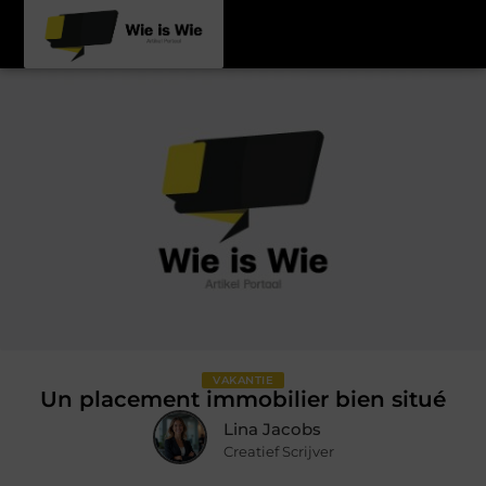
VAKANTIE
Un placement immobilier bien situé
Lina Jacobs
Creatief Scrijver