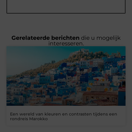
Gerelateerde berichten
die u mogelijk
interesseren.
Een wereld van kleuren en contrasten tijdens een
rondreis Marokko