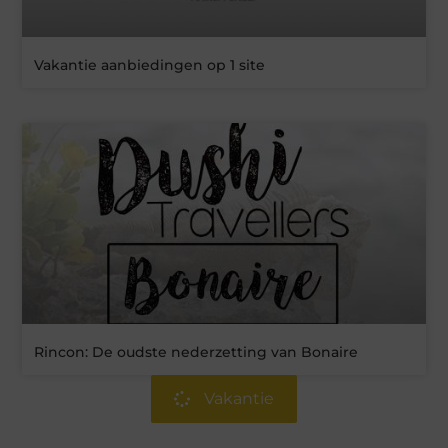
Vakantie aanbiedingen op 1 site
Rincon: De oudste nederzetting van Bonaire
Vakantie