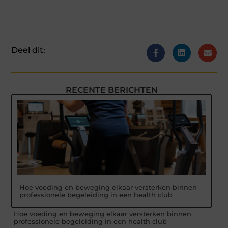
Deel dit:
RECENTE BERICHTEN
Hoe voeding en beweging elkaar versterken binnen
professionele begeleiding in een health club
Hoe voeding en beweging elkaar versterken binnen
professionele begeleiding in een health club