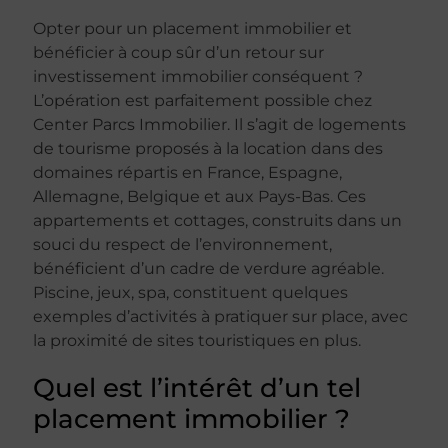
Opter pour un placement immobilier et
bénéficier à coup sûr d’un retour sur
investissement immobilier conséquent ?
L’opération est parfaitement possible chez
Center Parcs Immobilier. Il s’agit de logements
de tourisme proposés à la location dans des
domaines répartis en France, Espagne,
Allemagne, Belgique et aux Pays-Bas. Ces
appartements et cottages, construits dans un
souci du respect de l’environnement,
bénéficient d’un cadre de verdure agréable.
Piscine, jeux, spa, constituent quelques
exemples d’activités à pratiquer sur place, avec
la proximité de sites touristiques en plus.
Quel est l’intérêt d’un tel
placement immobilier ?