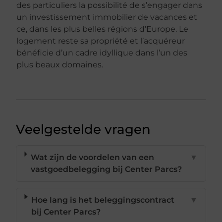
des particuliers la possibilité de s’engager dans
un investissement immobilier de vacances et
ce, dans les plus belles régions d’Europe. Le
logement reste sa propriété et l’acquéreur
bénéficie d’un cadre idyllique dans l’un des
plus beaux domaines.
Veelgestelde vragen
Wat zijn de voordelen van een
▼
vastgoedbelegging bij Center Parcs?
Hoe lang is het beleggingscontract
▼
bij Center Parcs?