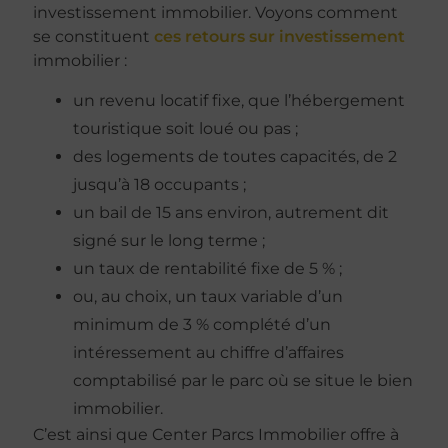
investissement immobilier. Voyons comment
se constituent
ces retours sur investissement
immobilier :
un revenu locatif fixe, que l’hébergement
touristique soit loué ou pas ;
des logements de toutes capacités, de 2
jusqu’à 18 occupants ;
un bail de 15 ans environ, autrement dit
signé sur le long terme ;
un taux de rentabilité fixe de 5 % ;
ou, au choix, un taux variable d’un
minimum de 3 % complété d’un
intéressement au chiffre d’affaires
comptabilisé par le parc où se situe le bien
immobilier.
C’est ainsi que Center Parcs Immobilier offre à