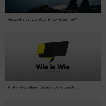
Op zoek naar avontuur in de Ardennen?
Kreta – Het eiland dat je nooit teleurstelt