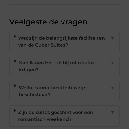
Veelgestelde vragen
Wat zijn de belangrijkste faciliteiten
▼
van de Cuber Suites?
Kan ik een hottub bij mijn suite
▼
krijgen?
Welke sauna-faciliteiten zijn
▼
beschikbaar?
Zijn de suites geschikt voor een
▼
romantisch weekend?