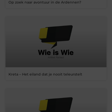
Op zoek naar avontuur in de Ardennen?
Kreta – Het eiland dat je nooit teleurstelt