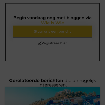
Begin vandaag nog met bloggen via
Wie is Wie
Stuur ons een bericht
Registreer hier
Gerelateerde berichten
die u mogelijk
interesseren.