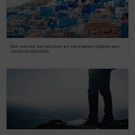
Een wereld van kleuren en contrasten tijdens een
rondreis Marokko