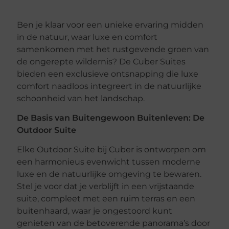
Ben je klaar voor een unieke ervaring midden
in de natuur, waar luxe en comfort
samenkomen met het rustgevende groen van
de ongerepte wildernis? De Cuber Suites
bieden een exclusieve ontsnapping die luxe
comfort naadloos integreert in de natuurlijke
schoonheid van het landschap.
De Basis van Buitengewoon Buitenleven: De
Outdoor Suite
Elke Outdoor Suite bij Cuber is ontworpen om
een harmonieus evenwicht tussen moderne
luxe en de natuurlijke omgeving te bewaren.
Stel je voor dat je verblijft in een vrijstaande
suite, compleet met een ruim terras en een
buitenhaard, waar je ongestoord kunt
genieten van de betoverende panorama’s door