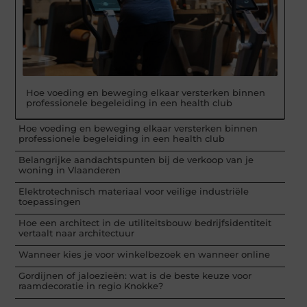
Hoe voeding en beweging elkaar versterken binnen
professionele begeleiding in een health club
Hoe voeding en beweging elkaar versterken binnen
professionele begeleiding in een health club
Belangrijke aandachtspunten bij de verkoop van je
woning in Vlaanderen
Elektrotechnisch materiaal voor veilige industriële
toepassingen
Hoe een architect in de utiliteitsbouw bedrijfsidentiteit
vertaalt naar architectuur
Wanneer kies je voor winkelbezoek en wanneer online
Gordijnen of jaloezieën: wat is de beste keuze voor
raamdecoratie in regio Knokke?