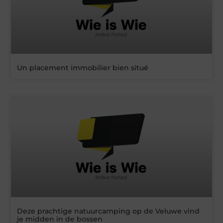
Un placement immobilier bien situé
Deze prachtige natuurcamping op de Veluwe vind
je midden in de bossen