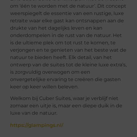
om ‘één te worden met de natuur’. Dit concept
weerspiegelt de essentie van een rustige, luxe
retraite waar elke gast kan ontsnappen aan de
drukte van het dagelijks leven en kan
onderdompelen in de rust van de natuur. Het
is de ultieme plek om tot rust te komen, te
verjongen en te genieten van het beste wat de
natuur te bieden heeft. Elk detail, van het
ontwerp van de suites tot de kleine luxe extra’s,
is zorgvuldig overwogen om een
onvergetelijke ervaring te creëren die gasten
keer op keer willen beleven.
Welkom bij Cuber Suites, waar je verblijf niet
zomaar een uitje is, maar een diepe duik in de
luxe van de natuur.
https://glampings.nl/