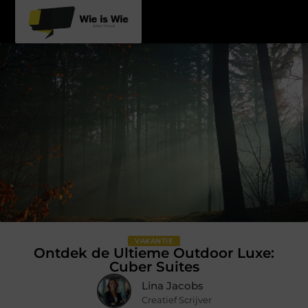
VAKANTIE
Ontdek de Ultieme Outdoor Luxe:
Cuber Suites
Lina Jacobs
Creatief Scrijver