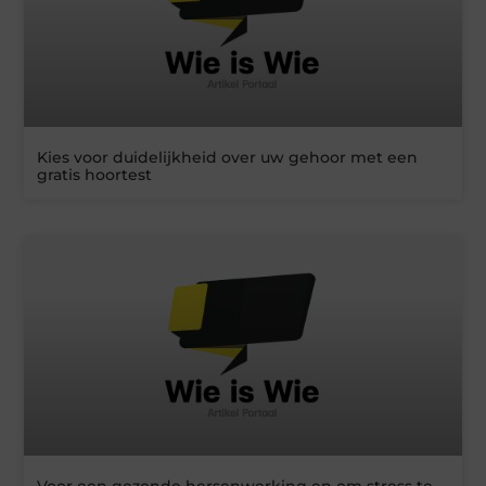
Kies voor duidelijkheid over uw gehoor met een
gratis hoortest