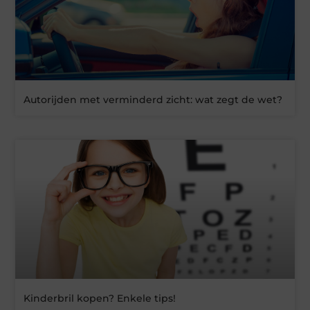
Autorijden met verminderd zicht: wat zegt de wet?
Kinderbril kopen? Enkele tips!