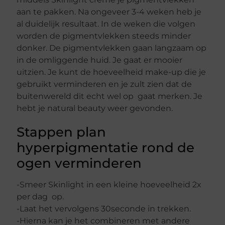
aan te pakken. Na ongeveer 3-4 weken heb je
al duidelijk resultaat. In de weken die volgen
worden de pigmentvlekken steeds minder
donker. De pigmentvlekken gaan langzaam op
in de omliggende huid. Je gaat er mooier
uitzien. Je kunt de hoeveelheid make-up die je
gebruikt verminderen en je zult zien dat de
buitenwereld dit echt wel op gaat merken. Je
hebt je natural beauty weer gevonden.
Stappen plan
hyperpigmentatie rond de
ogen verminderen
-Smeer Skinlight in een kleine hoeveelheid 2x
per dag op.
-Laat het vervolgens 30seconde in trekken.
-Hierna kan je het combineren met andere