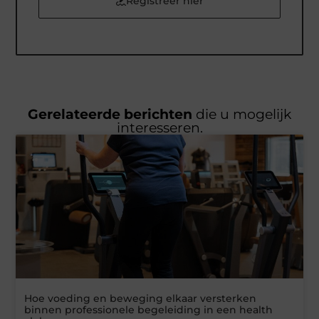
Registreer hier
Gerelateerde berichten
die u mogelijk
interesseren.
Hoe voeding en beweging elkaar versterken
binnen professionele begeleiding in een health