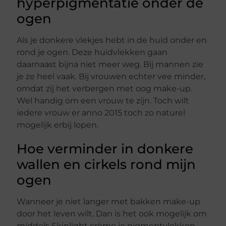
hyperpigmentatie onder de
ogen
Als je donkere vlekjes hebt in de huid onder en
rond je ogen. Deze huidvlekken gaan
daarnaast bijna niet meer weg. Bij mannen zie
je ze heel vaak. Bij vrouwen echter vee minder,
omdat zij het verbergen met oog make-up.
Wel handig om een vrouw te zijn. Toch wilt
iedere vrouw er anno 2015 toch zo naturel
mogelijk erbij lopen.
Hoe verminder in donkere
wallen en cirkels rond mijn
ogen
Wanneer je niet langer met bakken make-up
door het leven wilt. Dan is het ook mogelijk om
middels Skinlight crème je pigmentvlekken