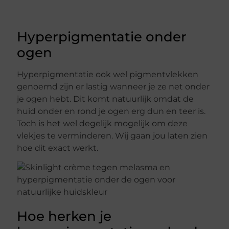
Hyperpigmentatie onder
ogen
Hyperpigmentatie ook wel pigmentvlekken
genoemd zijn er lastig wanneer je ze net onder
je ogen hebt. Dit komt natuurlijk omdat de
huid onder en rond je ogen erg dun en teer is.
Toch is het wel degelijk mogelijk om deze
vlekjes te verminderen. Wij gaan jou laten zien
hoe dit exact werkt.
Hoe herken je