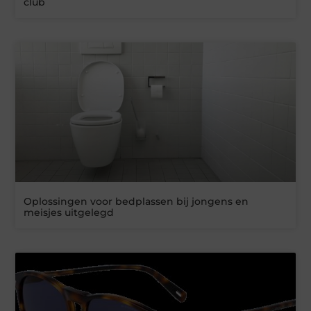
club
Oplossingen voor bedplassen bij jongens en
meisjes uitgelegd