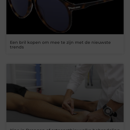
Een bril kopen om mee te zijn met de nieuwste
trends