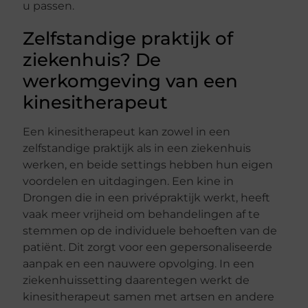
u passen.
Zelfstandige praktijk of
ziekenhuis? De
werkomgeving van een
kinesitherapeut
Een kinesitherapeut kan zowel in een
zelfstandige praktijk als in een ziekenhuis
werken, en beide settings hebben hun eigen
voordelen en uitdagingen. Een kine in
Drongen die in een privépraktijk werkt, heeft
vaak meer vrijheid om behandelingen af te
stemmen op de individuele behoeften van de
patiënt. Dit zorgt voor een gepersonaliseerde
aanpak en een nauwere opvolging. In een
ziekenhuissetting daarentegen werkt de
kinesitherapeut samen met artsen en andere