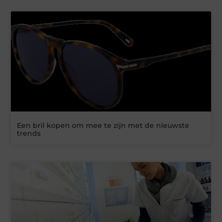
Een bril kopen om mee te zijn met de nieuwste
trends