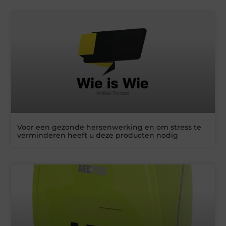
Voor een gezonde hersenwerking en om stress te
verminderen heeft u deze producten nodig