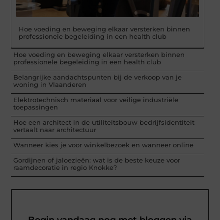
Hoe voeding en beweging elkaar versterken binnen
professionele begeleiding in een health club
Hoe voeding en beweging elkaar versterken binnen
professionele begeleiding in een health club
Belangrijke aandachtspunten bij de verkoop van je
woning in Vlaanderen
Elektrotechnisch materiaal voor veilige industriële
toepassingen
Hoe een architect in de utiliteitsbouw bedrijfsidentiteit
vertaalt naar architectuur
Wanneer kies je voor winkelbezoek en wanneer online
Gordijnen of jaloezieën: wat is de beste keuze voor
raamdecoratie in regio Knokke?