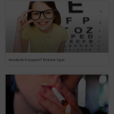
Kinderbril kopen? Enkele tips!