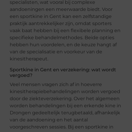
specialisten, wat vooral bij complexe
aandoeningen een meerwaarde biedt. Voor
een sportkine in Gent kan een zelfstandige
praktijk aantrekkelijker zijn, omdat sporters
vaak baat hebben bij een flexibele planning en
specifieke behandelmethodes. Beide opties
hebben hun voordelen, en de keuze hangt af
van de specialisatie en voorkeur van de
kinesitherapeut.
Sportkine in Gent en verzekering: wat wordt
vergoed?
Veel mensen vragen zich af in hoeverre
kinesitherapiebehandelingen worden vergoed
door de ziekteverzekering. Over het algemeen
worden behandelingen bij een erkende kine in
Drongen gedeeltelijk terugbetaald, afhankelijk
van de aandoening en het aantal
voorgeschreven sessies. Bij een sportkine in