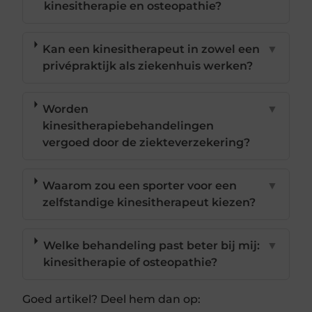
kinesitherapie en osteopathie?
Kan een kinesitherapeut in zowel een
▼
privépraktijk als ziekenhuis werken?
Worden
▼
kinesitherapiebehandelingen
vergoed door de ziekteverzekering?
Waarom zou een sporter voor een
▼
zelfstandige kinesitherapeut kiezen?
Welke behandeling past beter bij mij:
▼
kinesitherapie of osteopathie?
Goed artikel? Deel hem dan op: