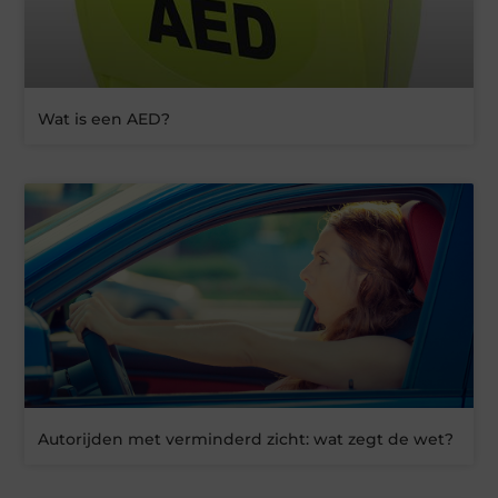
Wat is een AED?
Autorijden met verminderd zicht: wat zegt de wet?