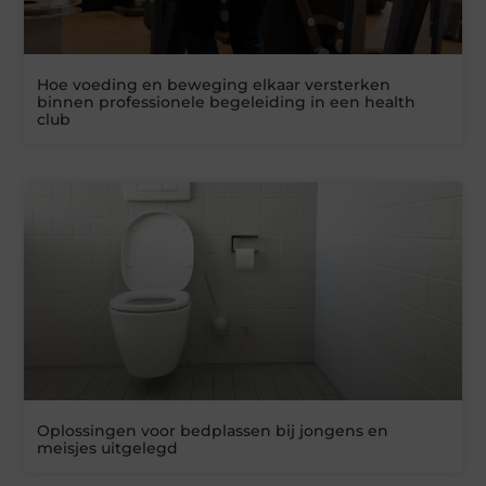
Hoe voeding en beweging elkaar versterken
binnen professionele begeleiding in een health
club
Oplossingen voor bedplassen bij jongens en
meisjes uitgelegd