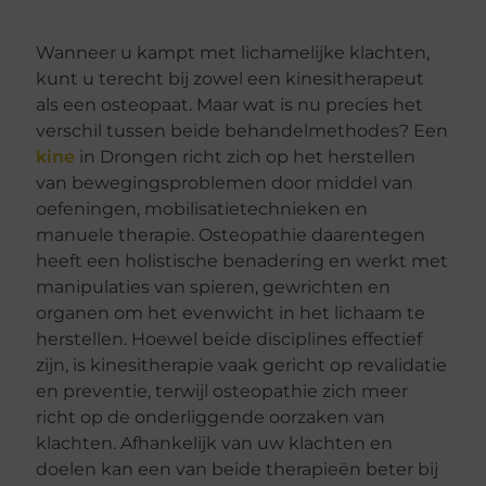
Wanneer u kampt met lichamelijke klachten,
kunt u terecht bij zowel een kinesitherapeut
als een osteopaat. Maar wat is nu precies het
verschil tussen beide behandelmethodes? Een
kine
in Drongen richt zich op het herstellen
van bewegingsproblemen door middel van
oefeningen, mobilisatietechnieken en
manuele therapie. Osteopathie daarentegen
heeft een holistische benadering en werkt met
manipulaties van spieren, gewrichten en
organen om het evenwicht in het lichaam te
herstellen. Hoewel beide disciplines effectief
zijn, is kinesitherapie vaak gericht op revalidatie
en preventie, terwijl osteopathie zich meer
richt op de onderliggende oorzaken van
klachten. Afhankelijk van uw klachten en
doelen kan een van beide therapieën beter bij