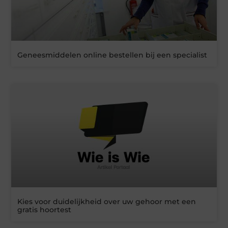
Geneesmiddelen online bestellen bij een specialist
Kies voor duidelijkheid over uw gehoor met een
gratis hoortest