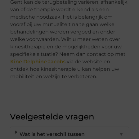
Gent kan de terugbetaling variëren, afhankelijk
van of de therapie wordt erkend als een
medische noodzaak. Het is belangrijk om
vooraf bij uw mutualiteit na te gaan welke
behandelingen worden vergoed en onder
welke voorwaarden. Wilt u meer weten over
kinesitherapie en de mogelijkheden voor uw
specifieke situatie? Neem dan contact op met
Kine Delphine Jacobs
via de website en
ontdek hoe kinesitherapie u kan helpen uw
mobiliteit en welzijn te verbeteren.
Veelgestelde vragen
Wat is het verschil tussen
▼