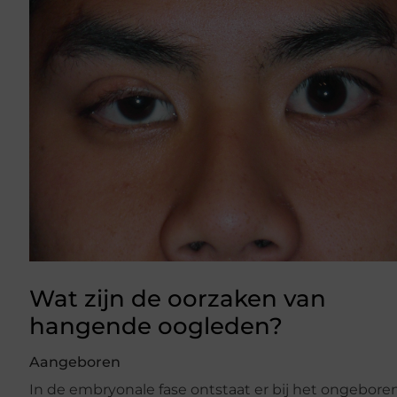
Wat zijn de oorzaken van
hangende oogleden?
Aangeboren
In de embryonale fase ontstaat er bij het ongebore