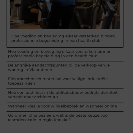
Hoe voeding en beweging elkaar versterken binnen
professionele begeleiding in een health club
Hoe voeding en beweging elkaar versterken binnen
professionele begeleiding in een health club
Belangrijke aandachtspunten bij de verkoop van je
woning in Vlaanderen
Elektrotechnisch materiaal voor veilige industriële
toepassingen
Hoe een architect in de utiliteitsbouw bedrijfsidentiteit
vertaalt naar architectuur
Wanneer kies je voor winkelbezoek en wanneer online
Gordijnen of jaloezieën: wat is de beste keuze voor
raamdecoratie in regio Knokke?