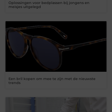
Oplossingen voor bedplassen bij jongens en
meisjes uitgelegd
Een bril kopen om mee te zijn met de nieuwste
trends