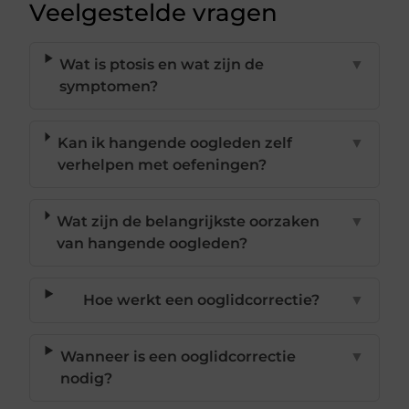
Veelgestelde vragen
Wat is ptosis en wat zijn de
▼
symptomen?
Kan ik hangende oogleden zelf
▼
verhelpen met oefeningen?
Wat zijn de belangrijkste oorzaken
▼
van hangende oogleden?
Hoe werkt een ooglidcorrectie?
▼
Wanneer is een ooglidcorrectie
▼
nodig?