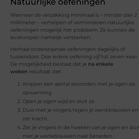
Natuurlijke oefeningen
Wanneer de verzakking minimaal is – minder dan 2
millimeter – verhelpen of verminderen natuurlijke
oefeningen mogelijk het probleem. Ze kunnen de
levatorspier namelijk versterken.
Herhaal onderstaande oefeningen dagelijks of
tussendoor. Doe iedere oefening vijf tot zeven keer.
De mogelijkheid bestaat dat je
na enkele
weken
resultaat ziet.
Knipper een aantal seconden met je ogen als
opwarming.
Open je ogen wijd en sluit ze.
Duw met je vingers tegen je wenkbrauwen en
zet kracht.
Zet je vingers in de hoeken van je ogen en du
met je wenkbrauwen naar beneden.