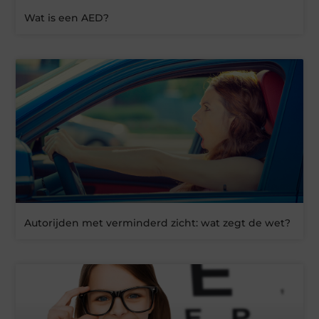
Wat is een AED?
Autorijden met verminderd zicht: wat zegt de wet?