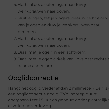
Herhaal deze oefening, maar duw je
wenkbrauwen naar boven.
Sluit je ogen, zet je vingers weer in de hoeken
van je ogen en duw je wenkbrauwen naar
beneden.
Herhaal deze oefening, maar duw je
wenkbrauwen naar boven.
Draai met je ogen in een achtvorm.
Draai met je ogen cirkels van links naar rechts 
daarna andersom.
Ooglidcorrectie
Hangt het ooglid verder af dan 2 millimeter? Dan is 
een ooglidcorrectie nodig. Zo’n ingreep duurt
doorgaans 1 tot 1,5 uur en gebeurt onder plaatselijk
of volledige verdoving.