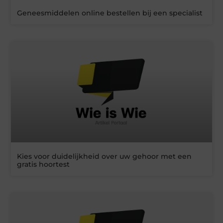
Geneesmiddelen online bestellen bij een specialist
Kies voor duidelijkheid over uw gehoor met een
gratis hoortest