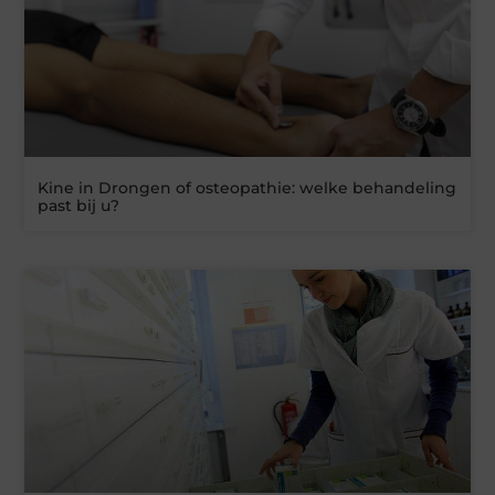
Kine in Drongen of osteopathie: welke behandeling
past bij u?