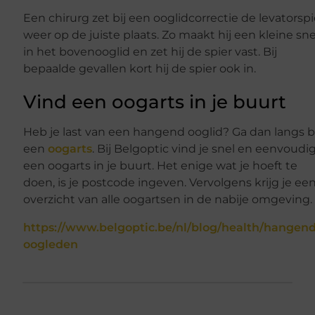
Een chirurg zet bij een ooglidcorrectie de levatorspi
weer op de juiste plaats. Zo maakt hij een kleine sn
in het bovenooglid en zet hij de spier vast. Bij
bepaalde gevallen kort hij de spier ook in.
Vind een oogarts in je buurt
Heb je last van een hangend ooglid? Ga dan langs b
een
oogarts
. Bij Belgoptic vind je snel en eenvoudi
een oogarts in je buurt. Het enige wat je hoeft te
doen, is je postcode ingeven. Vervolgens krijg je ee
overzicht van alle oogartsen in de nabije omgeving.
https://www.belgoptic.be/nl/blog/health/hangen
oogleden