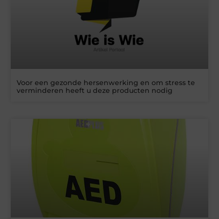
Voor een gezonde hersenwerking en om stress te
verminderen heeft u deze producten nodig