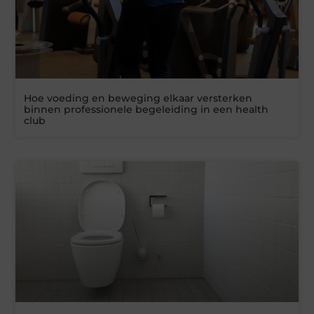
Hoe voeding en beweging elkaar versterken
binnen professionele begeleiding in een health
club