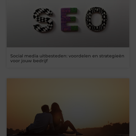
Social media uitbesteden: voordelen en strategieën
voor jouw bedrijf