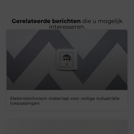
Gerelateerde berichten
die u mogelijk
interesseren.
Elektrotechnisch materiaal voor veilige industriële
toepassingen