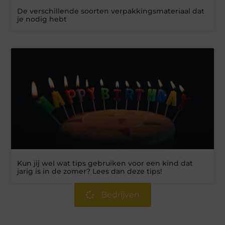
De verschillende soorten verpakkingsmateriaal dat
je nodig hebt
Kun jij wel wat tips gebruiken voor een kind dat
jarig is in de zomer? Lees dan deze tips!
Bedrijven