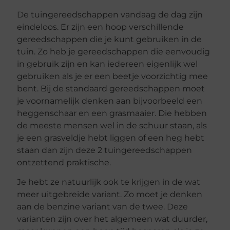
De tuingereedschappen vandaag de dag zijn
eindeloos. Er zijn een hoop verschillende
gereedschappen die je kunt gebruiken in de
tuin. Zo heb je gereedschappen die eenvoudig
in gebruik zijn en kan iedereen eigenlijk wel
gebruiken als je er een beetje voorzichtig mee
bent. Bij de standaard gereedschappen moet
je voornamelijk denken aan bijvoorbeeld een
heggenschaar en een grasmaaier. Die hebben
de meeste mensen wel in de schuur staan, als
je een grasveldje hebt liggen of een heg hebt
staan dan zijn deze 2 tuingereedschappen
ontzettend praktische.
Je hebt ze natuurlijk ook te krijgen in de wat
meer uitgebreide variant. Zo moet je denken
aan de benzine variant van de twee. Deze
varianten zijn over het algemeen wat duurder,