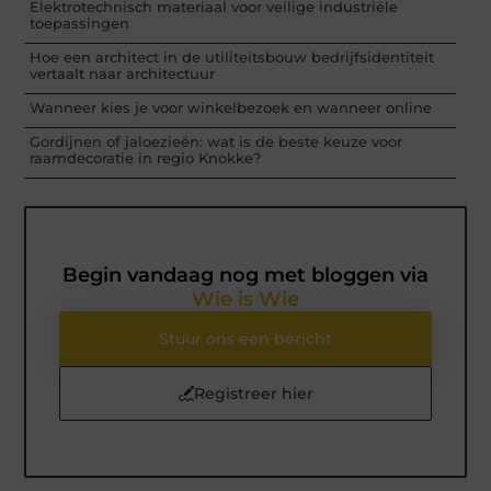
Elektrotechnisch materiaal voor veilige industriële
toepassingen
Hoe een architect in de utiliteitsbouw bedrijfsidentiteit
vertaalt naar architectuur
Wanneer kies je voor winkelbezoek en wanneer online
Gordijnen of jaloezieën: wat is de beste keuze voor
raamdecoratie in regio Knokke?
Begin vandaag nog met bloggen via
Wie is Wie
Stuur ons een bericht
Registreer hier