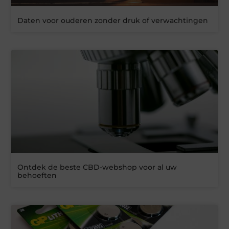
Daten voor ouderen zonder druk of verwachtingen
Ontdek de beste CBD-webshop voor al uw
behoeften