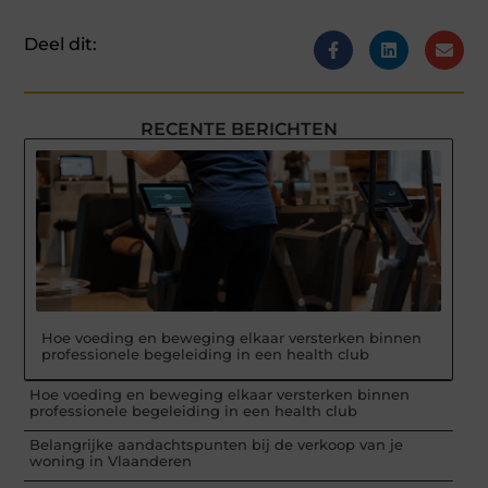
Deel dit:
RECENTE BERICHTEN
Hoe voeding en beweging elkaar versterken binnen
professionele begeleiding in een health club
Hoe voeding en beweging elkaar versterken binnen
professionele begeleiding in een health club
Belangrijke aandachtspunten bij de verkoop van je
woning in Vlaanderen