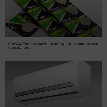
CR2430: Een betrouwbare energiebron voor diverse
toepassingen