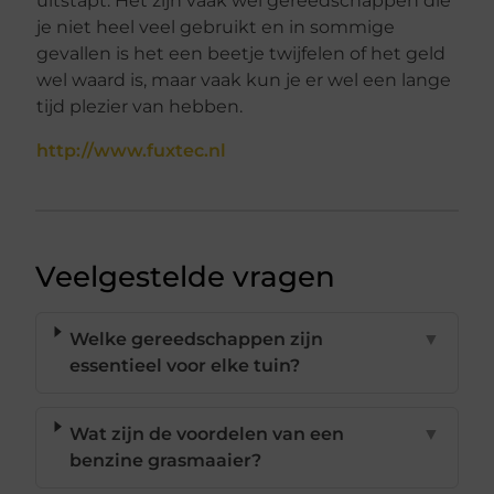
uitstapt. Het zijn vaak wel gereedschappen die
je niet heel veel gebruikt en in sommige
gevallen is het een beetje twijfelen of het geld
wel waard is, maar vaak kun je er wel een lange
tijd plezier van hebben.
http://www.fuxtec.nl
Veelgestelde vragen
Welke gereedschappen zijn
▼
essentieel voor elke tuin?
Wat zijn de voordelen van een
▼
benzine grasmaaier?