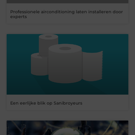
Professionele airconditioning laten installeren door
experts
Een eerlijke blik op Sanibroyeurs