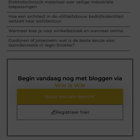
Elektrotechnisch materiaal voor veilige industriële
toepassingen
Hoe een architect in de utiliteitsbouw bedrijfsidentiteit
vertaalt naar architectuur
Wanneer kies je voor winkelbezoek en wanneer online
Gordijnen of jaloezieën: wat is de beste keuze voor
raamdecoratie in regio Knokke?
Begin vandaag nog met bloggen via
Wie is Wie
Stuur ons een bericht
Registreer hier