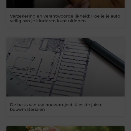
Verzekering en verantwoordelijkheid: Hoe je je auto
veilig aan je kinderen kunt uitlenen
De basis van uw bouwproject: Kies de juiste
bouwmaterialen