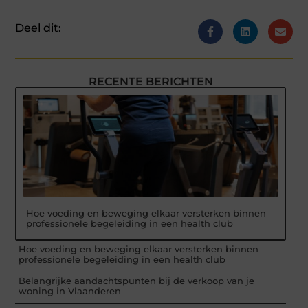
Deel dit:
RECENTE BERICHTEN
Hoe voeding en beweging elkaar versterken binnen
professionele begeleiding in een health club
Hoe voeding en beweging elkaar versterken binnen
professionele begeleiding in een health club
Belangrijke aandachtspunten bij de verkoop van je
woning in Vlaanderen