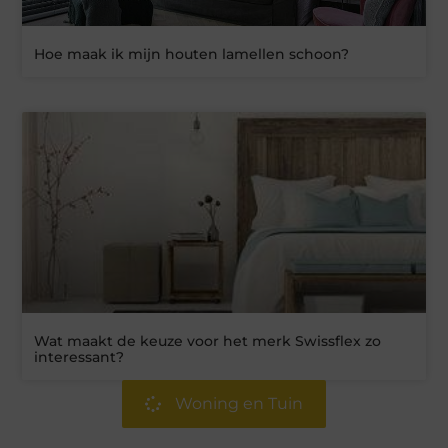
Hoe maak ik mijn houten lamellen schoon?
Wat maakt de keuze voor het merk Swissflex zo
interessant?
Woning en Tuin