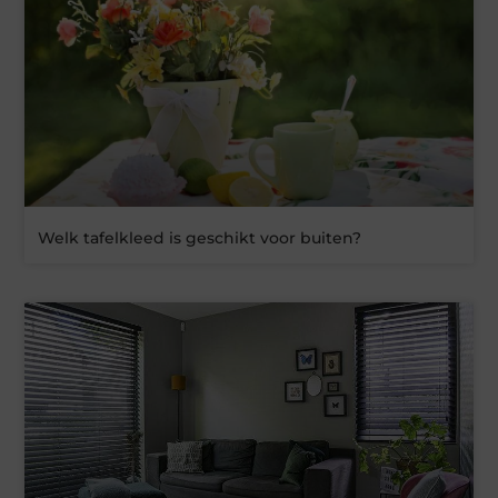
Welk tafelkleed is geschikt voor buiten?