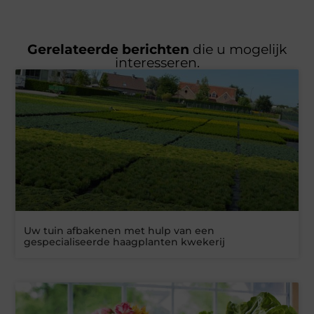
Gerelateerde berichten
die u mogelijk
interesseren.
Uw tuin afbakenen met hulp van een
gespecialiseerde haagplanten kwekerij