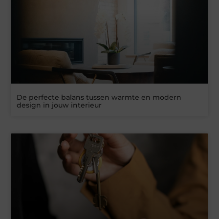
De perfecte balans tussen warmte en modern
design in jouw interieur