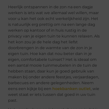
Heerlijk ontspannen in de zon na een dagje
werken is iets wat we allemaal wel willen, maar
voor u kan het ook echt werkelijkheid zijn. Het
is natuurlijk erg prettig om na een lange dag
werken op kantoor of in huis rustig in de
privacy van je eigen tuin te kunnen relaxen. Als
het kon zou je de hele dag het liefst
doorbrengen in de warmte van de zon in je
eigen tuin. Hoe kan dat nou beter dan in je
eigen, comfortabele tuinset? Het is ideaal om
een aantal mooie tuinmeubelen in de tuin de
hebben staan, daar kun je goed gebruik van
maken bij onder andere feestjes, verjaardagen,
barbecues en andere gelegenheden. Neem
eens een kijkje bij een
hoekbanken outlet
, wie
weet staat er iets tussen dat goed in uw tuin
past.