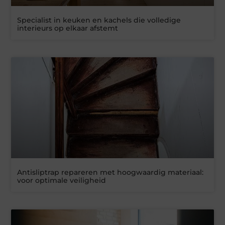
Specialist in keuken en kachels die volledige
interieurs op elkaar afstemt
Antisliptrap repareren met hoogwaardig materiaal:
voor optimale veiligheid