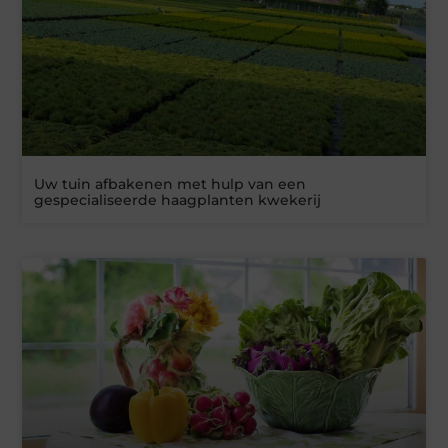
Uw tuin afbakenen met hulp van een
gespecialiseerde haagplanten kwekerij