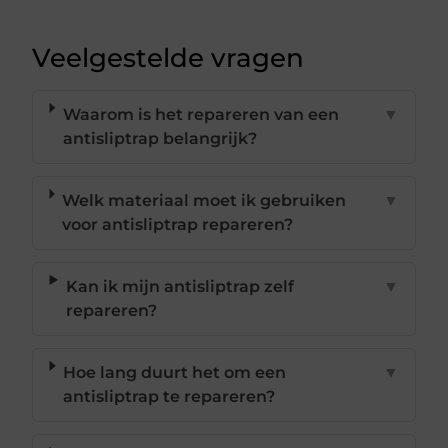
Veelgestelde vragen
Waarom is het repareren van een
▼
antisliptrap belangrijk?
Welk materiaal moet ik gebruiken
▼
voor antisliptrap repareren?
Kan ik mijn antisliptrap zelf
▼
repareren?
Hoe lang duurt het om een
▼
antisliptrap te repareren?