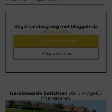
Begin vandaag nog met bloggen via
Wie is Wie
Stuur ons een bericht
Registreer hier
Gerelateerde berichten
die u mogelijk
interesseren.