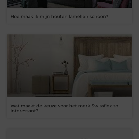
Hoe maak ik mijn houten lamellen schoon?
Wat maakt de keuze voor het merk Swissflex zo
interessant?