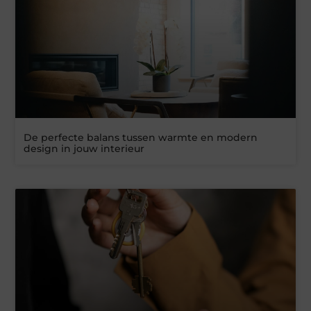
De perfecte balans tussen warmte en modern
design in jouw interieur