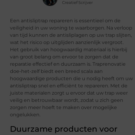
Creatief Scrijver
Een antisliptrap repareren is essentieel om de
veiligheid in uw woning te waarborgen. Na verloop
van tijd kunnen de antisliplagen op uw trap slijten,
wat het risico op uitglijden aanzienlijk vergroot.
Het gebruik van hoogwaardig materiaal is hierbij
van groot belang om ervoor te zorgen dat de
reparatie effectief en duurzaam is. Traprenovatie
doe-het-zelf biedt een breed scala aan
hoogwaardige producten die u nodig heeft om uw
antisliptrap snel en efficiënt te repareren. Met de
juiste materialen zorgt u ervoor dat uw trap weer
veilig en betrouwbaar wordt, zodat u zich geen
zorgen meer hoeft te maken over mogelijke
ongelukken.
Duurzame producten voor