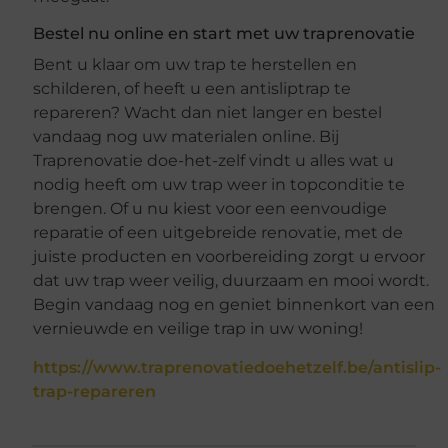
Bestel nu online en start met uw traprenovatie
Bent u klaar om uw trap te herstellen en
schilderen, of heeft u een antisliptrap te
repareren? Wacht dan niet langer en bestel
vandaag nog uw materialen online. Bij
Traprenovatie doe-het-zelf vindt u alles wat u
nodig heeft om uw trap weer in topconditie te
brengen. Of u nu kiest voor een eenvoudige
reparatie of een uitgebreide renovatie, met de
juiste producten en voorbereiding zorgt u ervoor
dat uw trap weer veilig, duurzaam en mooi wordt.
Begin vandaag nog en geniet binnenkort van een
vernieuwde en veilige trap in uw woning!
https://www.traprenovatiedoehetzelf.be/antislip-
trap-repareren