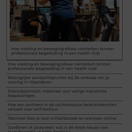
Hoe voeding en beweging elkaar versterken binnen
professionele begeleiding in een health club
Hoe voeding en beweging elkaar versterken binnen
professionele begeleiding in een health club
Belangrijke aandachtspunten bij de verkoop van je
woning in Vlaanderen
Elektrotechnisch materiaal voor veilige industriële
toepassingen
Hoe een architect in de utiliteitsbouw bedrijfsidentiteit
vertaalt naar architectuur
Wanneer kies je voor winkelbezoek en wanneer online
Gordijnen of jaloezieën: wat is de beste keuze voor
raamdecoratie in regio Knokke?