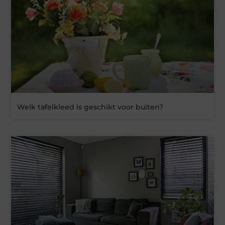
Welk tafelkleed is geschikt voor buiten?