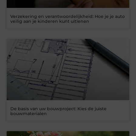
Verzekering en verantwoordelijkheid: Hoe je je auto
veilig aan je kinderen kunt uitlenen
De basis van uw bouwproject: Kies de juiste
bouwmaterialen