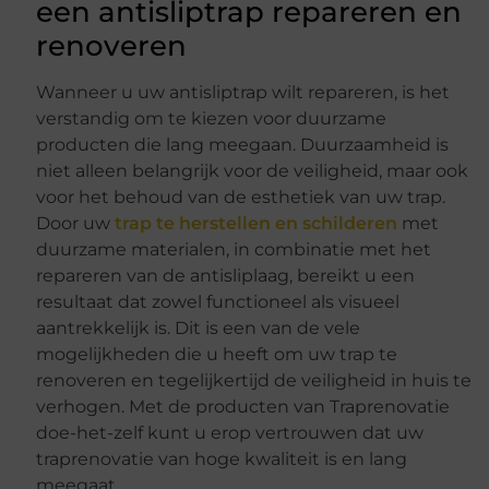
een antisliptrap repareren en
renoveren
Wanneer u uw antisliptrap wilt repareren, is het
verstandig om te kiezen voor duurzame
producten die lang meegaan. Duurzaamheid is
niet alleen belangrijk voor de veiligheid, maar ook
voor het behoud van de esthetiek van uw trap.
Door uw
trap te herstellen en schilderen
met
duurzame materialen, in combinatie met het
repareren van de antisliplaag, bereikt u een
resultaat dat zowel functioneel als visueel
aantrekkelijk is. Dit is een van de vele
mogelijkheden die u heeft om uw trap te
renoveren en tegelijkertijd de veiligheid in huis te
verhogen. Met de producten van Traprenovatie
doe-het-zelf kunt u erop vertrouwen dat uw
traprenovatie van hoge kwaliteit is en lang
meegaat.