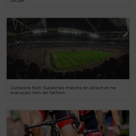
Locale
Livescore foot: Suivez les matchs en direct et ne
manquez rien de l'action