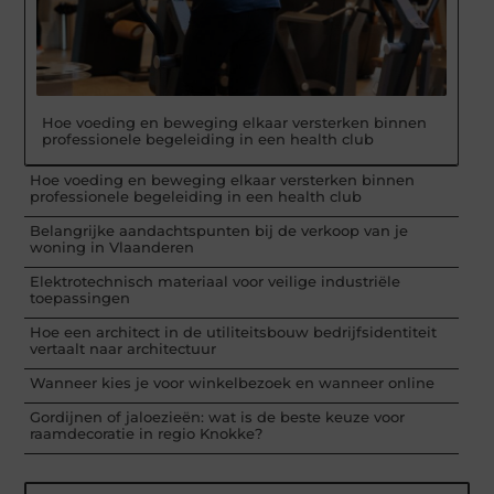
Hoe voeding en beweging elkaar versterken binnen
professionele begeleiding in een health club
Hoe voeding en beweging elkaar versterken binnen
professionele begeleiding in een health club
Belangrijke aandachtspunten bij de verkoop van je
woning in Vlaanderen
Elektrotechnisch materiaal voor veilige industriële
toepassingen
Hoe een architect in de utiliteitsbouw bedrijfsidentiteit
vertaalt naar architectuur
Wanneer kies je voor winkelbezoek en wanneer online
Gordijnen of jaloezieën: wat is de beste keuze voor
raamdecoratie in regio Knokke?