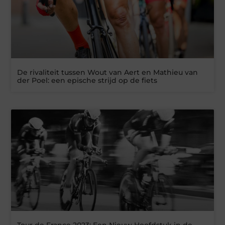
De rivaliteit tussen Wout van Aert en Mathieu van
der Poel: een epische strijd op de fiets