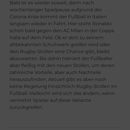
Bald ist es wieder soweit, denn nach
wochenlanger Spielpause aufgrund der
Corona-Krise kommt der Fußball in Italien
langsam wieder in Fahrt. Hier steht Ronaldo
schon bald gegen den AC Milan in der Coppa
Italia auf dem Feld. Ob er dort zu seinem
altbekannten Schuhwerk greifen wird oder
den Rugby-Stollen eine Chance gibt, bleibt
abzuwarten. Bis dahin trainiert der Fußballer
aber fleißig mit den neuen Stollen, um deren
zahlreiche Vorteile, aber auch Nachteile
herauszufinden. Aktuell gibt es aber noch
keine Regelung hinsichtlich Rugby-Stollen im
Fußball. Vielleicht wird sich das ändern, wenn
vermehrt Spieler auf diese Variante
zurückgreifen.