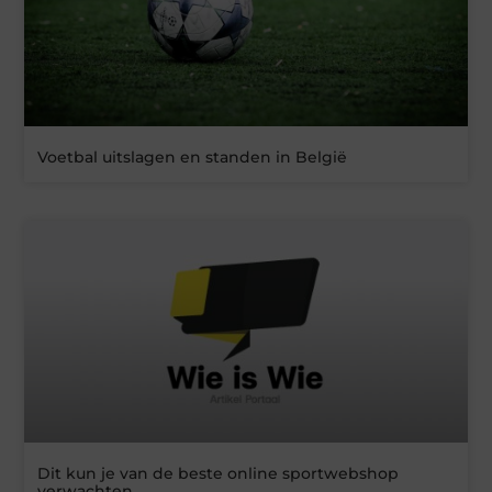
Voetbal uitslagen en standen in België
Dit kun je van de beste online sportwebshop
verwachten