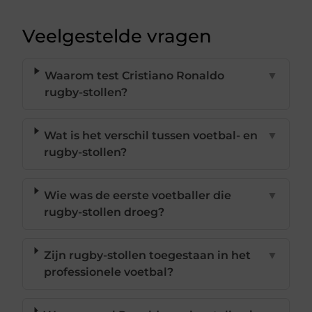
Veelgestelde vragen
Waarom test Cristiano Ronaldo
▼
rugby-stollen?
Wat is het verschil tussen voetbal- en
▼
rugby-stollen?
Wie was de eerste voetballer die
▼
rugby-stollen droeg?
Zijn rugby-stollen toegestaan in het
▼
professionele voetbal?