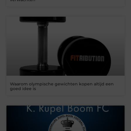
Waarom olympische gewichten kopen altijd een
goed idee is