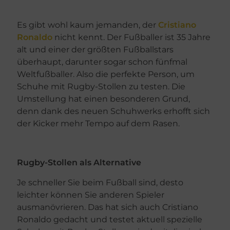
Es gibt wohl kaum jemanden, der
Cristiano
Ronaldo
nicht kennt. Der Fußballer ist 35 Jahre
alt und einer der größten Fußballstars
überhaupt, darunter sogar schon fünfmal
Weltfußballer. Also die perfekte Person, um
Schuhe mit Rugby-Stollen zu testen. Die
Umstellung hat einen besonderen Grund,
denn dank des neuen Schuhwerks erhofft sich
der Kicker mehr Tempo auf dem Rasen.
Rugby-Stollen als Alternative
Je schneller Sie beim Fußball sind, desto
leichter können Sie anderen Spieler
ausmanövrieren. Das hat sich auch Cristiano
Ronaldo gedacht und testet aktuell spezielle