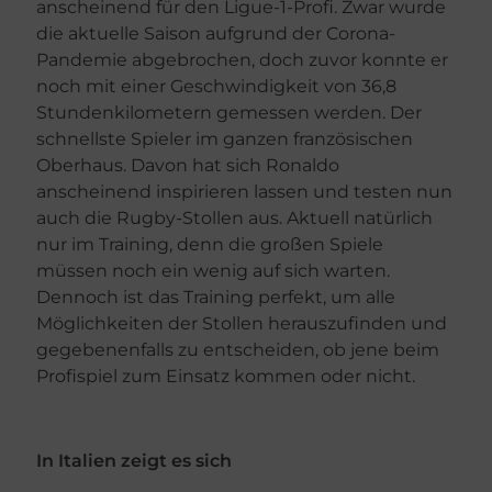
anscheinend für den Ligue-1-Profi. Zwar wurde
die aktuelle Saison aufgrund der Corona-
Pandemie abgebrochen, doch zuvor konnte er
noch mit einer Geschwindigkeit von 36,8
Stundenkilometern gemessen werden. Der
schnellste Spieler im ganzen französischen
Oberhaus. Davon hat sich Ronaldo
anscheinend inspirieren lassen und testen nun
auch die Rugby-Stollen aus. Aktuell natürlich
nur im Training, denn die großen Spiele
müssen noch ein wenig auf sich warten.
Dennoch ist das Training perfekt, um alle
Möglichkeiten der Stollen herauszufinden und
gegebenenfalls zu entscheiden, ob jene beim
Profispiel zum Einsatz kommen oder nicht.
In Italien zeigt es sich