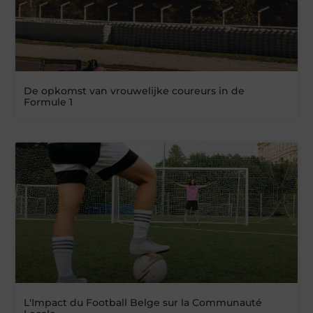
De opkomst van vrouwelijke coureurs in de
Formule 1
L'Impact du Football Belge sur la Communauté