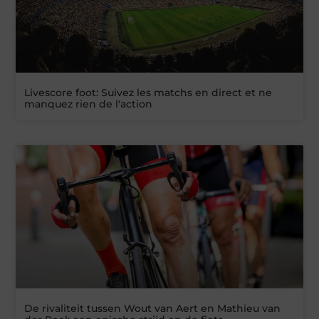
Livescore foot: Suivez les matchs en direct et ne
manquez rien de l'action
De rivaliteit tussen Wout van Aert en Mathieu van