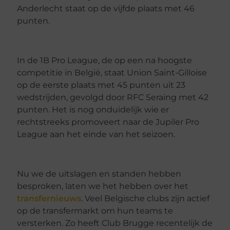
Anderlecht staat op de vijfde plaats met 46
punten.
In de 1B Pro League, de op een na hoogste
competitie in België, staat Union Saint-Gilloise
op de eerste plaats met 45 punten uit 23
wedstrijden, gevolgd door RFC Seraing met 42
punten. Het is nog onduidelijk wie er
rechtstreeks promoveert naar de Jupiler Pro
League aan het einde van het seizoen.
Nu we de uitslagen en standen hebben
besproken, laten we het hebben over het
transfernieuws
. Veel Belgische clubs zijn actief
op de transfermarkt om hun teams te
versterken. Zo heeft Club Brugge recentelijk de