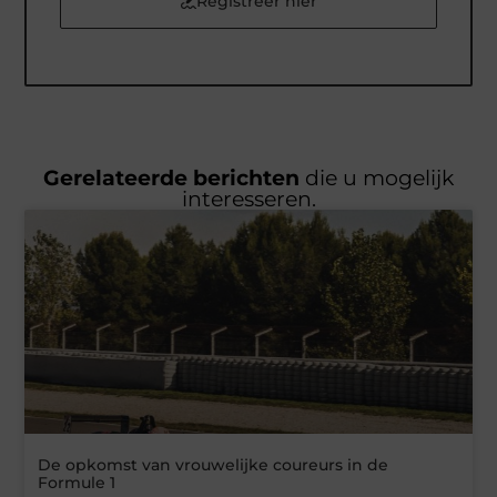
Registreer hier
Gerelateerde berichten
die u mogelijk
interesseren.
De opkomst van vrouwelijke coureurs in de
Formule 1