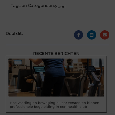
Tags en Categorieën:
Sport
Deel dit:
RECENTE BERICHTEN
Hoe voeding en beweging elkaar versterken binnen
professionele begeleiding in een health club