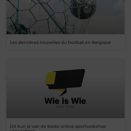
Les dernières nouvelles du football en Belgique
Dit kun je van de beste online sportwebshop