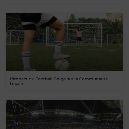
L'Impact du Football Belge sur la Communauté
Locale