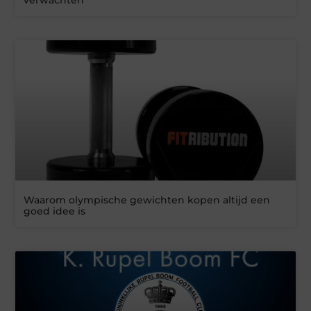
verwachten
Waarom olympische gewichten kopen altijd een
goed idee is