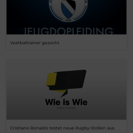
Voetbaltrainer gezocht
Cristiano Ronaldo testet neue Rugby-Stollen aus