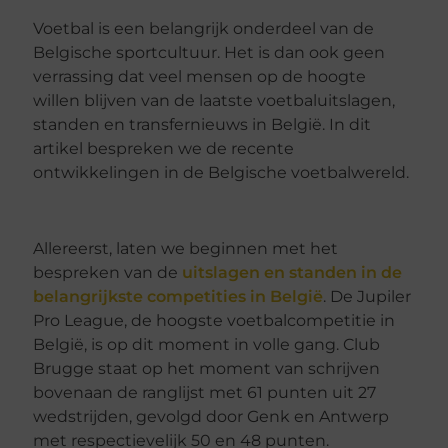
Voetbal is een belangrijk onderdeel van de
Belgische sportcultuur. Het is dan ook geen
verrassing dat veel mensen op de hoogte
willen blijven van de laatste voetbaluitslagen,
standen en transfernieuws in België. In dit
artikel bespreken we de recente
ontwikkelingen in de Belgische voetbalwereld.
Allereerst, laten we beginnen met het
bespreken van de
uitslagen en standen in de
belangrijkste competities in België
. De Jupiler
Pro League, de hoogste voetbalcompetitie in
België, is op dit moment in volle gang. Club
Brugge staat op het moment van schrijven
bovenaan de ranglijst met 61 punten uit 27
wedstrijden, gevolgd door Genk en Antwerp
met respectievelijk 50 en 48 punten.