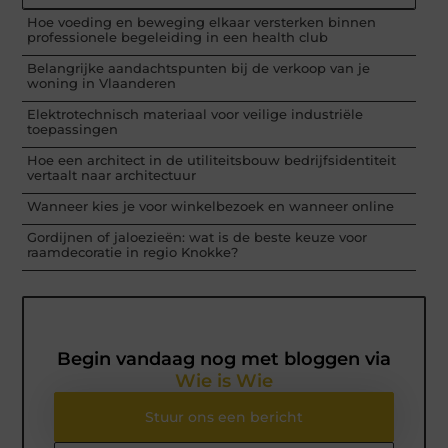
Hoe voeding en beweging elkaar versterken binnen
professionele begeleiding in een health club
Belangrijke aandachtspunten bij de verkoop van je
woning in Vlaanderen
Elektrotechnisch materiaal voor veilige industriële
toepassingen
Hoe een architect in de utiliteitsbouw bedrijfsidentiteit
vertaalt naar architectuur
Wanneer kies je voor winkelbezoek en wanneer online
Gordijnen of jaloezieën: wat is de beste keuze voor
raamdecoratie in regio Knokke?
Begin vandaag nog met bloggen via
Wie is Wie
Stuur ons een bericht