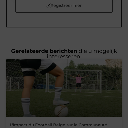
Registreer hier
Gerelateerde berichten
die u mogelijk
interesseren.
L'Impact du Football Belge sur la Communauté