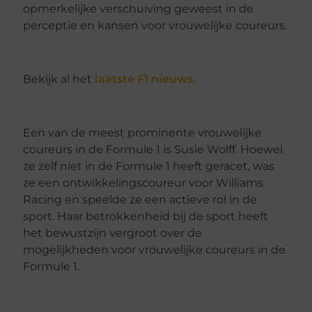
opmerkelijke verschuiving geweest in de
perceptie en kansen voor vrouwelijke coureurs.
Bekijk al het
laatste F1 nieuws.
Een van de meest prominente vrouwelijke
coureurs in de Formule 1 is Susie Wolff. Hoewel
ze zelf niet in de Formule 1 heeft geracet, was
ze een ontwikkelingscoureur voor Williams
Racing en speelde ze een actieve rol in de
sport. Haar betrokkenheid bij de sport heeft
het bewustzijn vergroot over de
mogelijkheden voor vrouwelijke coureurs in de
Formule 1.