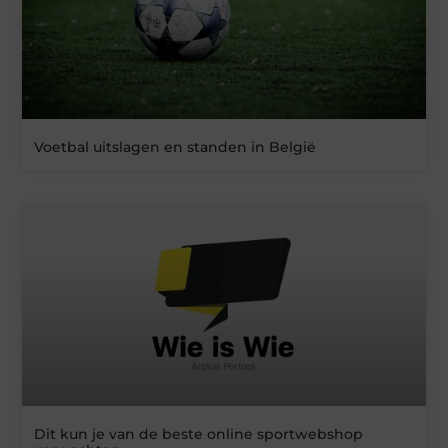
Voetbal uitslagen en standen in België
Dit kun je van de beste online sportwebshop