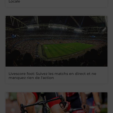
Locale
Livescore foot: Suivez les matchs en direct et ne
manquez rien de l'action