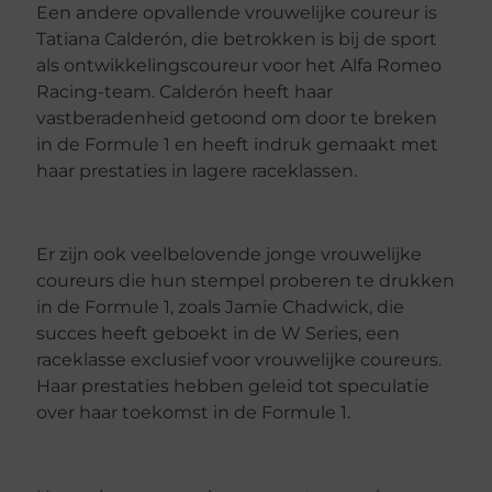
Een andere opvallende vrouwelijke coureur is
Tatiana Calderón, die betrokken is bij de sport
als ontwikkelingscoureur voor het Alfa Romeo
Racing-team. Calderón heeft haar
vastberadenheid getoond om door te breken
in de Formule 1 en heeft indruk gemaakt met
haar prestaties in lagere raceklassen.
Er zijn ook veelbelovende jonge vrouwelijke
coureurs die hun stempel proberen te drukken
in de Formule 1, zoals Jamie Chadwick, die
succes heeft geboekt in de W Series, een
raceklasse exclusief voor vrouwelijke coureurs.
Haar prestaties hebben geleid tot speculatie
over haar toekomst in de Formule 1.