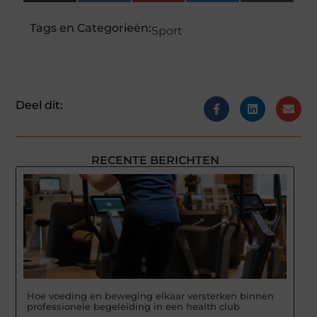
(Twitter)
Tags en Categorieën:
Sport
Deel dit:
RECENTE BERICHTEN
Hoe voeding en beweging elkaar versterken binnen
professionele begeleiding in een health club