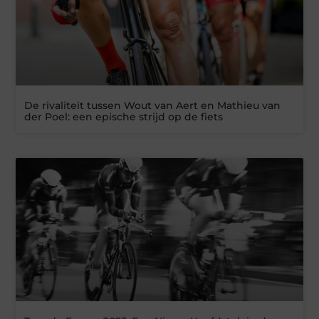
De rivaliteit tussen Wout van Aert en Mathieu van
der Poel: een epische strijd op de fiets