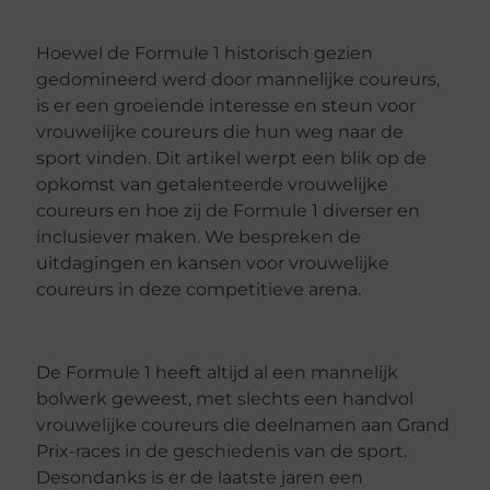
Hoewel de Formule 1 historisch gezien
gedomineerd werd door mannelijke coureurs,
is er een groeiende interesse en steun voor
vrouwelijke coureurs die hun weg naar de
sport vinden. Dit artikel werpt een blik op de
opkomst van getalenteerde vrouwelijke
coureurs en hoe zij de Formule 1 diverser en
inclusiever maken. We bespreken de
uitdagingen en kansen voor vrouwelijke
coureurs in deze competitieve arena.
De Formule 1 heeft altijd al een mannelijk
bolwerk geweest, met slechts een handvol
vrouwelijke coureurs die deelnamen aan Grand
Prix-races in de geschiedenis van de sport.
Desondanks is er de laatste jaren een