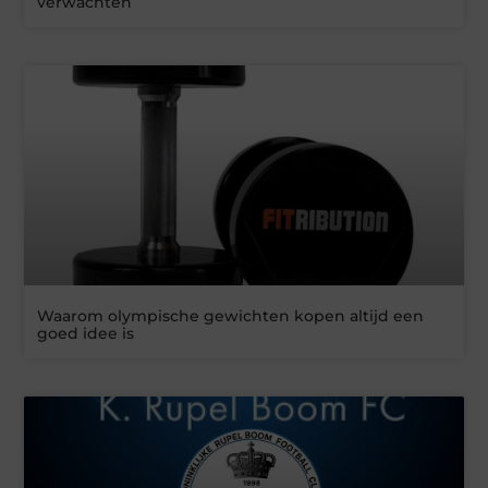
verwachten
Waarom olympische gewichten kopen altijd een
goed idee is