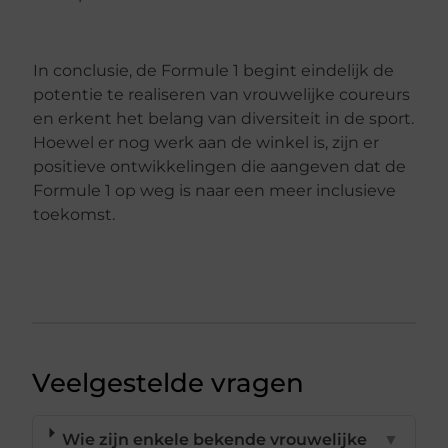
In conclusie, de Formule 1 begint eindelijk de
potentie te realiseren van vrouwelijke coureurs
en erkent het belang van diversiteit in de sport.
Hoewel er nog werk aan de winkel is, zijn er
positieve ontwikkelingen die aangeven dat de
Formule 1 op weg is naar een meer inclusieve
toekomst.
Veelgestelde vragen
Wie zijn enkele bekende vrouwelijke
▼