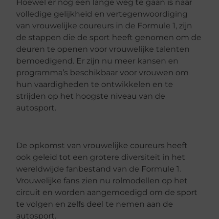
Hoewel er nog een lange weg te gaan is naar
volledige gelijkheid en vertegenwoordiging
van vrouwelijke coureurs in de Formule 1, zijn
de stappen die de sport heeft genomen om de
deuren te openen voor vrouwelijke talenten
bemoedigend. Er zijn nu meer kansen en
programma’s beschikbaar voor vrouwen om
hun vaardigheden te ontwikkelen en te
strijden op het hoogste niveau van de
autosport.
De opkomst van vrouwelijke coureurs heeft
ook geleid tot een grotere diversiteit in het
wereldwijde fanbestand van de Formule 1.
Vrouwelijke fans zien nu rolmodellen op het
circuit en worden aangemoedigd om de sport
te volgen en zelfs deel te nemen aan de
autosport.