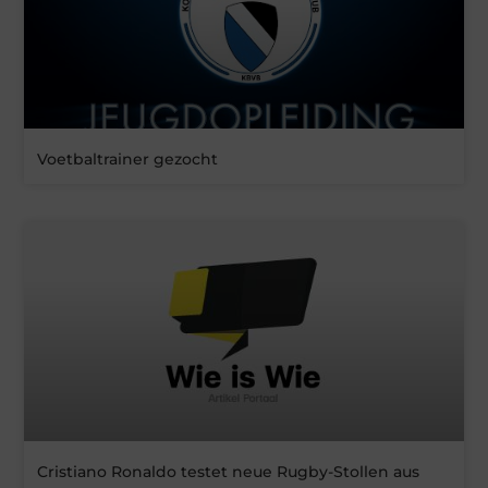
Voetbaltrainer gezocht
Cristiano Ronaldo testet neue Rugby-Stollen aus