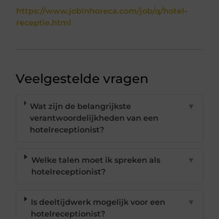
https://www.jobinhoreca.com/job/q/hotel-
receptie.html
Veelgestelde vragen
Wat zijn de belangrijkste
▼
verantwoordelijkheden van een
hotelreceptionist?
Welke talen moet ik spreken als
▼
hotelreceptionist?
Is deeltijdwerk mogelijk voor een
▼
hotelreceptionist?