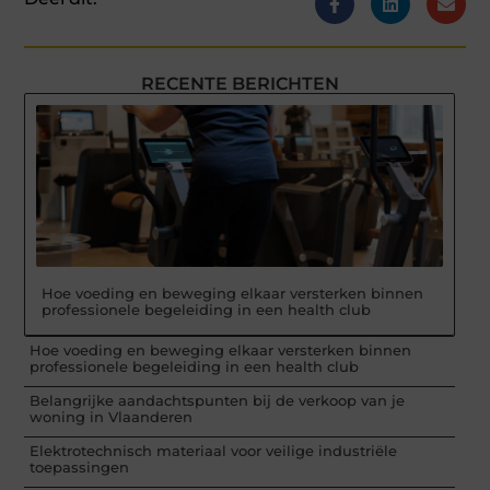
RECENTE BERICHTEN
Hoe voeding en beweging elkaar versterken binnen
professionele begeleiding in een health club
Hoe voeding en beweging elkaar versterken binnen
professionele begeleiding in een health club
Belangrijke aandachtspunten bij de verkoop van je
woning in Vlaanderen
Elektrotechnisch materiaal voor veilige industriële
toepassingen