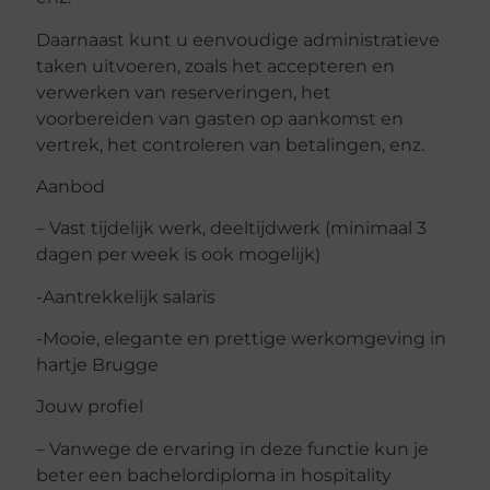
Daarnaast kunt u eenvoudige administratieve
taken uitvoeren, zoals het accepteren en
verwerken van reserveringen, het
voorbereiden van gasten op aankomst en
vertrek, het controleren van betalingen, enz.
Aanbod
– Vast tijdelijk werk, deeltijdwerk (minimaal 3
dagen per week is ook mogelijk)
-Aantrekkelijk salaris
-Mooie, elegante en prettige werkomgeving in
hartje Brugge
Jouw profiel
– Vanwege de ervaring in deze functie kun je
beter een bachelordiploma in hospitality