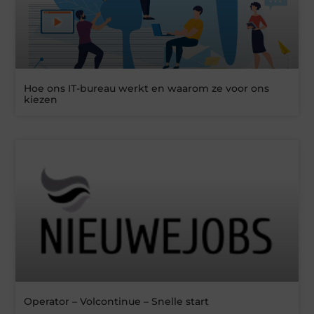
Hoe ons IT-bureau werkt en waarom ze voor ons
kiezen
Operator – Volcontinue – Snelle start