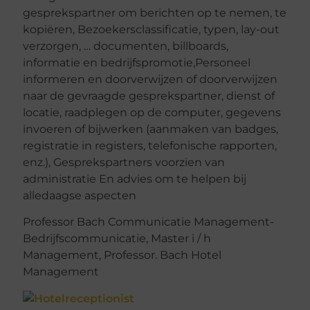
gesprekspartner om berichten op te nemen, te
kopiëren, Bezoekersclassificatie, typen, lay-out
verzorgen, … documenten, billboards,
informatie en bedrijfspromotie,Personeel
informeren en doorverwijzen of doorverwijzen
naar de gevraagde gesprekspartner, dienst of
locatie, raadplegen op de computer, gegevens
invoeren of bijwerken (aanmaken van badges,
registratie in registers, telefonische rapporten,
enz.), Gesprekspartners voorzien van
administratie En advies om te helpen bij
alledaagse aspecten
Professor Bach Communicatie Management-
Bedrijfscommunicatie, Master i / h
Management, Professor. Bach Hotel
Management