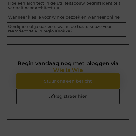
Hoe een architect in de utiliteitsbouw bedrijfsidentiteit
vertaalt naar architectuur
Wanneer kies je voor winkelbezoek en wanneer online
Gordijnen of jaloezieën: wat is de beste keuze voor
raamdecoratie in regio Knokke?
Begin vandaag nog met bloggen via
Wie is Wie
Stuur ons een bericht
Registreer hier