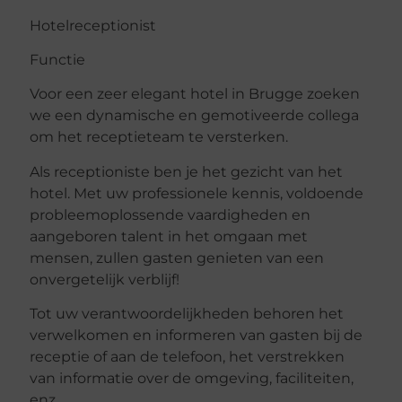
Hotelreceptionist
Functie
Voor een zeer elegant hotel in Brugge zoeken
we een dynamische en gemotiveerde collega
om het receptieteam te versterken.
Als receptioniste ben je het gezicht van het
hotel. Met uw professionele kennis, voldoende
probleemoplossende vaardigheden en
aangeboren talent in het omgaan met
mensen, zullen gasten genieten van een
onvergetelijk verblijf!
Tot uw verantwoordelijkheden behoren het
verwelkomen en informeren van gasten bij de
receptie of aan de telefoon, het verstrekken
van informatie over de omgeving, faciliteiten,
enz.