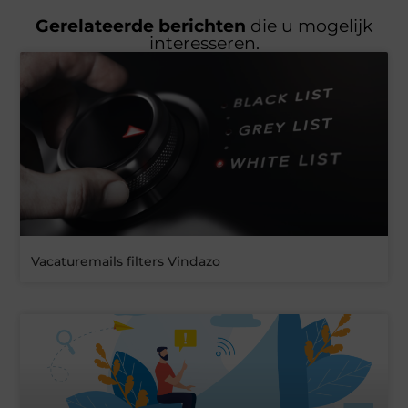
Gerelateerde berichten
die u mogelijk
interesseren.
Vacaturemails filters Vindazo