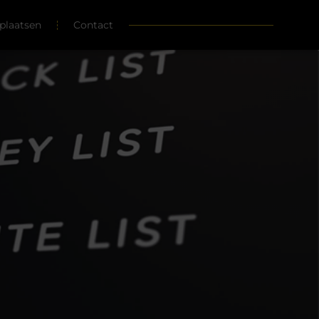
plaatsen
Contact