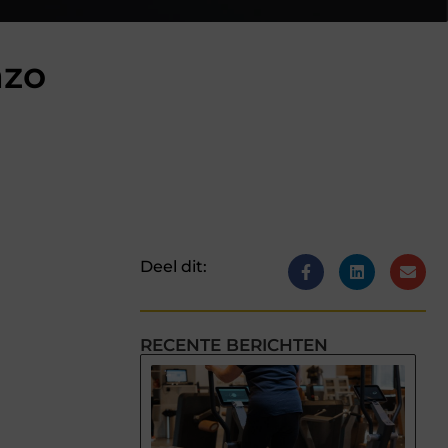
azo
Deel dit:
RECENTE BERICHTEN