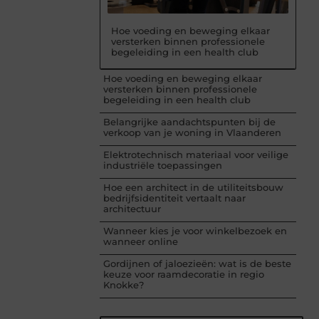
Hoe voeding en beweging elkaar
versterken binnen professionele
begeleiding in een health club
Hoe voeding en beweging elkaar
versterken binnen professionele
begeleiding in een health club
Belangrijke aandachtspunten bij de
verkoop van je woning in Vlaanderen
Elektrotechnisch materiaal voor veilige
industriële toepassingen
Hoe een architect in de utiliteitsbouw
bedrijfsidentiteit vertaalt naar
architectuur
Wanneer kies je voor winkelbezoek en
wanneer online
Gordijnen of jaloezieën: wat is de beste
keuze voor raamdecoratie in regio
Knokke?