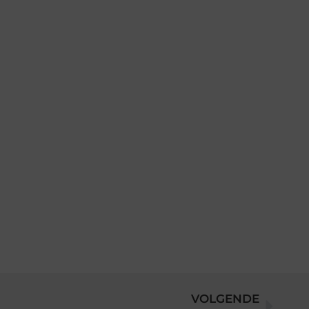
VOLGENDE