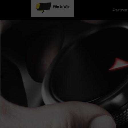
Partner