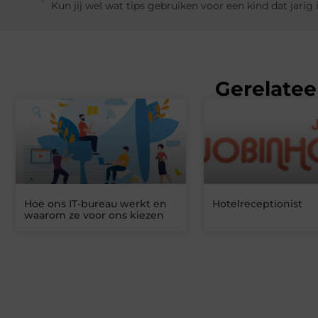
Gerelatee
Hoe ons IT-bureau werkt en
Hotelreceptionist
waarom ze voor ons kiezen