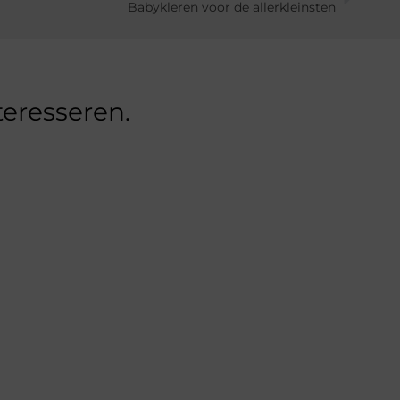
Babykleren voor de allerkleinsten
teresseren.