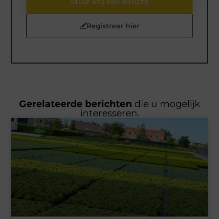
Stuur ons een bericht
Registreer hier
Gerelateerde berichten
die u mogelijk
interesseren.