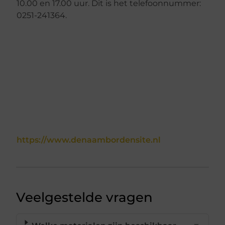
10.00 en 17.00 uur. Dit is het telefoonnummer:
0251-241364.
https://www.denaambordensite.nl
Veelgestelde vragen