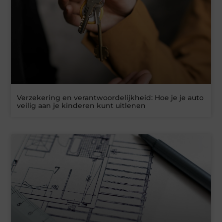
Verzekering en verantwoordelijkheid: Hoe je je auto
veilig aan je kinderen kunt uitlenen