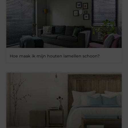
Hoe maak ik mijn houten lamellen schoon?