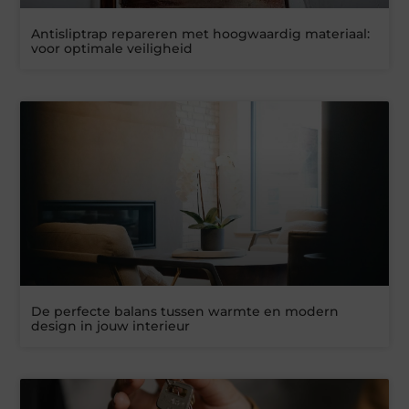
Antisliptrap repareren met hoogwaardig materiaal:
voor optimale veiligheid
De perfecte balans tussen warmte en modern
design in jouw interieur