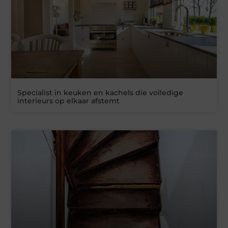
Specialist in keuken en kachels die volledige
interieurs op elkaar afstemt