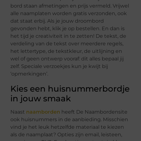
bord staan afmetingen en prijs vermeld. Vrijwel
alle naamplaten worden gratis verzonden, ook
dat staat erbij. Als je jouw droombord
gevonden hebt, klik je op bestellen. En dan is
het tijd je creativiteit in te zetten! De tekst, de
verdeling van de tekst over meerdere regels,
het lettertype, de tekstkleur, de uitlijning en
wel of geen ontwerp vooraf: dit alles bepaal jij
zelf. Speciale verzoekjes kun je kwijt bij
‘opmerkingen’.
Kies een huisnummerbordje
in jouw smaak
Naast
naamborden
heeft De Naambordensite
ook huisnummers in de aanbieding. Misschien
vind je het leuk hetzelfde materiaal te kiezen
als de naamplaat? Opties zijn email, leisteen,