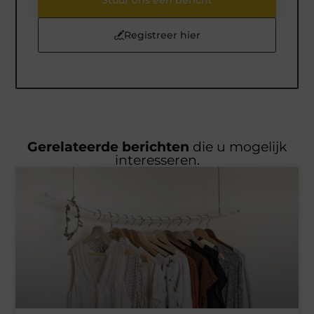
Stuur ons een bericht
Registreer hier
Gerelateerde berichten
die u mogelijk
interesseren.