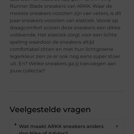
Runner Blade sneakers van ARKK. Waar de
meeste sneakers voorzien zijn van veters, is dit
paar sneakers voorzien van elastiek. Vooral op
draagcomfort scoren deze sneakers een dikke
voldoende. Het elastiek zorgt voor een lichte
speling waardoor de sneakers altijd
comfortabel zitten en met hun lichtgroene
legerkleur zien ze er ook nog eens super stoer
uit. En? Welke sneakers ga jij toevoegen aan
jouw collectie?
Veelgestelde vragen
Wat maakt ARKK sneakers anders
▼
dan Nike of Adidas?