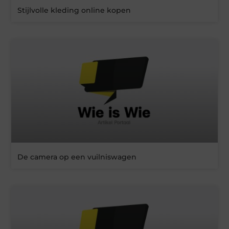
Stijlvolle kleding online kopen
De camera op een vuilniswagen