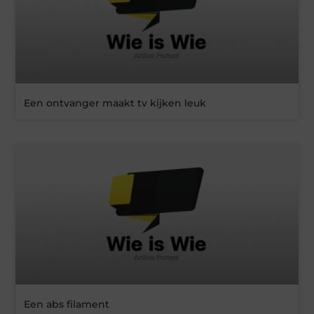
Een ontvanger maakt tv kijken leuk
Een abs filament