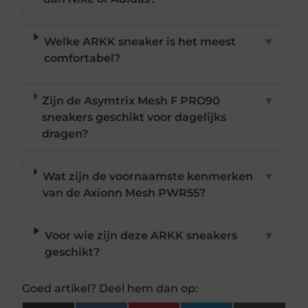
Welke ARKK sneaker is het meest
▼
comfortabel?
Zijn de Asymtrix Mesh F PRO90
▼
sneakers geschikt voor dagelijks
dragen?
Wat zijn de voornaamste kenmerken
▼
van de Axionn Mesh PWR55?
Voor wie zijn deze ARKK sneakers
▼
geschikt?
Goed artikel? Deel hem dan op: