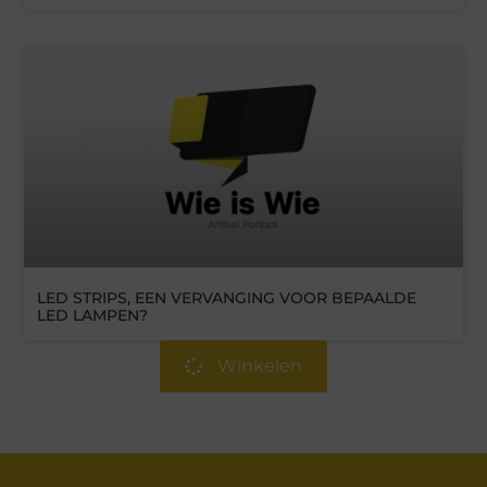
LED STRIPS, EEN VERVANGING VOOR BEPAALDE
LED LAMPEN?
Winkelen