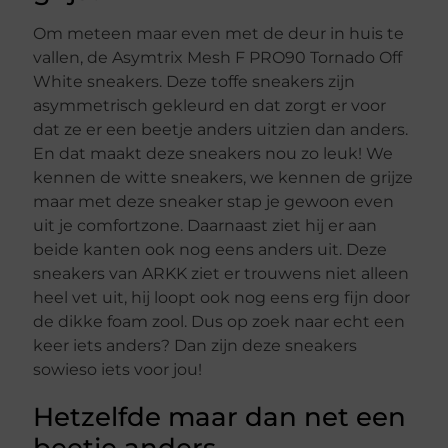
Om meteen maar even met de deur in huis te
vallen, de Asymtrix Mesh F PRO90 Tornado Off
White sneakers. Deze toffe sneakers zijn
asymmetrisch gekleurd en dat zorgt er voor
dat ze er een beetje anders uitzien dan anders.
En dat maakt deze sneakers nou zo leuk! We
kennen de witte sneakers, we kennen de grijze
maar met deze sneaker stap je gewoon even
uit je comfortzone. Daarnaast ziet hij er aan
beide kanten ook nog eens anders uit. Deze
sneakers van ARKK ziet er trouwens niet alleen
heel vet uit, hij loopt ook nog eens erg fijn door
de dikke foam zool. Dus op zoek naar echt een
keer iets anders? Dan zijn deze sneakers
sowieso iets voor jou!
Hetzelfde maar dan net een
beetje anders