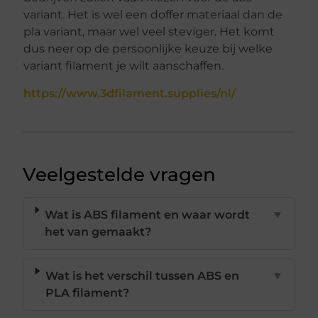
variant. Het is wel een doffer materiaal dan de
pla variant, maar wel veel steviger. Het komt
dus neer op de persoonlijke keuze bij welke
variant filament je wilt aanschaffen.
https://www.3dfilament.supplies/nl/
Veelgestelde vragen
Wat is ABS filament en waar wordt
▼
het van gemaakt?
Wat is het verschil tussen ABS en
▼
PLA filament?