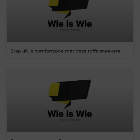
Stap uit je comfortzone met deze toffe sneakers