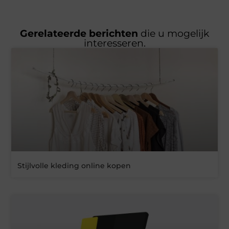
Gerelateerde berichten
die u mogelijk
interesseren.
Stijlvolle kleding online kopen