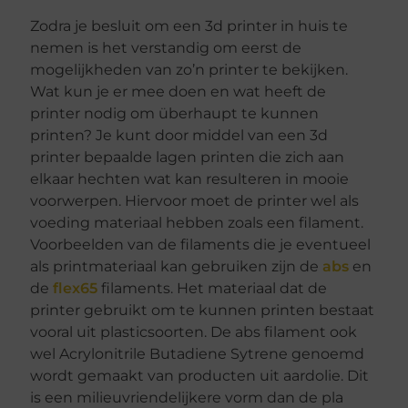
Zodra je besluit om een 3d printer in huis te
nemen is het verstandig om eerst de
mogelijkheden van zo’n printer te bekijken.
Wat kun je er mee doen en wat heeft de
printer nodig om überhaupt te kunnen
printen? Je kunt door middel van een 3d
printer bepaalde lagen printen die zich aan
elkaar hechten wat kan resulteren in mooie
voorwerpen. Hiervoor moet de printer wel als
voeding materiaal hebben zoals een filament.
Voorbeelden van de filaments die je eventueel
als printmateriaal kan gebruiken zijn de
abs
en
de
flex65
filaments. Het materiaal dat de
printer gebruikt om te kunnen printen bestaat
vooral uit plasticsoorten. De abs filament ook
wel Acrylonitrile Butadiene Sytrene genoemd
wordt gemaakt van producten uit aardolie. Dit
is een milieuvriendelijkere vorm dan de pla