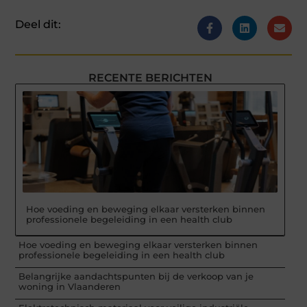
Deel dit:
RECENTE BERICHTEN
Hoe voeding en beweging elkaar versterken binnen
professionele begeleiding in een health club
Hoe voeding en beweging elkaar versterken binnen
professionele begeleiding in een health club
Belangrijke aandachtspunten bij de verkoop van je
woning in Vlaanderen