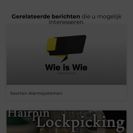
Gerelateerde berichten
die u mogelijk
interesseren.
Soorten Alarmsystemen