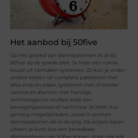
Het aanbod bij 50five
Op het gebied van alarmsystemen zit je bij
50five op de goede plek. Je hebt een ruime
keuze uit tientallen systemen. Zo kun je onder
andere kiezen uit complete pakketten met
alles erop en eraan, systemen met of zonder
camera en alarmen met handige
technologische snufjes, zoals een
bewegingssensor of nachtvisie. Je hebt dus
genoeg mogelijkheden, zowel in soorten
alarmsystemen als in de prijs. De prijzen lopen
uiteen: je kunt dus een betaalbaar
alarmsysteem van 50five kopen, maar ook wat