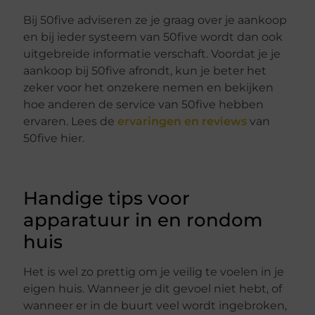
Bij 50five adviseren ze je graag over je aankoop
en bij ieder systeem van 50five wordt dan ook
uitgebreide informatie verschaft. Voordat je je
aankoop bij 50five afrondt, kun je beter het
zeker voor het onzekere nemen en bekijken
hoe anderen de service van 50five hebben
ervaren. Lees de
ervaringen en reviews
van
50five hier.
Handige tips voor
apparatuur in en rondom
huis
Het is wel zo prettig om je veilig te voelen in je
eigen huis. Wanneer je dit gevoel niet hebt, of
wanneer er in de buurt veel wordt ingebroken,