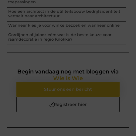
toepassingen
Hoe een architect in de utiliteitsbouw bedrijfsidentiteit
vertaalt naar architectuur
Wanneer kies je voor winkelbezoek en wanneer online
Gordijnen of jaloezieën: wat is de beste keuze voor
raamdecoratie in regio Knokke?
Begin vandaag nog met bloggen via
Wie is Wie
Stuur ons een bericht
Registreer hier