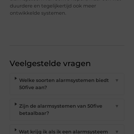
duurdere en tegelijkertijd ook meer
ontwikkelde systemen.
Veelgestelde vragen
Welke soorten alarmsystemen biedt
▼
50five aan?
Zijn de alarmsystemen van 50five
▼
betaalbaar?
Wat krijg ik als ik een alarmsysteem
▼