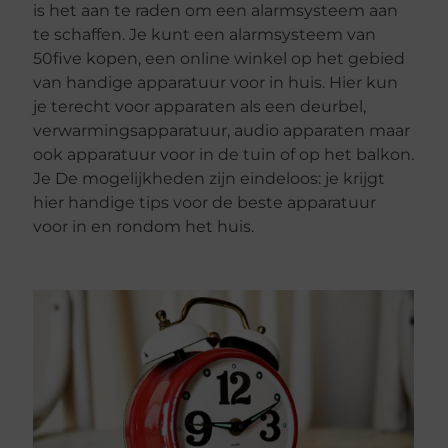
is het aan te raden om een alarmsysteem aan
te schaffen. Je kunt een alarmsysteem van
50five kopen, een online winkel op het gebied
van handige apparatuur voor in huis. Hier kun
je terecht voor apparaten als een deurbel,
verwarmingsapparatuur, audio apparaten maar
ook apparatuur voor in de tuin of op het balkon.
Je De mogelijkheden zijn eindeloos: je krijgt
hier handige tips voor de beste apparatuur
voor in en rondom het huis.