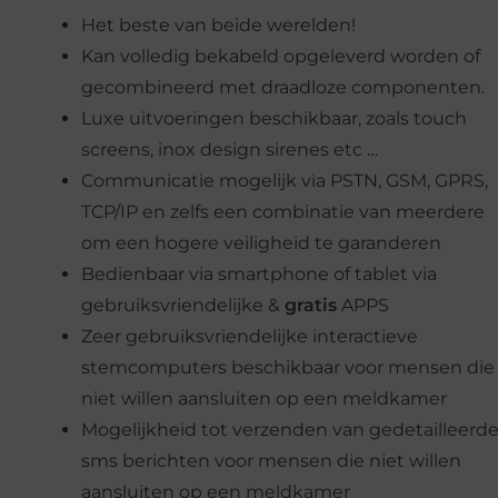
Het beste van beide werelden!
Kan volledig bekabeld opgeleverd worden of
gecombineerd met draadloze componenten.
Luxe uitvoeringen beschikbaar, zoals touch
screens, inox design sirenes etc …
Communicatie mogelijk via PSTN, GSM, GPRS,
TCP/IP en zelfs een combinatie van meerdere
om een hogere veiligheid te garanderen
Bedienbaar via smartphone of tablet via
gebruiksvriendelijke &
gratis
APPS
Zeer gebruiksvriendelijke interactieve
stemcomputers beschikbaar voor mensen die
niet willen aansluiten op een meldkamer
Mogelijkheid tot verzenden van gedetailleerd
sms berichten voor mensen die niet willen
aansluiten op een meldkamer