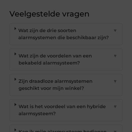
Veelgestelde vragen
Wat zijn de drie soorten
▼
alarmsystemen die beschikbaar zijn?
Wat zijn de voordelen van een
▼
bekabeld alarmsysteem?
Zijn draadloze alarmsystemen
▼
geschikt voor mijn winkel?
Wat is het voordeel van een hybride
▼
alarmsysteem?
Kan ik mijn alarmsysteem bedienen
▼