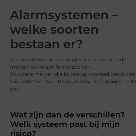
Alarmsystemen –
welke soorten
bestaan er?
Alarmsystemen kan je krijgen van verschillende
merken en verschillende soorten.
Populaire merken die bij ons op voorraad beschikba
ziin Jablotron, Scantronic, Bosch, Risco (cooper safe
enz.
Wat zijn dan de verschillen?
Welk systeem past bij mijn
risico?