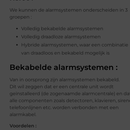
We kunnen de alarmsystemen onderscheiden in 3
groepen :
Volledig bekabelde alarmsystemen
Volledig draadloze alarmsystemen
Hybride alarmsystemen, waar een combinatie
van draadloos en bekabeld mogelijk is
Bekabelde alarmsystemen :
Van in oorsprong zijn alarmsystemen bekabeld.
Dit wil zeggen dat er een centrale unit wordt
geïnstalleerd (de zogenaamde alarmcentrale) en da
alle componenten zoals detectoren, klavieren, siren
telefoonlijnen etc. worden verbonden met een
alarmkabel.
Voordelen :