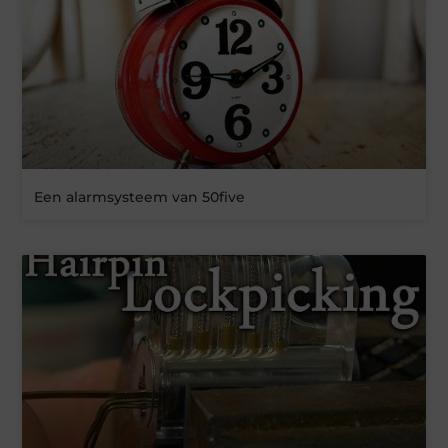
Een alarmsysteem van 50five