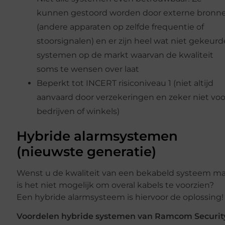
kunnen gestoord worden door externe bronn
(andere apparaten op zelfde frequentie of
stoorsignalen) en er zijn heel wat niet gekeurd
systemen op de markt waarvan de kwaliteit
soms te wensen over laat
Beperkt tot INCERT risiconiveau 1 (niet altijd
aanvaard door verzekeringen en zeker niet voo
bedrijven of winkels)
Hybride alarmsystemen
(nieuwste generatie)
Wenst u de kwaliteit van een bekabeld systeem m
is het niet mogelijk om overal kabels te voorzien?
Een hybride alarmsysteem is hiervoor de oplossing!
Voordelen hybride systemen van Ramcom Securit