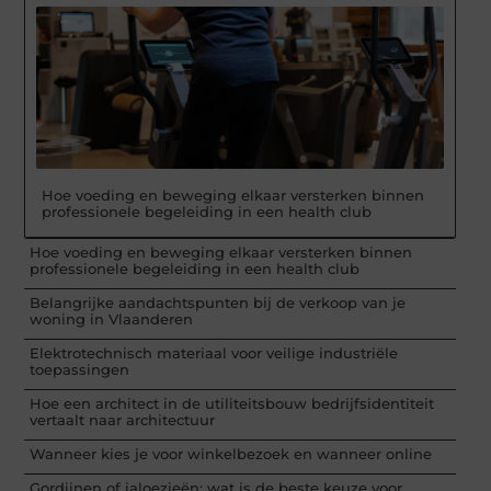
Hoe voeding en beweging elkaar versterken binnen
professionele begeleiding in een health club
Hoe voeding en beweging elkaar versterken binnen
professionele begeleiding in een health club
Belangrijke aandachtspunten bij de verkoop van je
woning in Vlaanderen
Elektrotechnisch materiaal voor veilige industriële
toepassingen
Hoe een architect in de utiliteitsbouw bedrijfsidentiteit
vertaalt naar architectuur
Wanneer kies je voor winkelbezoek en wanneer online
Gordijnen of jaloezieën: wat is de beste keuze voor