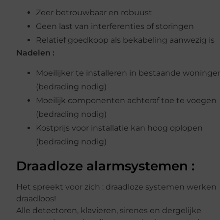
Zeer betrouwbaar en robuust
Geen last van interferenties of storingen
Relatief goedkoop als bekabeling aanwezig is
Nadelen :
Moeilijker te installeren in bestaande woninge
(bedrading nodig)
Moeilijk componenten achteraf toe te voegen
(bedrading nodig)
Kostprijs voor installatie kan hoog oplopen
(bedrading nodig)
Draadloze alarmsystemen :
Het spreekt voor zich : draadloze systemen werken
draadloos!
Alle detectoren, klavieren, sirenes en dergelijke