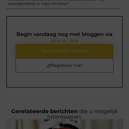
raamdecoratie in regio Knokke?
Begin vandaag nog met bloggen via
Wie is Wie
Stuur ons een bericht
Registreer hier
Gerelateerde berichten
die u mogelijk
interesseren.