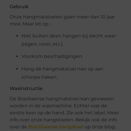
Gebruik
Onze hangmatstoelen gaan meer dan 10 jaar
mee. Maar let op :
Niet buiten laten hangen bij slecht weer
(regen, vorst, etc.).
Voorkom beschadigingen.
Hang de hangmatstoel niet op aan
scherpe haken.
Wasinstructie
De Braziliaanse hangmatstoel kan gewassen
worden in de wasmachine. Echter was de
eerste keer op de hand. Zie ook het label. Meer
info over onze hangstoelen. Bekijk ook de info
over de
Braziliaanse hangstoel
op onze blog.