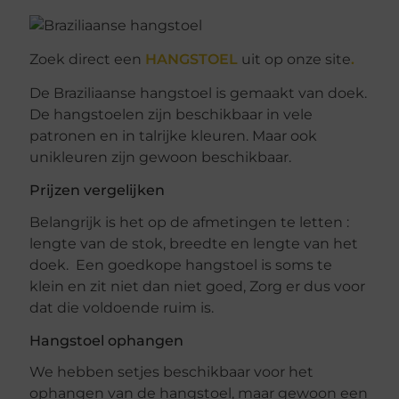
Zoek direct een
HANGSTOEL
uit op onze site
.
De Braziliaanse hangstoel is gemaakt van doek.
De hangstoelen zijn beschikbaar in vele
patronen en in talrijke kleuren. Maar ook
unikleuren zijn gewoon beschikbaar.
Prijzen vergelijken
Belangrijk is het op de afmetingen te letten :
lengte van de stok, breedte en lengte van het
doek. Een goedkope hangstoel is soms te
klein en zit niet dan niet goed, Zorg er dus voor
dat die voldoende ruim is.
Hangstoel ophangen
We hebben setjes beschikbaar voor het
ophangen van de hangstoel, maar gewoon een