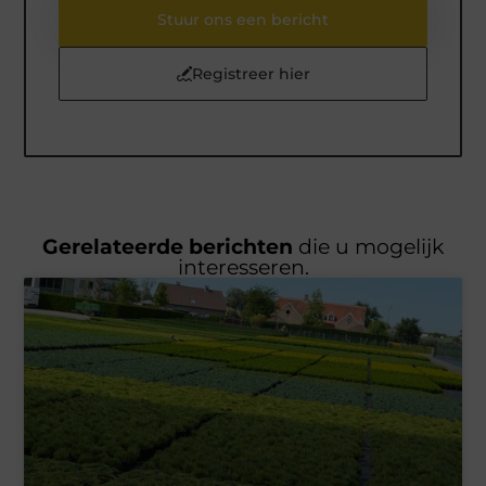
Stuur ons een bericht
Registreer hier
Gerelateerde berichten
die u mogelijk
interesseren.