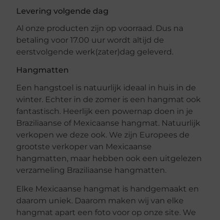
Levering volgende dag
Al onze producten zijn op voorraad. Dus na
betaling voor 17.00 uur wordt altijd de
eerstvolgende werk(zater)dag geleverd.
Hangmatten
Een hangstoel is natuurlijk ideaal in huis in de
winter. Echter in de zomer is een hangmat ook
fantastisch. Heerlijk een powernap doen in je
Braziliaanse of Mexicaanse hangmat. Natuurlijk
verkopen we deze ook. We zijn Europees de
grootste verkoper van Mexicaanse
hangmatten, maar hebben ook een uitgelezen
verzameling Braziliaanse hangmatten.
Elke Mexicaanse hangmat is handgemaakt en
daarom uniek. Daarom maken wij van elke
hangmat apart een foto voor op onze site. We