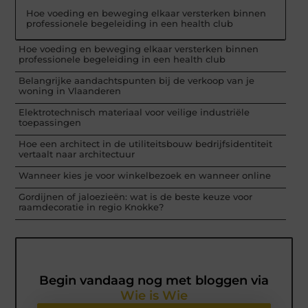
Hoe voeding en beweging elkaar versterken binnen
professionele begeleiding in een health club
Hoe voeding en beweging elkaar versterken binnen
professionele begeleiding in een health club
Belangrijke aandachtspunten bij de verkoop van je
woning in Vlaanderen
Elektrotechnisch materiaal voor veilige industriële
toepassingen
Hoe een architect in de utiliteitsbouw bedrijfsidentiteit
vertaalt naar architectuur
Wanneer kies je voor winkelbezoek en wanneer online
Gordijnen of jaloezieën: wat is de beste keuze voor
raamdecoratie in regio Knokke?
Begin vandaag nog met bloggen via
Wie is Wie