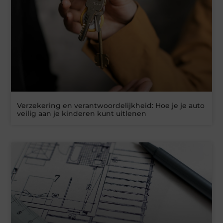
Verzekering en verantwoordelijkheid: Hoe je je auto
veilig aan je kinderen kunt uitlenen