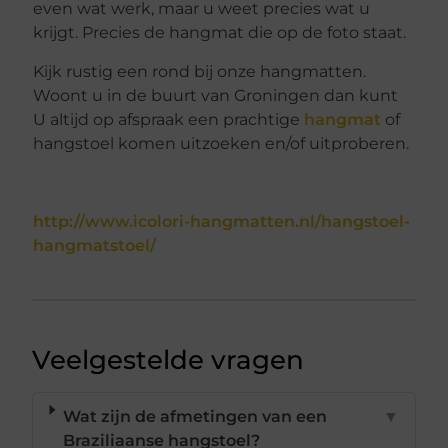
even wat werk, maar u weet precies wat u
krijgt. Precies de hangmat die op de foto staat.
Kijk rustig een rond bij onze hangmatten.
Woont u in de buurt van Groningen dan kunt
U altijd op afspraak een prachtige
hangmat
of
hangstoel komen uitzoeken en/of uitproberen.
http://www.icolori-hangmatten.nl/hangstoel-
hangmatstoel/
Veelgestelde vragen
Wat zijn de afmetingen van een
▼
Braziliaanse hangstoel?