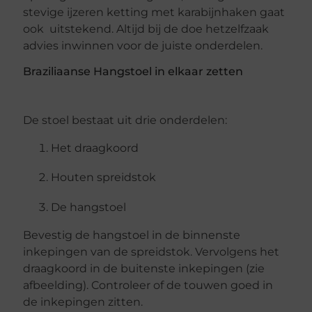
stevige ijzeren ketting met karabijnhaken gaat
ook uitstekend. Altijd bij de doe hetzelfzaak
advies inwinnen voor de juiste onderdelen.
Braziliaanse Hangstoel in elkaar zetten
De stoel bestaat uit drie onderdelen:
Het draagkoord
Houten spreidstok
De hangstoel
Bevestig de hangstoel in de binnenste
inkepingen van de spreidstok. Vervolgens het
draagkoord in de buitenste inkepingen (zie
afbeelding). Controleer of de touwen goed in
de inkepingen zitten.