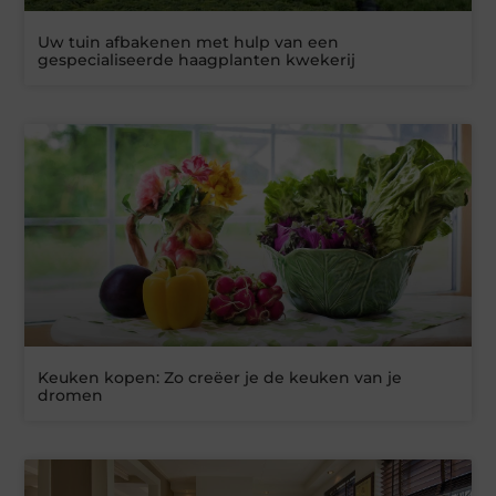
Uw tuin afbakenen met hulp van een
gespecialiseerde haagplanten kwekerij
Keuken kopen: Zo creëer je de keuken van je
dromen