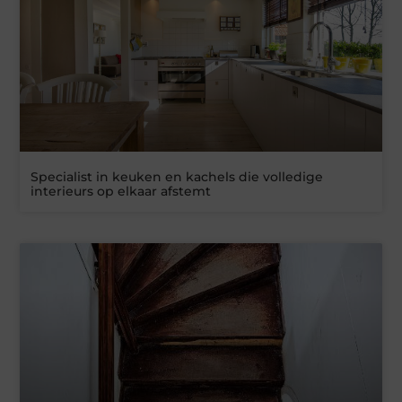
Specialist in keuken en kachels die volledige
interieurs op elkaar afstemt