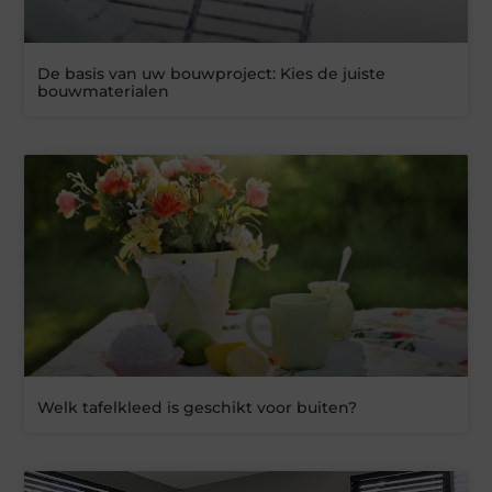
De basis van uw bouwproject: Kies de juiste
bouwmaterialen
Welk tafelkleed is geschikt voor buiten?