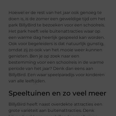
Hoewel er de rest van het jaar ook genoeg te
doen is, is de zomer een geweldige tijd om het
park BillyBird te bezoeken voor een schoolreis.
Het park heeft vele buitenattracties waar op
een warme dag heerlijk gespeeld kan worden.
Ook voor begeleiders is dat natuurlijk gunstig,
omdat zij zo ook van het mooie weer kunnen
genieten. Ben je op zoek naar een
bestemming voor een schoolreis in de warme
periode van het jaar? Denk dan eens aan
BillyBird. Een waar speelparadijs voor kinderen
van alle leeftijden.
Speeltuinen en zo veel meer
BillyBird heeft naast overdekte attracties een
grote variëteit aan buitenattracties. Denk