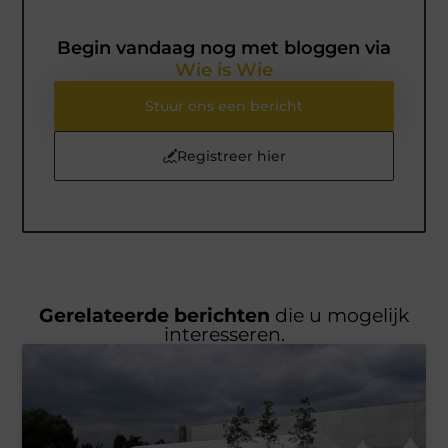
Begin vandaag nog met bloggen via
Wie is Wie
Stuur ons een bericht
Registreer hier
Gerelateerde berichten
die u mogelijk
interesseren.