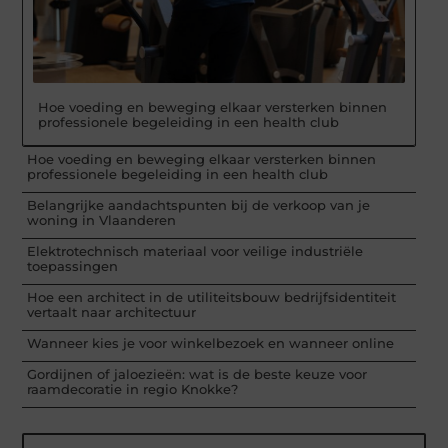
Hoe voeding en beweging elkaar versterken binnen
professionele begeleiding in een health club
Hoe voeding en beweging elkaar versterken binnen
professionele begeleiding in een health club
Belangrijke aandachtspunten bij de verkoop van je
woning in Vlaanderen
Elektrotechnisch materiaal voor veilige industriële
toepassingen
Hoe een architect in de utiliteitsbouw bedrijfsidentiteit
vertaalt naar architectuur
Wanneer kies je voor winkelbezoek en wanneer online
Gordijnen of jaloezieën: wat is de beste keuze voor
raamdecoratie in regio Knokke?