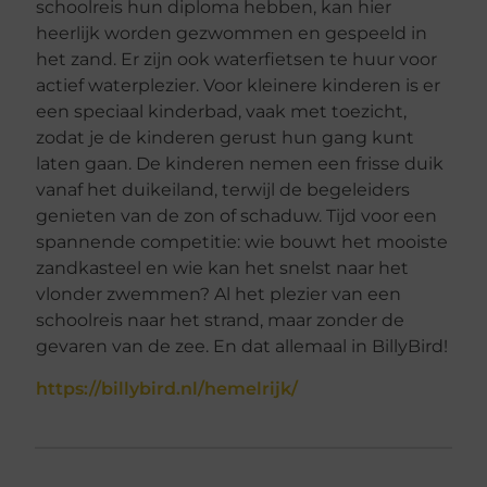
schoolreis hun diploma hebben, kan hier
heerlijk worden gezwommen en gespeeld in
het zand. Er zijn ook waterfietsen te huur voor
actief waterplezier. Voor kleinere kinderen is er
een speciaal kinderbad, vaak met toezicht,
zodat je de kinderen gerust hun gang kunt
laten gaan. De kinderen nemen een frisse duik
vanaf het duikeiland, terwijl de begeleiders
genieten van de zon of schaduw. Tijd voor een
spannende competitie: wie bouwt het mooiste
zandkasteel en wie kan het snelst naar het
vlonder zwemmen? Al het plezier van een
schoolreis naar het strand, maar zonder de
gevaren van de zee. En dat allemaal in BillyBird!
https://billybird.nl/hemelrijk/