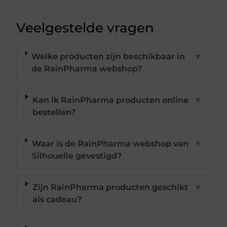
Veelgestelde vragen
Welke producten zijn beschikbaar in
▼
de RainPharma webshop?
Kan ik RainPharma producten online
▼
bestellen?
Waar is de RainPharma webshop van
▼
Silhouelle gevestigd?
Zijn RainPharma producten geschikt
▼
als cadeau?