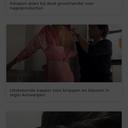
Inkopen doen bij deze groothandel voor
nagelproducten
Uitstekende kapper voor knippen en kleuren in
regio Antwerpen