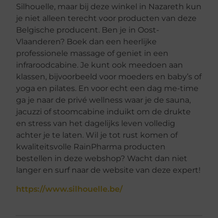
Silhouelle, maar bij deze winkel in Nazareth kun
je niet alleen terecht voor producten van deze
Belgische producent. Ben je in Oost-
Vlaanderen? Boek dan een heerlijke
professionele massage of geniet in een
infraroodcabine. Je kunt ook meedoen aan
klassen, bijvoorbeeld voor moeders en baby’s of
yoga en pilates. En voor echt een dag me-time
ga je naar de privé wellness waar je de sauna,
jacuzzi of stoomcabine induikt om de drukte
en stress van het dagelijks leven volledig
achter je te laten. Wil je tot rust komen of
kwaliteitsvolle RainPharma producten
bestellen in deze webshop? Wacht dan niet
langer en surf naar de website van deze expert!
https://www.silhouelle.be/