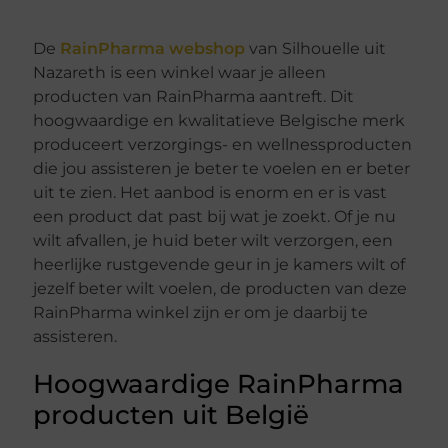
De
RainPharma webshop
van Silhouelle uit
Nazareth is een winkel waar je alleen
producten van RainPharma aantreft. Dit
hoogwaardige en kwalitatieve Belgische merk
produceert verzorgings- en wellnessproducten
die jou assisteren je beter te voelen en er beter
uit te zien. Het aanbod is enorm en er is vast
een product dat past bij wat je zoekt. Of je nu
wilt afvallen, je huid beter wilt verzorgen, een
heerlijke rustgevende geur in je kamers wilt of
jezelf beter wilt voelen, de producten van deze
RainPharma winkel zijn er om je daarbij te
assisteren.
Hoogwaardige RainPharma
producten uit België