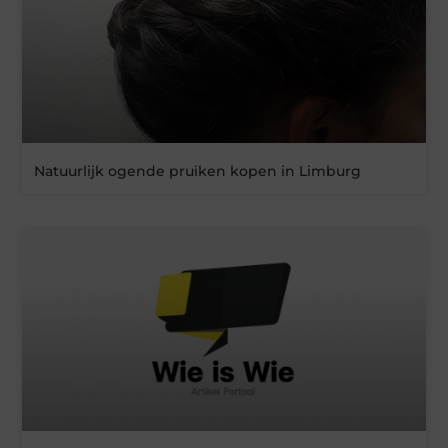
Natuurlijk ogende pruiken kopen in Limburg