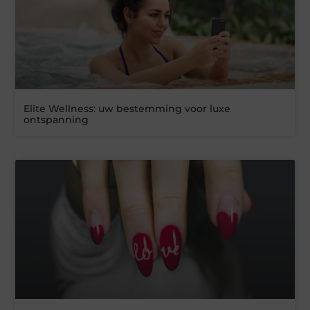
Elite Wellness: uw bestemming voor luxe
ontspanning