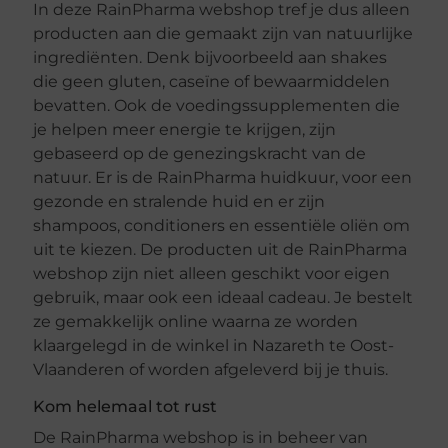
In deze RainPharma webshop tref je dus alleen
producten aan die gemaakt zijn van natuurlijke
ingrediënten. Denk bijvoorbeeld aan shakes
die geen gluten, caseïne of bewaarmiddelen
bevatten. Ook de voedingssupplementen die
je helpen meer energie te krijgen, zijn
gebaseerd op de genezingskracht van de
natuur. Er is de RainPharma huidkuur, voor een
gezonde en stralende huid en er zijn
shampoos, conditioners en essentiële oliën om
uit te kiezen. De producten uit de RainPharma
webshop zijn niet alleen geschikt voor eigen
gebruik, maar ook een ideaal cadeau. Je bestelt
ze gemakkelijk online waarna ze worden
klaargelegd in de winkel in Nazareth te Oost-
Vlaanderen of worden afgeleverd bij je thuis.
Kom helemaal tot rust
De RainPharma webshop is in beheer van