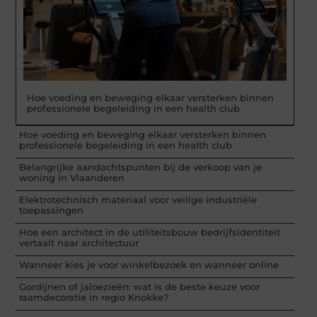
Hoe voeding en beweging elkaar versterken binnen
professionele begeleiding in een health club
Hoe voeding en beweging elkaar versterken binnen
professionele begeleiding in een health club
Belangrijke aandachtspunten bij de verkoop van je
woning in Vlaanderen
Elektrotechnisch materiaal voor veilige industriële
toepassingen
Hoe een architect in de utiliteitsbouw bedrijfsidentiteit
vertaalt naar architectuur
Wanneer kies je voor winkelbezoek en wanneer online
Gordijnen of jaloezieën: wat is de beste keuze voor
raamdecoratie in regio Knokke?