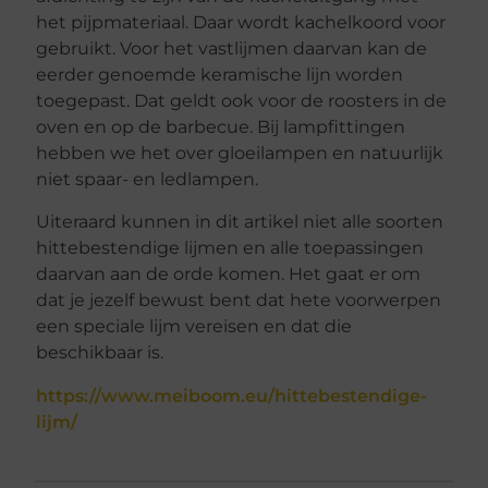
het pijpmateriaal. Daar wordt kachelkoord voor
gebruikt. Voor het vastlijmen daarvan kan de
eerder genoemde keramische lijn worden
toegepast. Dat geldt ook voor de roosters in de
oven en op de barbecue. Bij lampfittingen
hebben we het over gloeilampen en natuurlijk
niet spaar- en ledlampen.
Uiteraard kunnen in dit artikel niet alle soorten
hittebestendige lijmen en alle toepassingen
daarvan aan de orde komen. Het gaat er om
dat je jezelf bewust bent dat hete voorwerpen
een speciale lijm vereisen en dat die
beschikbaar is.
https://www.meiboom.eu/hittebestendige-
lijm/