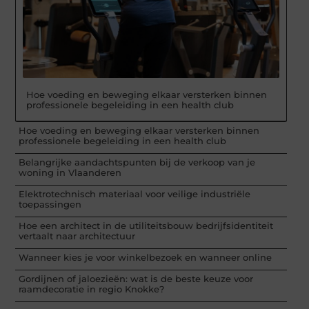
Hoe voeding en beweging elkaar versterken binnen
professionele begeleiding in een health club
Hoe voeding en beweging elkaar versterken binnen
professionele begeleiding in een health club
Belangrijke aandachtspunten bij de verkoop van je
woning in Vlaanderen
Elektrotechnisch materiaal voor veilige industriële
toepassingen
Hoe een architect in de utiliteitsbouw bedrijfsidentiteit
vertaalt naar architectuur
Wanneer kies je voor winkelbezoek en wanneer online
Gordijnen of jaloezieën: wat is de beste keuze voor
raamdecoratie in regio Knokke?