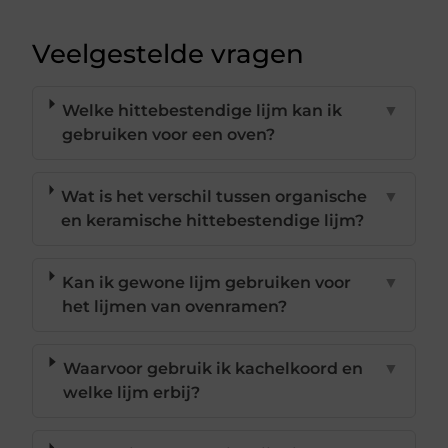
Veelgestelde vragen
Welke hittebestendige lijm kan ik
▼
gebruiken voor een oven?
Wat is het verschil tussen organische
▼
en keramische hittebestendige lijm?
Kan ik gewone lijm gebruiken voor
▼
het lijmen van ovenramen?
Waarvoor gebruik ik kachelkoord en
▼
welke lijm erbij?