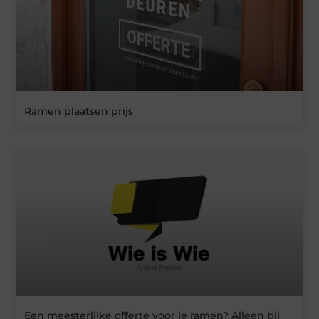
Ramen plaatsen prijs
Een meesterlijke offerte voor je ramen? Alleen bij