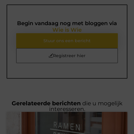
Begin vandaag nog met bloggen via
Wie is Wie
Stuur ons een bericht
Registreer hier
Gerelateerde berichten
die u mogelijk
interesseren.