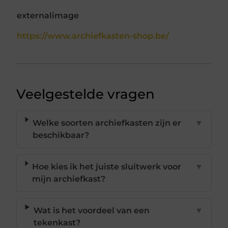
externalimage
https://www.archiefkasten-shop.be/
Veelgestelde vragen
Welke soorten archiefkasten zijn er
▼
beschikbaar?
Hoe kies ik het juiste sluitwerk voor
▼
mijn archiefkast?
Wat is het voordeel van een
▼
tekenkast?