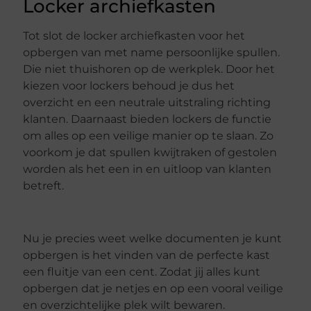
Locker archiefkasten
Tot slot de locker archiefkasten voor het
opbergen van met name persoonlijke spullen.
Die niet thuishoren op de werkplek. Door het
kiezen voor lockers behoud je dus het
overzicht en een neutrale uitstraling richting
klanten. Daarnaast bieden lockers de functie
om alles op een veilige manier op te slaan. Zo
voorkom je dat spullen kwijtraken of gestolen
worden als het een in en uitloop van klanten
betreft.
Nu je precies weet welke documenten je kunt
opbergen is het vinden van de perfecte kast
een fluitje van een cent. Zodat jij alles kunt
opbergen dat je netjes en op een vooral veilige
en overzichtelijke plek wilt bewaren.