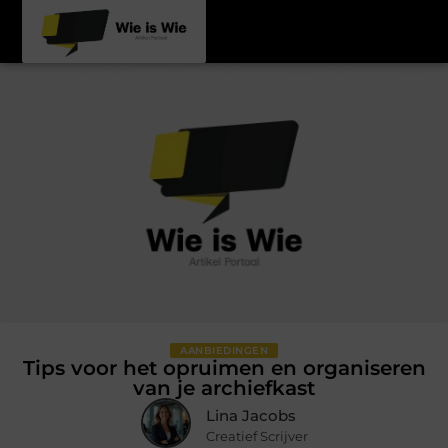
AANBIEDINGEN
Tips voor het opruimen en organiseren
van je archiefkast
Lina Jacobs
Creatief Scrijver