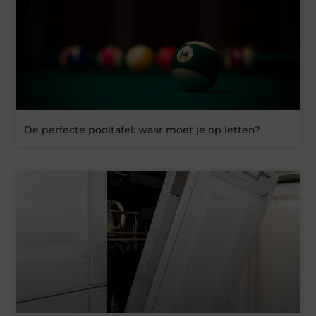
De perfecte pooltafel: waar moet je op letten?