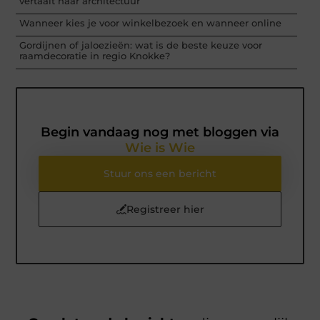
vertaalt naar architectuur
Wanneer kies je voor winkelbezoek en wanneer online
Gordijnen of jaloezieën: wat is de beste keuze voor
raamdecoratie in regio Knokke?
Begin vandaag nog met bloggen via
Wie is Wie
Stuur ons een bericht
Registreer hier