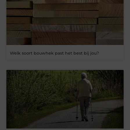
Welk soort bouwhek past het best bij jou?