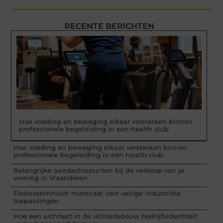
RECENTE BERICHTEN
Hoe voeding en beweging elkaar versterken binnen
professionele begeleiding in een health club
Hoe voeding en beweging elkaar versterken binnen
professionele begeleiding in een health club
Belangrijke aandachtspunten bij de verkoop van je
woning in Vlaanderen
Elektrotechnisch materiaal voor veilige industriële
toepassingen
Hoe een architect in de utiliteitsbouw bedrijfsidentiteit