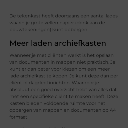
De tekenkast heeft doorgaans een aantal lades
waarin je grote vellen papier (denk aan de
bouwtekeningen) kunt opbergen.
Meer laden archiefkasten
Wanneer je met cliënten werkt is het opslaan
van documenten in mappen niet praktisch. Je
kunt er dan beter voor kiezen om een meer
lade archiefkast te kopen. Je kunt deze dan per
cliënt of dagdeel inrichten. Waardoor je
absoluut een goed overzicht hebt van alles dat
met een specifieke cliënt te maken heeft. Deze
kasten bieden voldoende ruimte voor het
opbergen van mappen en documenten op A4
formaat.