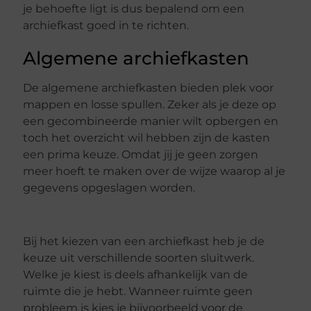
je behoefte ligt is dus bepalend om een
archiefkast goed in te richten.
Algemene archiefkasten
De algemene archiefkasten bieden plek voor
mappen en losse spullen. Zeker als je deze op
een gecombineerde manier wilt opbergen en
toch het overzicht wil hebben zijn de kasten
een prima keuze. Omdat jij je geen zorgen
meer hoeft te maken over de wijze waarop al je
gegevens opgeslagen worden.
Bij het kiezen van een archiefkast heb je de
keuze uit verschillende soorten sluitwerk.
Welke je kiest is deels afhankelijk van de
ruimte die je hebt. Wanneer ruimte geen
probleem is kies je bijvoorbeeld voor de