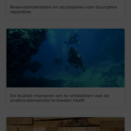
Reserveonderdelen en accessoires voor duurzame
reparaties
De leukste manieren om te ontdekken wat de
onderwaterwereld te bieden heeft