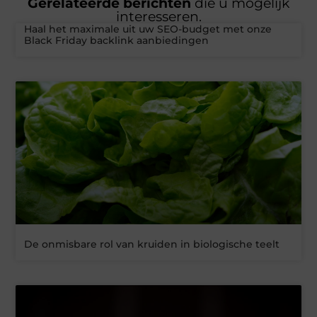
Gerelateerde berichten
die u mogelijk
interesseren.
Haal het maximale uit uw SEO-budget met onze
Black Friday backlink aanbiedingen
De onmisbare rol van kruiden in biologische teelt