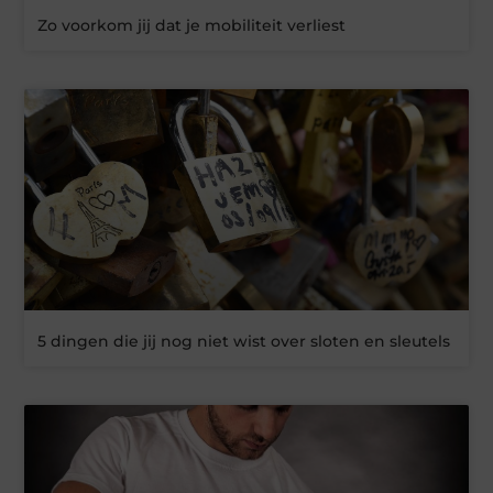
Zo voorkom jij dat je mobiliteit verliest
5 dingen die jij nog niet wist over sloten en sleutels