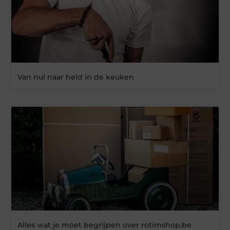
Van nul naar held in de keuken
Alles wat je moet begrijpen over rotimshop.be