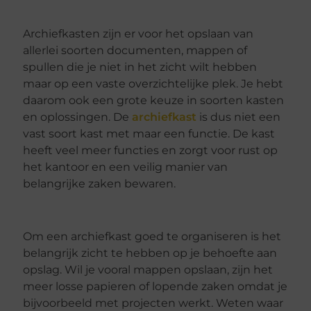
Archiefkasten zijn er voor het opslaan van
allerlei soorten documenten, mappen of
spullen die je niet in het zicht wilt hebben
maar op een vaste overzichtelijke plek. Je hebt
daarom ook een grote keuze in soorten kasten
en oplossingen. De
archiefkast
is dus niet een
vast soort kast met maar een functie. De kast
heeft veel meer functies en zorgt voor rust op
het kantoor en een veilig manier van
belangrijke zaken bewaren.
Om een archiefkast goed te organiseren is het
belangrijk zicht te hebben op je behoefte aan
opslag. Wil je vooral mappen opslaan, zijn het
meer losse papieren of lopende zaken omdat je
bijvoorbeeld met projecten werkt. Weten waar