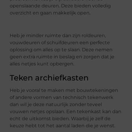
openslaande deuren. Deze bieden volledig
overzicht en gaan makkelijk open.
Heb je minder ruimte dan zijn roldeuren,
vouwdeuren of schuifdeuren een perfecte
oplossing om alles op te slaan. Deze nemen
geen extra ruimte in beslag en zorgen dat je
alles netjes kunt opbergen.
Teken archiefkasten
Heb je vooral te maken met bouwtekeningen
of andere vormen van technisch tekenwerk
dan wil je deze natuurlijk zonder teveel
vouwen netjes opslaan. Een tekenkast kan dan
echt de uitkomst bieden. Waarbij je zelf de
keuze hebt tot het aantal laden die je wenst.